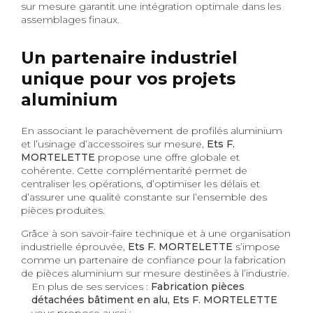
sur mesure garantit une intégration optimale dans les
assemblages finaux.
Un partenaire industriel
unique pour vos projets
aluminium
En associant le parachèvement de profilés aluminium
et l’usinage d’accessoires sur mesure,
Ets F.
MORTELETTE
propose une offre globale et
cohérente. Cette complémentarité permet de
centraliser les opérations, d’optimiser les délais et
d’assurer une qualité constante sur l’ensemble des
pièces produites.
Grâce à son savoir-faire technique et à une organisation
industrielle éprouvée,
Ets F. MORTELETTE
s’impose
comme un partenaire de confiance pour la fabrication
de pièces aluminium sur mesure destinées à l’industrie.
En plus de ses services :
Fabrication pièces
détachées bâtiment en alu, Ets F. MORTELETTE
vous propose aussi :