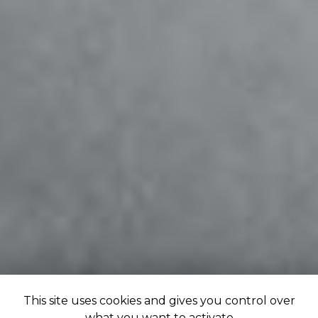
This site uses cookies and gives you control over
what you want to activate