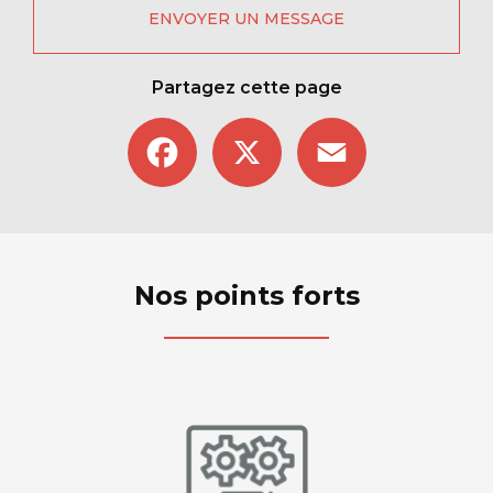
ENVOYER UN MESSAGE
Partagez cette page
Facebook
X
Email
Nos points forts