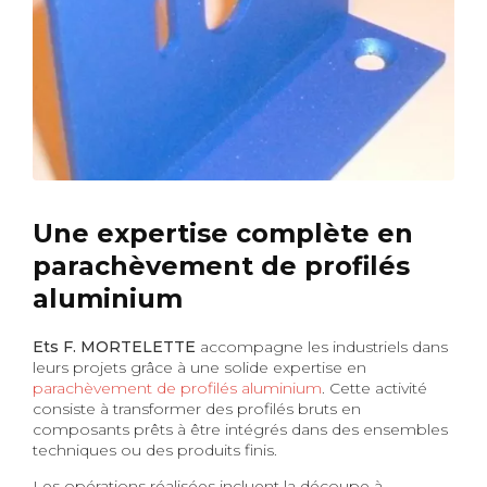
Une expertise complète en
parachèvement de profilés
aluminium
Ets F. MORTELETTE
accompagne les industriels dans
leurs projets grâce à une solide expertise en
parachèvement de profilés aluminium
. Cette activité
consiste à transformer des profilés bruts en
composants prêts à être intégrés dans des ensembles
techniques ou des produits finis.
Les opérations réalisées incluent la découpe à