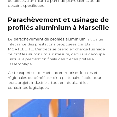
de pièces aluminium à partir de plans clients ou de
besoins spécifiques.
Parachèvement et usinage de
profilés aluminium à Marseille
Le
parachèvement de profilés aluminium
fait partie
intégrante des prestations proposées par Ets F.
MORTELETTE. L’entreprise prend en charge l’usinage
de profilés aluminium sur mesure, depuis la découpe
jusqu’à la préparation finale des pièces prêtes à
l’assemblage.
Cette expertise permet aux entreprises locales et
régionales de bénéficier d’un partenaire fiable pour
leurs projets industriels, tout en réduisant les
contraintes logistiques.