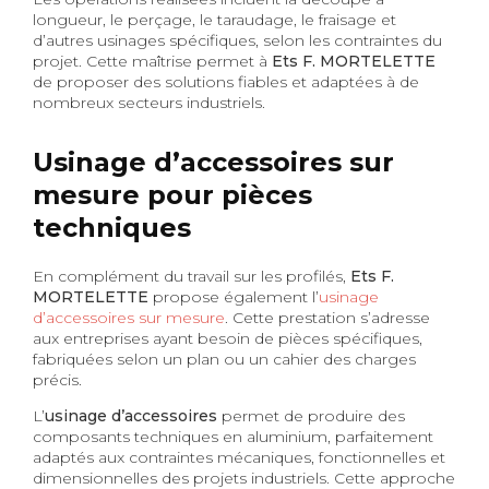
longueur, le perçage, le taraudage, le fraisage et
d’autres usinages spécifiques, selon les contraintes du
projet. Cette maîtrise permet à
Ets F. MORTELETTE
de proposer des solutions fiables et adaptées à de
nombreux secteurs industriels.
Usinage d’accessoires sur
mesure pour pièces
techniques
En complément du travail sur les profilés,
Ets F.
MORTELETTE
propose également l’
usinage
d’accessoires sur mesure
. Cette prestation s’adresse
aux entreprises ayant besoin de pièces spécifiques,
fabriquées selon un plan ou un cahier des charges
précis.
L’
usinage d’accessoires
permet de produire des
composants techniques en aluminium, parfaitement
adaptés aux contraintes mécaniques, fonctionnelles et
dimensionnelles des projets industriels. Cette approche