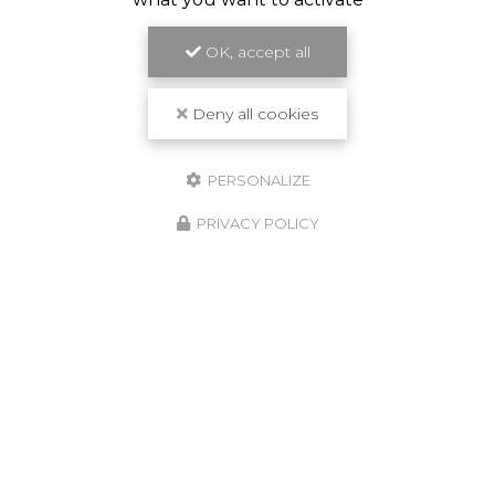
OK, accept all
Deny all cookies
PERSONALIZE
PRIVACY POLICY