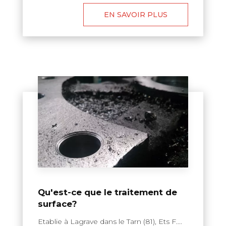
EN SAVOIR PLUS
Qu'est-ce que le traitement de
surface?
Etablie à Lagrave dans le Tarn (81), Ets F....