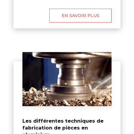
EN SAVOIR PLUS
Les différentes techniques de
fabrication de pièces en