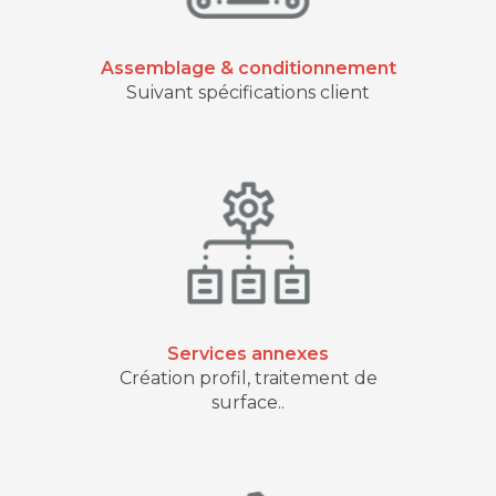
Assemblage & conditionnement
Suivant spécifications client
Services annexes
Création profil, traitement de
surface..