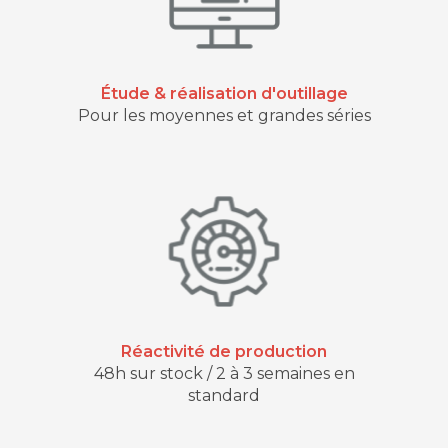
Étude & réalisation d'outillage
Pour les moyennes et grandes séries
Réactivité de production
48h sur stock / 2 à 3 semaines en
standard