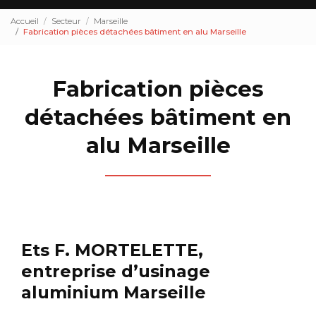
Accueil
Secteur
Marseille
Fabrication pièces détachées bâtiment en alu Marseille
Fabrication pièces
détachées bâtiment en
alu Marseille
Ets F. MORTELETTE,
entreprise d’usinage
aluminium Marseille