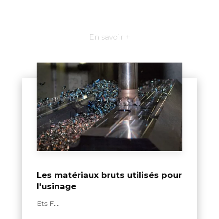
En savoir +
Les matériaux bruts utilisés pour
l'usinage
Ets F....