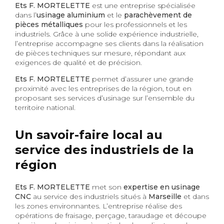
Ets F. MORTELETTE
est une entreprise spécialisée
dans l’
usinage aluminium
et le
parachèvement de
pièces métalliques
pour les professionnels et les
industriels. Grâce à une solide expérience industrielle,
l’entreprise accompagne ses clients dans la réalisation
de pièces techniques sur mesure, répondant aux
exigences de qualité et de précision.
Ets F. MORTELETTE
permet d’assurer une grande
proximité avec les entreprises de la région, tout en
proposant ses services d’usinage sur l’ensemble du
territoire national.
Un savoir-faire local au
service des industriels de la
région
Ets F. MORTELETTE
met son
expertise en usinage
CNC
au service des industriels situés à
Marseille
et dans
les zones environnantes. L’entreprise réalise des
opérations de fraisage, perçage, taraudage et découpe