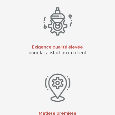
Exigence qualité élevée
pour la satisfaction du client
Matière première