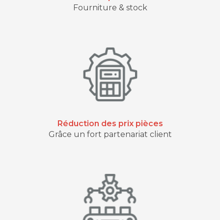
Fourniture & stock
Réduction des prix pièces
Grâce un fort partenariat client