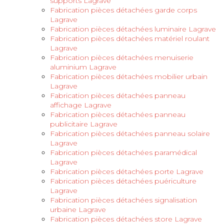
supports Lagrave
Fabrication pièces détachées garde corps
Lagrave
Fabrication pièces détachées luminaire Lagrave
Fabrication pièces détachées matériel roulant
Lagrave
Fabrication pièces détachées menuiserie
aluminium Lagrave
Fabrication pièces détachées mobilier urbain
Lagrave
Fabrication pièces détachées panneau
affichage Lagrave
Fabrication pièces détachées panneau
publicitaire Lagrave
Fabrication pièces détachées panneau solaire
Lagrave
Fabrication pièces détachées paramédical
Lagrave
Fabrication pièces détachées porte Lagrave
Fabrication pièces détachées puériculture
Lagrave
Fabrication pièces détachées signalisation
urbaine Lagrave
Fabrication pièces détachées store Lagrave