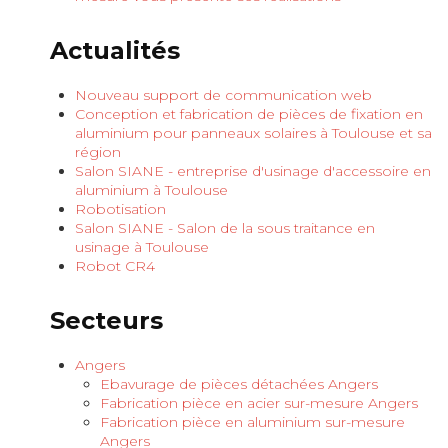
Actualités
Nouveau support de communication web
Conception et fabrication de pièces de fixation en
aluminium pour panneaux solaires à Toulouse et sa
région
Salon SIANE - entreprise d'usinage d'accessoire en
aluminium à Toulouse
Robotisation
Salon SIANE - Salon de la sous traitance en
usinage à Toulouse
Robot CR4
Secteurs
Angers
Ebavurage de pièces détachées Angers
Fabrication pièce en acier sur-mesure Angers
Fabrication pièce en aluminium sur-mesure
Angers