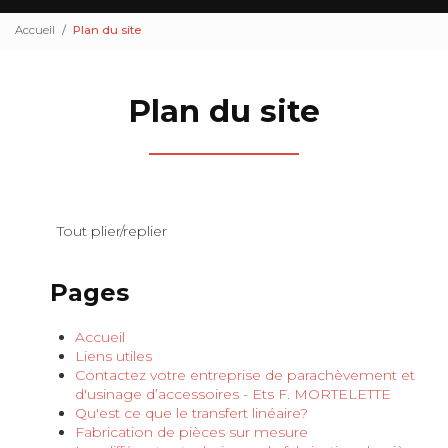
Accueil
Plan du site
Plan du site
Tout plier/replier
Pages
Accueil
Liens utiles
Contactez votre entreprise de parachèvement et
d'usinage d’accessoires - Ets F. MORTELETTE
Qu'est ce que le transfert linéaire?
Fabrication de pièces sur mesure