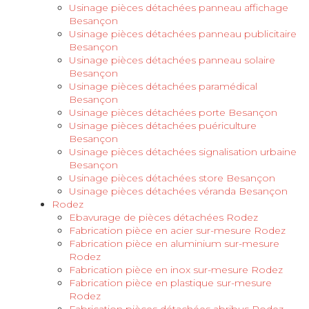
Usinage pièces détachées panneau affichage
Besançon
Usinage pièces détachées panneau publicitaire
Besançon
Usinage pièces détachées panneau solaire
Besançon
Usinage pièces détachées paramédical
Besançon
Usinage pièces détachées porte Besançon
Usinage pièces détachées puériculture
Besançon
Usinage pièces détachées signalisation urbaine
Besançon
Usinage pièces détachées store Besançon
Usinage pièces détachées véranda Besançon
Rodez
Ebavurage de pièces détachées Rodez
Fabrication pièce en acier sur-mesure Rodez
Fabrication pièce en aluminium sur-mesure
Rodez
Fabrication pièce en inox sur-mesure Rodez
Fabrication pièce en plastique sur-mesure
Rodez
Fabrication pièces détachées abribus Rodez