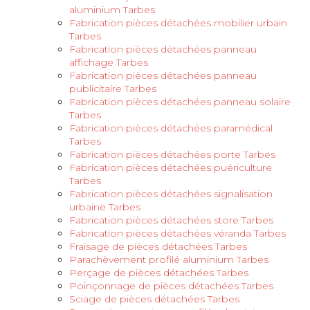
aluminium Tarbes
Fabrication pièces détachées mobilier urbain
Tarbes
Fabrication pièces détachées panneau
affichage Tarbes
Fabrication pièces détachées panneau
publicitaire Tarbes
Fabrication pièces détachées panneau solaire
Tarbes
Fabrication pièces détachées paramédical
Tarbes
Fabrication pièces détachées porte Tarbes
Fabrication pièces détachées puériculture
Tarbes
Fabrication pièces détachées signalisation
urbaine Tarbes
Fabrication pièces détachées store Tarbes
Fabrication pièces détachées véranda Tarbes
Fraisage de pièces détachées Tarbes
Parachèvement profilé aluminium Tarbes
Perçage de pièces détachées Tarbes
Poinçonnage de pièces détachées Tarbes
Sciage de pièces détachées Tarbes