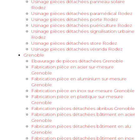
Usinage pièces détachées panneau solaire
Rodez
Usinage pièces détachées paramédical Rodez
Usinage pièces détachées porte Rodez
Usinage pièces détachées puériculture Rodez
Usinage pièces détachées signalisation urbaine
Rodez
Usinage pièces détachées store Rodez
Usinage pièces détachées véranda Rodez
Grenoble
Ebavurage de pièces détachées Grenoble
Fabrication pièce en acier sur-mesure
Grenoble
Fabrication pièce en aluminium sur-mesure
Grenoble
Fabrication pièce en inox sur-mesure Grenoble
Fabrication pièce en plastique sur-mesure
Grenoble
Fabrication pièces détachées abribus Grenoble
Fabrication pièces détachées bâtiment en acier
Grenoble
Fabrication pièces détachées bâtiment en alu
Grenoble
Fabrication pièces détachées bâtiment en inox