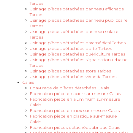
Tarbes
Usinage pièces détachées panneau affichage
Tarbes
Usinage pièces détachées panneau publicitaire
Tarbes
Usinage pièces détachées panneau solaire
Tarbes
Usinage pièces détachées paramédical Tarbes
Usinage pièces détachées porte Tarbes
Usinage pièces détachées puériculture Tarbes
Usinage pièces détachées signalisation urbaine
Tarbes
Usinage pièces détachées store Tarbes
Usinage pièces détachées véranda Tarbes
Calais
Ebavurage de pièces détachées Calais
Fabrication pièce en acier sur-mesure Calais
Fabrication pièce en aluminium sur-mesure
Calais
Fabrication pièce en inox sur-mesure Calais
Fabrication pièce en plastique sur-mesure
Calais
Fabrication pièces détachées abribus Calais
Fabrication pièces détachées bâtiment en acier