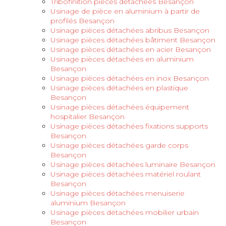
Tribofinition pièces détachées Besançon
Usinage de pièce en aluminium à partir de
profilés Besançon
Usinage pièces détachées abribus Besançon
Usinage pièces détachées bâtiment Besançon
Usinage pièces détachées en acier Besançon
Usinage pièces détachées en aluminium
Besançon
Usinage pièces détachées en inox Besançon
Usinage pièces détachées en plastique
Besançon
Usinage pièces détachées équipement
hospitalier Besançon
Usinage pièces détachées fixations supports
Besançon
Usinage pièces détachées garde corps
Besançon
Usinage pièces détachées luminaire Besançon
Usinage pièces détachées matériel roulant
Besançon
Usinage pièces détachées menuiserie
aluminium Besançon
Usinage pièces détachées mobilier urbain
Besançon