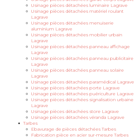
Usinage pièces détachées luminaire Lagrave
Usinage pièces détachées matériel roulant
Lagrave
Usinage pièces détachées menuiserie
aluminium Lagrave
Usinage pièces détachées mobilier urbain
Lagrave
Usinage pièces détachées panneau affichage
Lagrave
Usinage pièces détachées panneau publicitaire
Lagrave
Usinage pièces détachées panneau solaire
Lagrave
Usinage pièces détachées paramédical Lagrave
Usinage pièces détachées porte Lagrave
Usinage pièces détachées puériculture Lagrave
Usinage pièces détachées signalisation urbaine
Lagrave
Usinage pièces détachées store Lagrave
Usinage pièces détachées véranda Lagrave
Tarbes
Ebavurage de pièces détachées Tarbes
Fabrication pièce en acier sur-mesure Tarbes