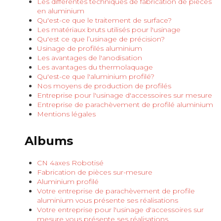
Les différentes techniques de fabrication de pièces
en aluminium
Qu'est-ce que le traitement de surface?
Les matériaux bruts utilisés pour l'usinage
Qu'est ce que l’usinage de précision?
Usinage de profilés aluminium
Les avantages de l'anodisation
Les avantages du thermolaquage
Qu'est-ce que l'aluminium profilé?
Nos moyens de production de profilés
Entreprise pour l'usinage d'accessoires sur mesure
Entreprise de parachèvement de profilé aluminium
Mentions légales
Albums
CN 4axes Robotisé
Fabrication de pièces sur-mesure
Aluminium profilé
Votre entreprise de parachèvement de profile
aluminium vous présente ses réalisations
Votre entreprise pour l'usinage d'accessoires sur
mesure vous présente ses réalisations