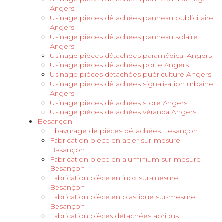
Angers
Usinage pièces détachées panneau publicitaire
Angers
Usinage pièces détachées panneau solaire
Angers
Usinage pièces détachées paramédical Angers
Usinage pièces détachées porte Angers
Usinage pièces détachées puériculture Angers
Usinage pièces détachées signalisation urbaine
Angers
Usinage pièces détachées store Angers
Usinage pièces détachées véranda Angers
Besançon
Ebavurage de pièces détachées Besançon
Fabrication pièce en acier sur-mesure
Besançon
Fabrication pièce en aluminium sur-mesure
Besançon
Fabrication pièce en inox sur-mesure
Besançon
Fabrication pièce en plastique sur-mesure
Besançon
Fabrication pièces détachées abribus