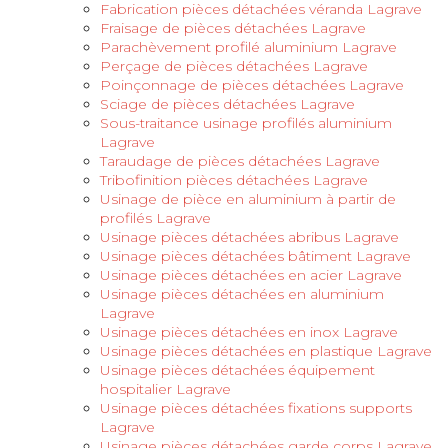
Fabrication pièces détachées véranda Lagrave
Fraisage de pièces détachées Lagrave
Parachèvement profilé aluminium Lagrave
Perçage de pièces détachées Lagrave
Poinçonnage de pièces détachées Lagrave
Sciage de pièces détachées Lagrave
Sous-traitance usinage profilés aluminium
Lagrave
Taraudage de pièces détachées Lagrave
Tribofinition pièces détachées Lagrave
Usinage de pièce en aluminium à partir de
profilés Lagrave
Usinage pièces détachées abribus Lagrave
Usinage pièces détachées bâtiment Lagrave
Usinage pièces détachées en acier Lagrave
Usinage pièces détachées en aluminium
Lagrave
Usinage pièces détachées en inox Lagrave
Usinage pièces détachées en plastique Lagrave
Usinage pièces détachées équipement
hospitalier Lagrave
Usinage pièces détachées fixations supports
Lagrave
Usinage pièces détachées garde corps Lagrave