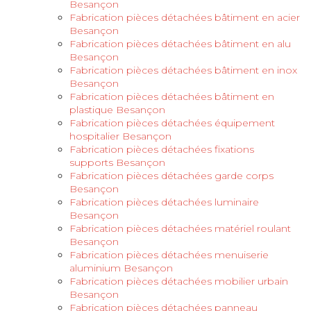
Besançon
Fabrication pièces détachées bâtiment en acier
Besançon
Fabrication pièces détachées bâtiment en alu
Besançon
Fabrication pièces détachées bâtiment en inox
Besançon
Fabrication pièces détachées bâtiment en
plastique Besançon
Fabrication pièces détachées équipement
hospitalier Besançon
Fabrication pièces détachées fixations
supports Besançon
Fabrication pièces détachées garde corps
Besançon
Fabrication pièces détachées luminaire
Besançon
Fabrication pièces détachées matériel roulant
Besançon
Fabrication pièces détachées menuiserie
aluminium Besançon
Fabrication pièces détachées mobilier urbain
Besançon
Fabrication pièces détachées panneau