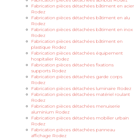
Fabrication pièces détachées bâtiment en acier
Rodez
Fabrication pièces détachées bâtiment en alu
Rodez
Fabrication pièces détachées bâtiment en inox
Rodez
Fabrication pièces détachées bâtiment en
plastique Rodez
Fabrication pièces détachées équipement
hospitalier Rodez
Fabrication pièces détachées fixations
supports Rodez
Fabrication pièces détachées garde corps
Rodez
Fabrication pièces détachées luminaire Rodez
Fabrication pièces détachées matériel roulant
Rodez
Fabrication pièces détachées menuiserie
aluminium Rodez
Fabrication pièces détachées mobilier urbain
Rodez
Fabrication pièces détachées panneau
affichage Rodez