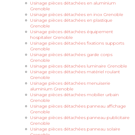
Usinage pièces détachées en aluminium
Grenoble
Usinage pièces détachées en inox Grenoble
Usinage pièces détachées en plastique
Grenoble
Usinage pièces détachées équipement
hospitalier Grenoble
Usinage pièces détachées fixations supports
Grenoble
Usinage pièces détachées garde corps
Grenoble
Usinage pièces détachées luminaire Grenoble
Usinage pièces détachées matériel roulant
Grenoble
Usinage pièces détachées menuiserie
aluminium Grenoble
Usinage pièces détachées mobilier urbain
Grenoble
Usinage pièces détachées panneau affichage
Grenoble
Usinage pièces détachées panneau publicitaire
Grenoble
Usinage pièces détachées panneau solaire
Grenoble