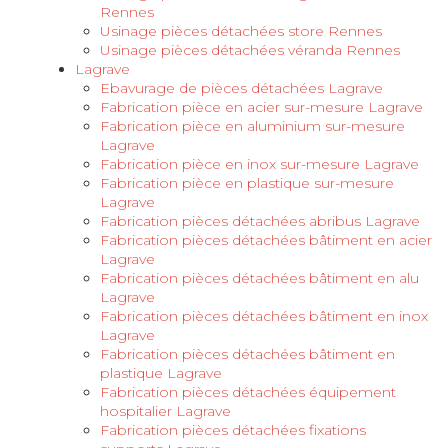
Rennes
Usinage pièces détachées store Rennes
Usinage pièces détachées véranda Rennes
Lagrave
Ebavurage de pièces détachées Lagrave
Fabrication pièce en acier sur-mesure Lagrave
Fabrication pièce en aluminium sur-mesure
Lagrave
Fabrication pièce en inox sur-mesure Lagrave
Fabrication pièce en plastique sur-mesure
Lagrave
Fabrication pièces détachées abribus Lagrave
Fabrication pièces détachées bâtiment en acier
Lagrave
Fabrication pièces détachées bâtiment en alu
Lagrave
Fabrication pièces détachées bâtiment en inox
Lagrave
Fabrication pièces détachées bâtiment en
plastique Lagrave
Fabrication pièces détachées équipement
hospitalier Lagrave
Fabrication pièces détachées fixations