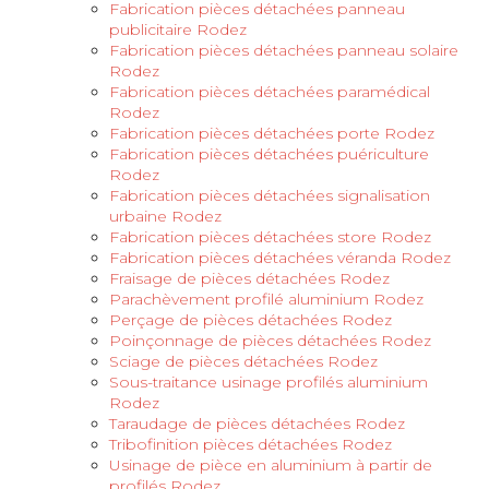
Fabrication pièces détachées panneau
publicitaire Rodez
Fabrication pièces détachées panneau solaire
Rodez
Fabrication pièces détachées paramédical
Rodez
Fabrication pièces détachées porte Rodez
Fabrication pièces détachées puériculture
Rodez
Fabrication pièces détachées signalisation
urbaine Rodez
Fabrication pièces détachées store Rodez
Fabrication pièces détachées véranda Rodez
Fraisage de pièces détachées Rodez
Parachèvement profilé aluminium Rodez
Perçage de pièces détachées Rodez
Poinçonnage de pièces détachées Rodez
Sciage de pièces détachées Rodez
Sous-traitance usinage profilés aluminium
Rodez
Taraudage de pièces détachées Rodez
Tribofinition pièces détachées Rodez
Usinage de pièce en aluminium à partir de
profilés Rodez