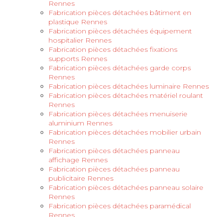
Rennes
Fabrication pièces détachées bâtiment en
plastique Rennes
Fabrication pièces détachées équipement
hospitalier Rennes
Fabrication pièces détachées fixations
supports Rennes
Fabrication pièces détachées garde corps
Rennes
Fabrication pièces détachées luminaire Rennes
Fabrication pièces détachées matériel roulant
Rennes
Fabrication pièces détachées menuiserie
aluminium Rennes
Fabrication pièces détachées mobilier urbain
Rennes
Fabrication pièces détachées panneau
affichage Rennes
Fabrication pièces détachées panneau
publicitaire Rennes
Fabrication pièces détachées panneau solaire
Rennes
Fabrication pièces détachées paramédical
Rennes