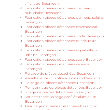
affichage Besançon
Fabrication pièces détachées panneau
publicitaire Besançon
Fabrication pièces détachées panneau solaire
Besançon
Fabrication pièces détachées paramédical
Besançon
Fabrication pièces détachées porte Besançon
Fabrication pièces détachées puériculture
Besançon
Fabrication pièces détachées signalisation
urbaine Besançon
Fabrication pièces détachées store Besançon
Fabrication pièces détachées véranda
Besançon
Fraisage de pièces détachées Besançon
Parachèvement profilé aluminium Besançon
Perçage de pièces détachées Besançon
Poinçonnage de pièces détachées Besançon
Sciage de pièces détachées Besançon
Sous-traitance usinage profilés aluminium
Besançon
Taraudage de pièces détachées Besançon