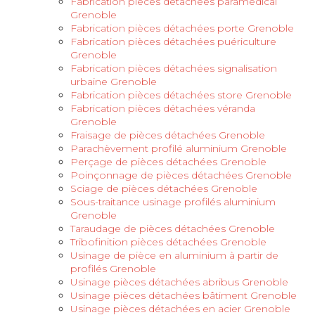
Fabrication pièces détachées paramédical
Grenoble
Fabrication pièces détachées porte Grenoble
Fabrication pièces détachées puériculture
Grenoble
Fabrication pièces détachées signalisation
urbaine Grenoble
Fabrication pièces détachées store Grenoble
Fabrication pièces détachées véranda
Grenoble
Fraisage de pièces détachées Grenoble
Parachèvement profilé aluminium Grenoble
Perçage de pièces détachées Grenoble
Poinçonnage de pièces détachées Grenoble
Sciage de pièces détachées Grenoble
Sous-traitance usinage profilés aluminium
Grenoble
Taraudage de pièces détachées Grenoble
Tribofinition pièces détachées Grenoble
Usinage de pièce en aluminium à partir de
profilés Grenoble
Usinage pièces détachées abribus Grenoble
Usinage pièces détachées bâtiment Grenoble
Usinage pièces détachées en acier Grenoble