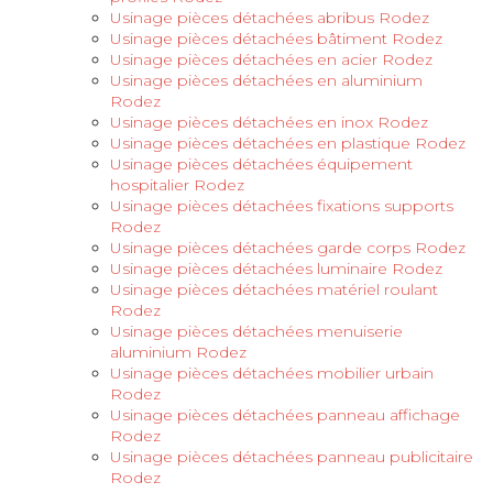
Usinage pièces détachées abribus Rodez
Usinage pièces détachées bâtiment Rodez
Usinage pièces détachées en acier Rodez
Usinage pièces détachées en aluminium
Rodez
Usinage pièces détachées en inox Rodez
Usinage pièces détachées en plastique Rodez
Usinage pièces détachées équipement
hospitalier Rodez
Usinage pièces détachées fixations supports
Rodez
Usinage pièces détachées garde corps Rodez
Usinage pièces détachées luminaire Rodez
Usinage pièces détachées matériel roulant
Rodez
Usinage pièces détachées menuiserie
aluminium Rodez
Usinage pièces détachées mobilier urbain
Rodez
Usinage pièces détachées panneau affichage
Rodez
Usinage pièces détachées panneau publicitaire
Rodez