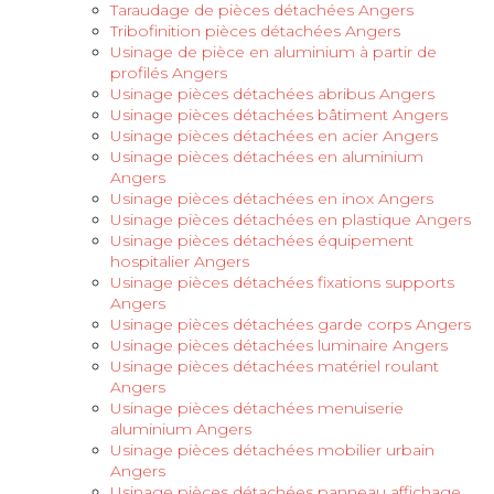
Taraudage de pièces détachées Angers
Tribofinition pièces détachées Angers
Usinage de pièce en aluminium à partir de
profilés Angers
Usinage pièces détachées abribus Angers
Usinage pièces détachées bâtiment Angers
Usinage pièces détachées en acier Angers
Usinage pièces détachées en aluminium
Angers
Usinage pièces détachées en inox Angers
Usinage pièces détachées en plastique Angers
Usinage pièces détachées équipement
hospitalier Angers
Usinage pièces détachées fixations supports
Angers
Usinage pièces détachées garde corps Angers
Usinage pièces détachées luminaire Angers
Usinage pièces détachées matériel roulant
Angers
Usinage pièces détachées menuiserie
aluminium Angers
Usinage pièces détachées mobilier urbain
Angers
Usinage pièces détachées panneau affichage