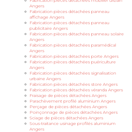
Fabrication pièces détachées mobilier urbain
Angers
Fabrication pièces détachées panneau
affichage Angers
Fabrication pièces détachées panneau
publicitaire Angers
Fabrication pièces détachées panneau solaire
Angers
Fabrication pièces détachées paramédical
Angers
Fabrication pièces détachées porte Angers
Fabrication pièces détachées puériculture
Angers
Fabrication pièces détachées signalisation
urbaine Angers
Fabrication pièces détachées store Angers
Fabrication pièces détachées véranda Angers
Fraisage de pièces détachées Angers
Parachèvement profilé aluminium Angers
Perçage de pièces détachées Angers
Poinçonnage de pièces détachées Angers
Sciage de pièces détachées Angers
Sous-traitance usinage profilés aluminium
Angers