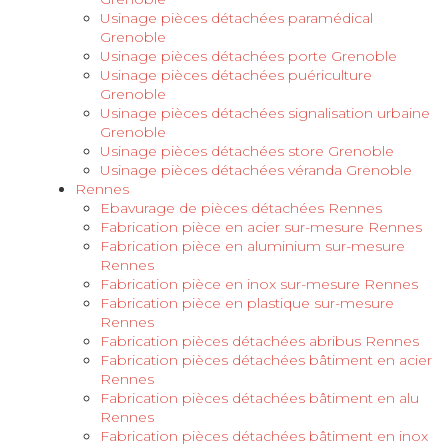
Usinage pièces détachées paramédical
Grenoble
Usinage pièces détachées porte Grenoble
Usinage pièces détachées puériculture
Grenoble
Usinage pièces détachées signalisation urbaine
Grenoble
Usinage pièces détachées store Grenoble
Usinage pièces détachées véranda Grenoble
Rennes
Ebavurage de pièces détachées Rennes
Fabrication pièce en acier sur-mesure Rennes
Fabrication pièce en aluminium sur-mesure
Rennes
Fabrication pièce en inox sur-mesure Rennes
Fabrication pièce en plastique sur-mesure
Rennes
Fabrication pièces détachées abribus Rennes
Fabrication pièces détachées bâtiment en acier
Rennes
Fabrication pièces détachées bâtiment en alu
Rennes
Fabrication pièces détachées bâtiment en inox