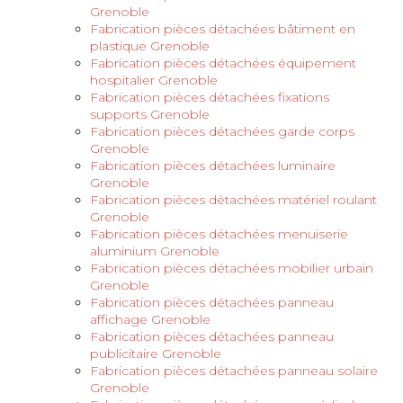
Grenoble
Fabrication pièces détachées bâtiment en
plastique Grenoble
Fabrication pièces détachées équipement
hospitalier Grenoble
Fabrication pièces détachées fixations
supports Grenoble
Fabrication pièces détachées garde corps
Grenoble
Fabrication pièces détachées luminaire
Grenoble
Fabrication pièces détachées matériel roulant
Grenoble
Fabrication pièces détachées menuiserie
aluminium Grenoble
Fabrication pièces détachées mobilier urbain
Grenoble
Fabrication pièces détachées panneau
affichage Grenoble
Fabrication pièces détachées panneau
publicitaire Grenoble
Fabrication pièces détachées panneau solaire
Grenoble