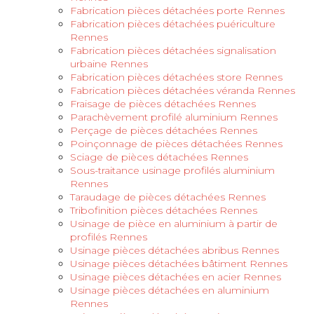
Fabrication pièces détachées porte Rennes
Fabrication pièces détachées puériculture
Rennes
Fabrication pièces détachées signalisation
urbaine Rennes
Fabrication pièces détachées store Rennes
Fabrication pièces détachées véranda Rennes
Fraisage de pièces détachées Rennes
Parachèvement profilé aluminium Rennes
Perçage de pièces détachées Rennes
Poinçonnage de pièces détachées Rennes
Sciage de pièces détachées Rennes
Sous-traitance usinage profilés aluminium
Rennes
Taraudage de pièces détachées Rennes
Tribofinition pièces détachées Rennes
Usinage de pièce en aluminium à partir de
profilés Rennes
Usinage pièces détachées abribus Rennes
Usinage pièces détachées bâtiment Rennes
Usinage pièces détachées en acier Rennes
Usinage pièces détachées en aluminium
Rennes