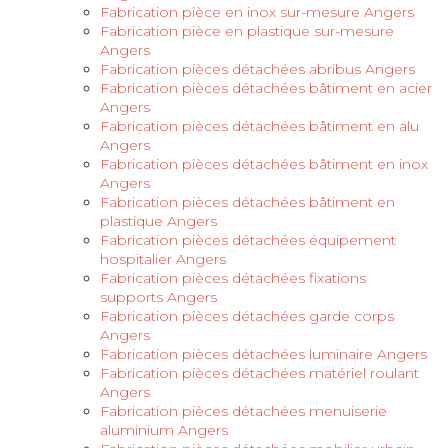
Fabrication pièce en inox sur-mesure Angers
Fabrication pièce en plastique sur-mesure
Angers
Fabrication pièces détachées abribus Angers
Fabrication pièces détachées bâtiment en acier
Angers
Fabrication pièces détachées bâtiment en alu
Angers
Fabrication pièces détachées bâtiment en inox
Angers
Fabrication pièces détachées bâtiment en
plastique Angers
Fabrication pièces détachées équipement
hospitalier Angers
Fabrication pièces détachées fixations
supports Angers
Fabrication pièces détachées garde corps
Angers
Fabrication pièces détachées luminaire Angers
Fabrication pièces détachées matériel roulant
Angers
Fabrication pièces détachées menuiserie
aluminium Angers