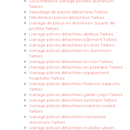
Sous-traitance usinage profilés aluminium
Tarbes
Taraudage de pièces détachées Tarbes
Tribofinition pièces détachées Tarbes
Usinage de pièce en aluminium à partir de
profilés Tarbes
Usinage pièces détachées abribus Tarbes
Usinage pièces détachées bâtiment Tarbes
Usinage pièces détachées en acier Tarbes
Usinage pièces détachées en aluminium
Tarbes
Usinage pièces détachées en inox Tarbes
Usinage pièces détachées en plastique Tarbes
Usinage pièces détachées équipement
hospitalier Tarbes
Usinage pièces détachées fixations supports
Tarbes
Usinage pièces détachées garde corps Tarbes
Usinage pièces détachées luminaire Tarbes
Usinage pièces détachées matériel roulant
Tarbes
Usinage pièces détachées menuiserie
aluminium Tarbes
Usinage pièces détachées mobilier urbain