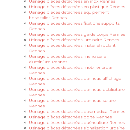
Usinage pièces détachées en inox Rennes
Usinage pièces détachées en plastique Rennes
Usinage pièces détachées équipement
hospitalier Rennes
Usinage pièces détachées fixations supports
Rennes
Usinage pièces détachées garde corps Rennes
Usinage pièces détachées luminaire Rennes
Usinage pièces détachées matériel roulant
Rennes
Usinage pièces détachées menuiserie
aluminium Rennes
Usinage pièces détachées mobilier urbain
Rennes
Usinage pièces détachées panneau affichage
Rennes
Usinage pièces détachées panneau publicitaire
Rennes
Usinage pièces détachées panneau solaire
Rennes
Usinage pièces détachées paramédical Rennes
Usinage pièces détachées porte Rennes
Usinage pièces détachées puériculture Rennes
Usinage pièces détachées signalisation urbaine