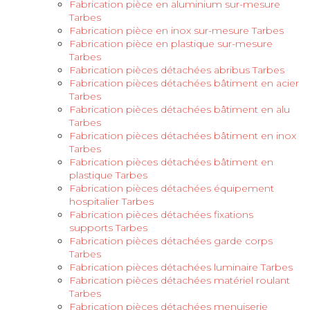
Fabrication pièce en aluminium sur-mesure
Tarbes
Fabrication pièce en inox sur-mesure Tarbes
Fabrication pièce en plastique sur-mesure
Tarbes
Fabrication pièces détachées abribus Tarbes
Fabrication pièces détachées bâtiment en acier
Tarbes
Fabrication pièces détachées bâtiment en alu
Tarbes
Fabrication pièces détachées bâtiment en inox
Tarbes
Fabrication pièces détachées bâtiment en
plastique Tarbes
Fabrication pièces détachées équipement
hospitalier Tarbes
Fabrication pièces détachées fixations
supports Tarbes
Fabrication pièces détachées garde corps
Tarbes
Fabrication pièces détachées luminaire Tarbes
Fabrication pièces détachées matériel roulant
Tarbes
Fabrication pièces détachées menuiserie