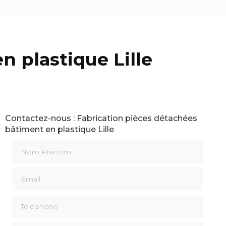
n plastique Lille
Contactez-nous : Fabrication pièces détachées
bâtiment en plastique Lille
Nom Prénom
Email
Téléphone