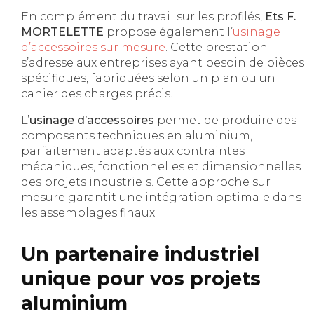
En complément du travail sur les profilés,
Ets F.
MORTELETTE
propose également l’
usinage
d’accessoires sur mesure
. Cette prestation
s’adresse aux entreprises ayant besoin de pièces
spécifiques, fabriquées selon un plan ou un
cahier des charges précis.
L’
usinage d’accessoires
permet de produire des
composants techniques en aluminium,
parfaitement adaptés aux contraintes
mécaniques, fonctionnelles et dimensionnelles
des projets industriels. Cette approche sur
mesure garantit une intégration optimale dans
les assemblages finaux.
Un partenaire industriel
unique pour vos projets
aluminium