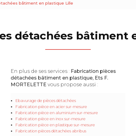
étachées bâtiment en plastique Lille
es détachées bâtiment e
En plus de ses services :
Fabrication pièces
détachées bâtiment en plastique, Ets F.
MORTELETTE
vous propose aussi :
Ebavurage de pièces détachées
Fabrication pièce en acier sur-mesure
Fabrication pièce en aluminium sur-mesure
Fabrication pièce en inox sur-mesure
Fabrication pièce en plastique sur-mesure
Fabrication pièces détachées abribus