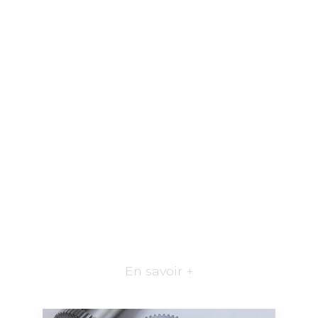
En savoir +