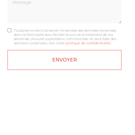
Message
J'autorise ce site à conserver l'ensemble des données transmises
dans ce formulaire pour faciliter le suivi et le traitement de ma
demande.
(Aucune exploitation commerciale ne sera faite des
données conservées. Voir notre
politique de confidentialité
)