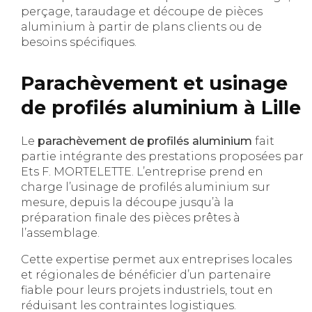
perçage, taraudage et découpe de pièces
aluminium à partir de plans clients ou de
besoins spécifiques.
Parachèvement et usinage
de profilés aluminium à Lille
Le
parachèvement de profilés aluminium
fait
partie intégrante des prestations proposées par
Ets F. MORTELETTE. L’entreprise prend en
charge l’usinage de profilés aluminium sur
mesure, depuis la découpe jusqu’à la
préparation finale des pièces prêtes à
l’assemblage.
Cette expertise permet aux entreprises locales
et régionales de bénéficier d’un partenaire
fiable pour leurs projets industriels, tout en
réduisant les contraintes logistiques.