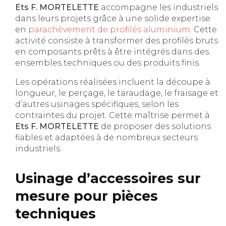
Ets F. MORTELETTE
accompagne les industriels
dans leurs projets grâce à une solide expertise
en
parachèvement de profilés aluminium
. Cette
activité consiste à transformer des profilés bruts
en composants prêts à être intégrés dans des
ensembles techniques ou des produits finis.
Les opérations réalisées incluent la découpe à
longueur, le perçage, le taraudage, le fraisage et
d’autres usinages spécifiques, selon les
contraintes du projet. Cette maîtrise permet à
Ets F. MORTELETTE
de proposer des solutions
fiables et adaptées à de nombreux secteurs
industriels.
Usinage d’accessoires sur
mesure pour pièces
techniques