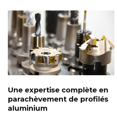
Une expertise complète en
parachèvement de profilés
aluminium