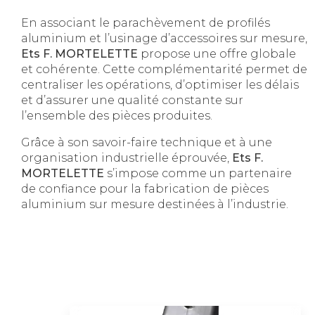
En associant le parachèvement de profilés
aluminium et l’usinage d’accessoires sur mesure,
Ets F. MORTELETTE
propose une offre globale
et cohérente. Cette complémentarité permet de
centraliser les opérations, d’optimiser les délais
et d’assurer une qualité constante sur
l’ensemble des pièces produites.
Grâce à son savoir-faire technique et à une
organisation industrielle éprouvée,
Ets F.
MORTELETTE
s’impose comme un partenaire
de confiance pour la fabrication de pièces
aluminium sur mesure destinées à l’industrie.