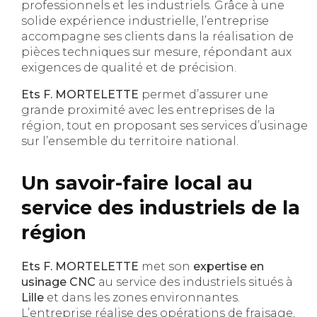
professionnels et les industriels. Grâce à une
solide expérience industrielle, l’entreprise
accompagne ses clients dans la réalisation de
pièces techniques sur mesure, répondant aux
exigences de qualité et de précision.
Ets F. MORTELETTE
permet d’assurer une
grande proximité avec les entreprises de la
région, tout en proposant ses services d’usinage
sur l’ensemble du territoire national.
Un savoir-faire local au
service des industriels de la
région
Ets F. MORTELETTE
met son
expertise en
usinage CNC
au service des industriels situés à
Lille
et dans les zones environnantes.
L’entreprise réalise des opérations de fraisage,