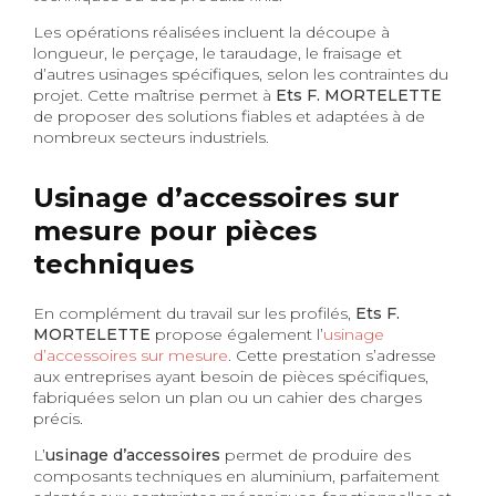
Les opérations réalisées incluent la découpe à
longueur, le perçage, le taraudage, le fraisage et
d’autres usinages spécifiques, selon les contraintes du
projet. Cette maîtrise permet à
Ets F. MORTELETTE
de proposer des solutions fiables et adaptées à de
nombreux secteurs industriels.
Usinage d’accessoires sur
mesure pour pièces
techniques
En complément du travail sur les profilés,
Ets F.
MORTELETTE
propose également l’
usinage
d’accessoires sur mesure
. Cette prestation s’adresse
aux entreprises ayant besoin de pièces spécifiques,
fabriquées selon un plan ou un cahier des charges
précis.
L’
usinage d’accessoires
permet de produire des
composants techniques en aluminium, parfaitement