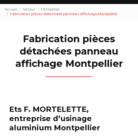
Accueil
Secteur
Montpellier
Fabrication pièces détachées panneau affichage Montpellier
Fabrication pièces
détachées panneau
affichage Montpellier
Ets F. MORTELETTE,
entreprise d’usinage
aluminium Montpellier