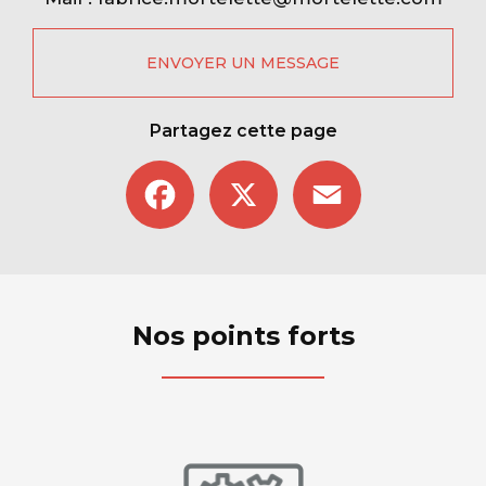
ENVOYER UN MESSAGE
Partagez cette page
Facebook
X
Email
Nos points forts