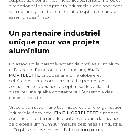
adaptés aux contraintes mécaniques, fonctionnelles et
dimensionnelles des projets industriels. Cette approche
sur mesure garantit une intégration optimale dans les
assemblages finaux.
Un partenaire industriel
unique pour vos projets
aluminium
En associant le parachèvement de profilés aluminium
et l’usinage d’accessoires sur mesure,
Ets F.
MORTELETTE
propose une offre globale et
cohérente. Cette complémentarité permet de
centraliser les opérations, d’optimiser les délais et
d’assurer une qualité constante sur l’ensemble des
pièces produites.
Grâce à son savoir-faire technique et à une organisation
industrielle éprouvée,
Ets F. MORTELETTE
s’impose
comme un partenaire de confiance pour la fabrication
de pièces aluminium sur mesure destinées à l’industrie.
En plus de ses services :
Fabrication pièces