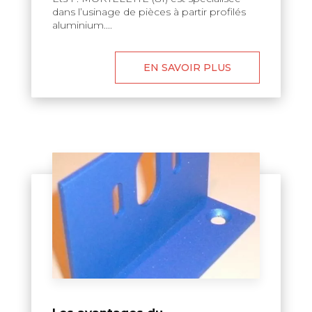
dans l’usinage de pièces à partir profilés
aluminium....
EN SAVOIR PLUS