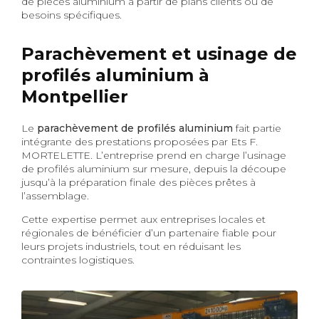
de pièces aluminium à partir de plans clients ou de
besoins spécifiques.
Parachèvement et usinage de
profilés aluminium à
Montpellier
Le
parachèvement de profilés aluminium
fait partie
intégrante des prestations proposées par Ets F.
MORTELETTE. L’entreprise prend en charge l’usinage
de profilés aluminium sur mesure, depuis la découpe
jusqu’à la préparation finale des pièces prêtes à
l’assemblage.
Cette expertise permet aux entreprises locales et
régionales de bénéficier d’un partenaire fiable pour
leurs projets industriels, tout en réduisant les
contraintes logistiques.