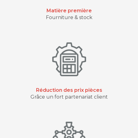
Matière première
Fourniture & stock
Réduction des prix pièces
Grâce un fort partenariat client