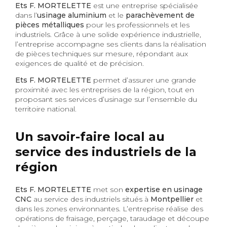
Ets F. MORTELETTE
est une entreprise spécialisée
dans l’
usinage aluminium
et le
parachèvement de
pièces métalliques
pour les professionnels et les
industriels. Grâce à une solide expérience industrielle,
l’entreprise accompagne ses clients dans la réalisation
de pièces techniques sur mesure, répondant aux
exigences de qualité et de précision.
Ets F. MORTELETTE
permet d’assurer une grande
proximité avec les entreprises de la région, tout en
proposant ses services d’usinage sur l’ensemble du
territoire national.
Un savoir-faire local au
service des industriels de la
région
Ets F. MORTELETTE
met son
expertise en usinage
CNC
au service des industriels situés à
Montpellier
et
dans les zones environnantes. L’entreprise réalise des
opérations de fraisage, perçage, taraudage et découpe