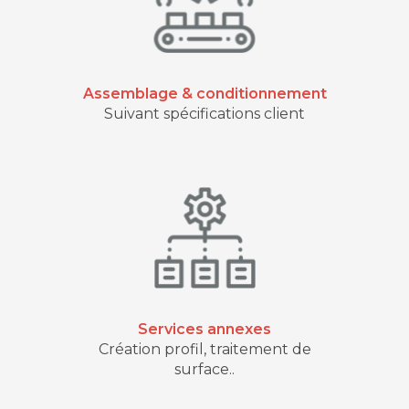
Assemblage & conditionnement
Suivant spécifications client
Services annexes
Création profil, traitement de
surface..