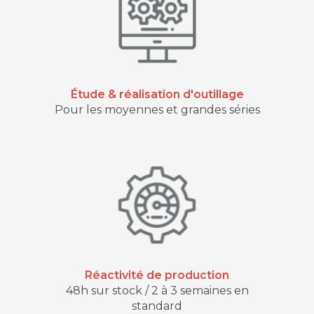
Étude & réalisation d'outillage
Pour les moyennes et grandes séries
Réactivité de production
48h sur stock / 2 à 3 semaines en
standard