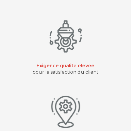
Exigence qualité élevée
pour la satisfaction du client