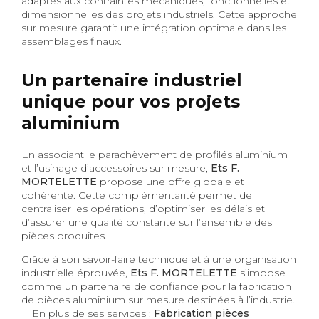
adaptés aux contraintes mécaniques, fonctionnelles et
dimensionnelles des projets industriels. Cette approche
sur mesure garantit une intégration optimale dans les
assemblages finaux.
Un partenaire industriel
unique pour vos projets
aluminium
En associant le parachèvement de profilés aluminium
et l’usinage d’accessoires sur mesure,
Ets F.
MORTELETTE
propose une offre globale et
cohérente. Cette complémentarité permet de
centraliser les opérations, d’optimiser les délais et
d’assurer une qualité constante sur l’ensemble des
pièces produites.
Grâce à son savoir-faire technique et à une organisation
industrielle éprouvée,
Ets F. MORTELETTE
s’impose
comme un partenaire de confiance pour la fabrication
de pièces aluminium sur mesure destinées à l’industrie.
En plus de ses services :
Fabrication pièces