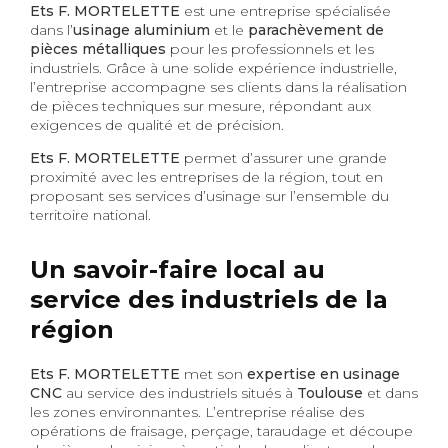
Ets F. MORTELETTE
est une entreprise spécialisée
dans l’
usinage aluminium
et le
parachèvement de
pièces métalliques
pour les professionnels et les
industriels. Grâce à une solide expérience industrielle,
l’entreprise accompagne ses clients dans la réalisation
de pièces techniques sur mesure, répondant aux
exigences de qualité et de précision.
Ets F. MORTELETTE
permet d’assurer une grande
proximité avec les entreprises de la région, tout en
proposant ses services d’usinage sur l’ensemble du
territoire national.
Un savoir-faire local au
service des industriels de la
région
Ets F. MORTELETTE
met son
expertise en usinage
CNC
au service des industriels situés à
Toulouse
et dans
les zones environnantes. L’entreprise réalise des
opérations de fraisage, perçage, taraudage et découpe