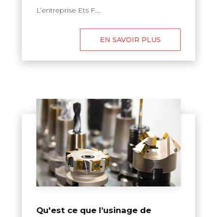
L’entreprise Ets F....
EN SAVOIR PLUS
Qu'est ce que l’usinage de