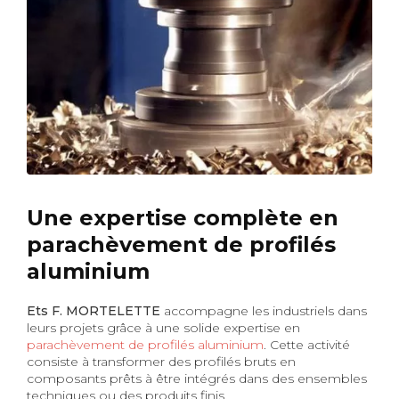
Une expertise complète en
parachèvement de profilés
aluminium
Ets F. MORTELETTE
accompagne les industriels dans
leurs projets grâce à une solide expertise en
parachèvement de profilés aluminium
. Cette activité
consiste à transformer des profilés bruts en
composants prêts à être intégrés dans des ensembles
techniques ou des produits finis.