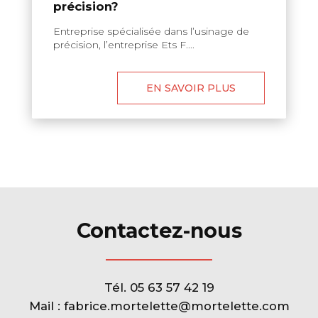
précision?
Entreprise spécialisée dans l’usinage de
précision, l’entreprise Ets F....
EN SAVOIR PLUS
Contactez-nous
Tél.
05 63 57 42 19
Mail :
fabrice.mortelette@mortelette.com