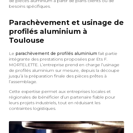
de pièces aluminium à partir de plans clients ou de
besoins spécifiques.
Parachèvement et usinage de
profilés aluminium à
Toulouse
Le
parachèvement de profilés aluminium
fait partie
intégrante des prestations proposées par Ets F.
MORTELETTE. L’entreprise prend en charge l’usinage
de profilés aluminium sur mesure, depuis la découpe
jusqu’à la préparation finale des pièces prêtes à
l’assemblage.
Cette expertise permet aux entreprises locales et
régionales de bénéficier d’un partenaire fiable pour
leurs projets industriels, tout en réduisant les
contraintes logistiques.