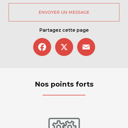
ENVOYER UN MESSAGE
Partagez cette page
Facebook
X
Email
Nos points forts