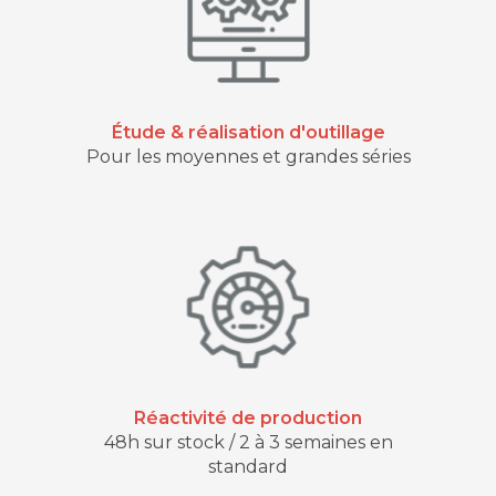
Étude & réalisation d'outillage
Pour les moyennes et grandes séries
Réactivité de production
48h sur stock / 2 à 3 semaines en
standard