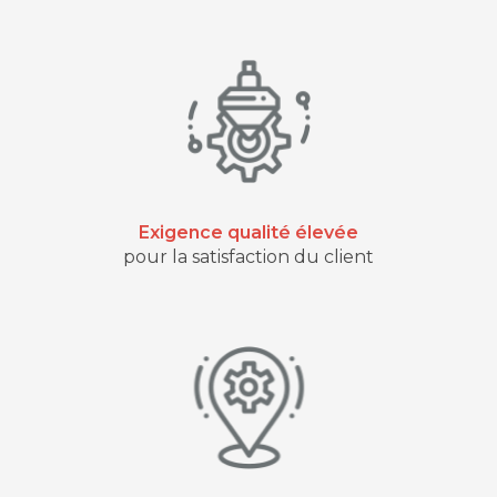
Exigence qualité élevée
pour la satisfaction du client