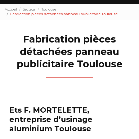
Accueil
Secteur
Toulouse
Fabrication pièces détachées panneau publicitaire Toulouse
Fabrication pièces
détachées panneau
publicitaire Toulouse
Ets F. MORTELETTE,
entreprise d’usinage
aluminium Toulouse