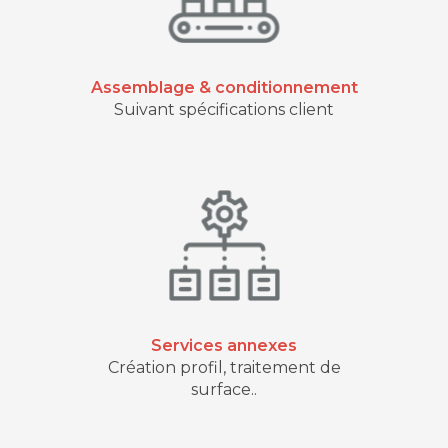
Assemblage & conditionnement
Suivant spécifications client
Services annexes
Création profil, traitement de
surface..