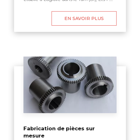
EN SAVOIR PLUS
Fabrication de pièces sur
mesure