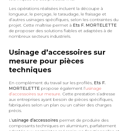
Les opérations réalisées incluent la découpe à
longueur, le perçage, le taraudage, le fraisage et
d’autres usinages spécifiques, selon les contraintes du
projet. Cette maîtrise permet à
Ets F. MORTELETTE
de proposer des solutions fiables et adaptées à de
nombreux secteurs industriels.
Usinage d’accessoires sur
mesure pour pièces
techniques
En complément du travail sur les profilés,
Ets F.
MORTELETTE
propose également l’
usinage
d’accessoires sur mesure
. Cette prestation s’adresse
aux entreprises ayant besoin de pièces spécifiques,
fabriquées selon un plan ou un cahier des charges
précis.
L’
usinage d’accessoires
permet de produire des
composants techniques en aluminium, parfaitement