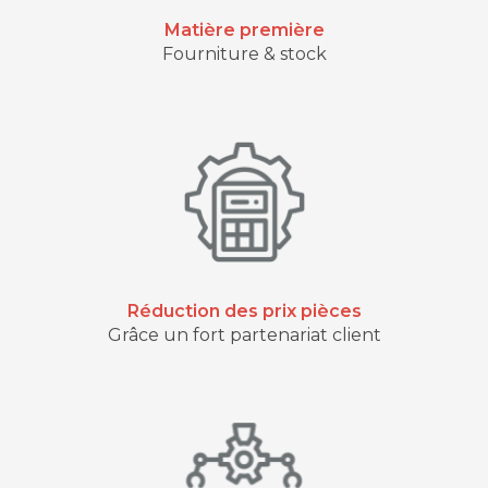
Matière première
Fourniture & stock
Réduction des prix pièces
Grâce un fort partenariat client