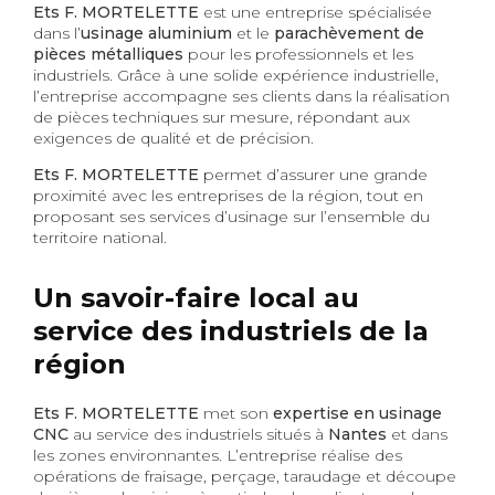
Ets F. MORTELETTE
est une entreprise spécialisée
dans l’
usinage aluminium
et le
parachèvement de
pièces métalliques
pour les professionnels et les
industriels. Grâce à une solide expérience industrielle,
l’entreprise accompagne ses clients dans la réalisation
de pièces techniques sur mesure, répondant aux
exigences de qualité et de précision.
Ets F. MORTELETTE
permet d’assurer une grande
proximité avec les entreprises de la région, tout en
proposant ses services d’usinage sur l’ensemble du
territoire national.
Un savoir-faire local au
service des industriels de la
région
Ets F. MORTELETTE
met son
expertise en usinage
CNC
au service des industriels situés à
Nantes
et dans
les zones environnantes. L’entreprise réalise des
opérations de fraisage, perçage, taraudage et découpe