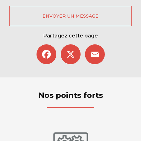
ENVOYER UN MESSAGE
Partagez cette page
Facebook
X
Email
Nos points forts