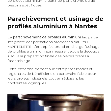
de pièces aluminium à partir de plans clients ou de
besoins spécifiques.
Parachèvement et usinage de
profilés aluminium à Nantes
Le
parachèvement de profilés aluminium
fait partie
intégrante des prestations proposées par Ets F.
MORTELETTE. L’entreprise prend en charge l’usinage
de profilés aluminium sur mesure, depuis la découpe
jusqu’à la préparation finale des pièces prêtes à
l’assemblage.
Cette expertise permet aux entreprises locales et
régionales de bénéficier d’un partenaire fiable pour
leurs projets industriels, tout en réduisant les
contraintes logistiques.