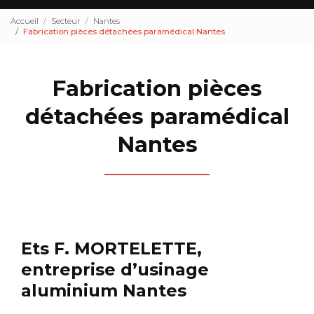
Accueil
Secteur
Nantes
Fabrication pièces détachées paramédical Nantes
Fabrication pièces
détachées paramédical
Nantes
Ets F. MORTELETTE,
entreprise d’usinage
aluminium Nantes