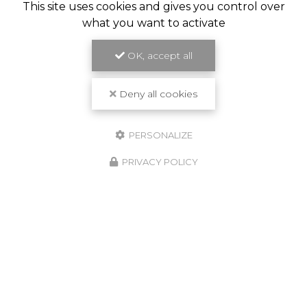
This site uses cookies and gives you control over
what you want to activate
OK, accept all
Deny all cookies
PERSONALIZE
PRIVACY POLICY