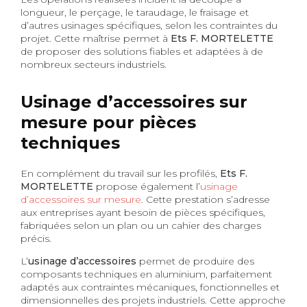
longueur, le perçage, le taraudage, le fraisage et
d’autres usinages spécifiques, selon les contraintes du
projet. Cette maîtrise permet à
Ets F. MORTELETTE
de proposer des solutions fiables et adaptées à de
nombreux secteurs industriels.
Usinage d’accessoires sur
mesure pour pièces
techniques
En complément du travail sur les profilés,
Ets F.
MORTELETTE
propose également l’
usinage
d’accessoires sur mesure
. Cette prestation s’adresse
aux entreprises ayant besoin de pièces spécifiques,
fabriquées selon un plan ou un cahier des charges
précis.
L’
usinage d’accessoires
permet de produire des
composants techniques en aluminium, parfaitement
adaptés aux contraintes mécaniques, fonctionnelles et
dimensionnelles des projets industriels. Cette approche