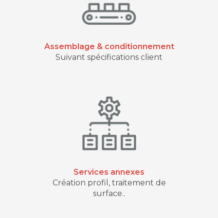
Assemblage & conditionnement
Suivant spécifications client
Services annexes
Création profil, traitement de
surface..