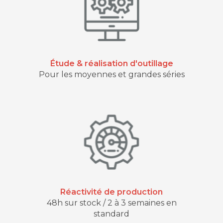
Étude & réalisation d'outillage
Pour les moyennes et grandes séries
Réactivité de production
48h sur stock / 2 à 3 semaines en
standard