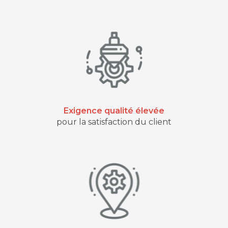
Exigence qualité élevée
pour la satisfaction du client