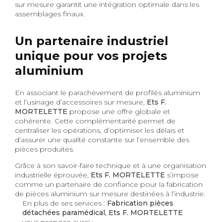
sur mesure garantit une intégration optimale dans les
assemblages finaux.
Un partenaire industriel
unique pour vos projets
aluminium
En associant le parachèvement de profilés aluminium
et l’usinage d’accessoires sur mesure,
Ets F.
MORTELETTE
propose une offre globale et
cohérente. Cette complémentarité permet de
centraliser les opérations, d’optimiser les délais et
d’assurer une qualité constante sur l’ensemble des
pièces produites.
Grâce à son savoir-faire technique et à une organisation
industrielle éprouvée,
Ets F. MORTELETTE
s’impose
comme un partenaire de confiance pour la fabrication
de pièces aluminium sur mesure destinées à l’industrie.
En plus de ses services :
Fabrication pièces
détachées paramédical, Ets F. MORTELETTE
vous propose aussi :