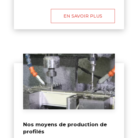
EN SAVOIR PLUS
Nos moyens de production de
profilés