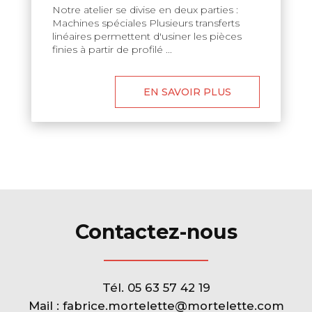
Notre atelier se divise en deux parties :
Machines spéciales Plusieurs transferts
linéaires permettent d'usiner les pièces
finies à partir de profilé ...
EN SAVOIR PLUS
Contactez-nous
Tél.
05 63 57 42 19
Mail :
fabrice.mortelette@mortelette.com