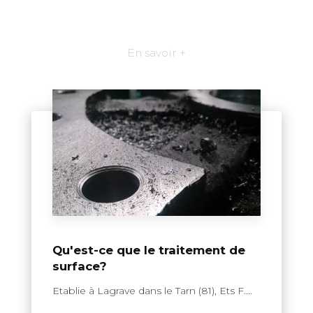
En savoir +
Qu'est-ce que le traitement de
surface?
Etablie à Lagrave dans le Tarn (81), Ets F....