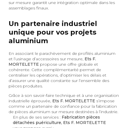
sur mesure garantit une intégration optimale dans les
assemblages finaux.
Un partenaire industriel
unique pour vos projets
aluminium
En associant le parachèvement de profilés aluminium
et l’usinage d’accessoires sur mesure,
Ets F.
MORTELETTE
propose une offre globale et
cohérente. Cette complémentarité permet de
centraliser les opérations, d’optimiser les délais et
d’assurer une qualité constante sur l’ensemble des
pièces produites.
Grâce à son savoir-faire technique et à une organisation
industrielle éprouvée,
Ets F. MORTELETTE
s’impose
comme un partenaire de confiance pour la fabrication
de pièces aluminium sur mesure destinées à l’industrie.
En plus de ses services :
Fabrication pièces
détachées puériculture, Ets F. MORTELETTE
vous propose aussi :