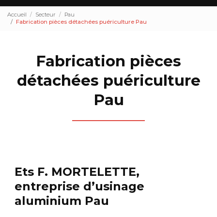
Accueil
Secteur
Pau
Fabrication pièces détachées puériculture Pau
Fabrication pièces
détachées puériculture
Pau
Ets F. MORTELETTE,
entreprise d’usinage
aluminium Pau