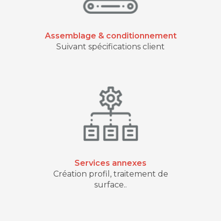
Assemblage & conditionnement
Suivant spécifications client
Services annexes
Création profil, traitement de
surface..