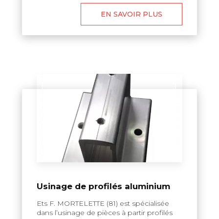
EN SAVOIR PLUS
Usinage de profilés aluminium
Ets F. MORTELETTE (81) est spécialisée
dans l’usinage de pièces à partir profilés