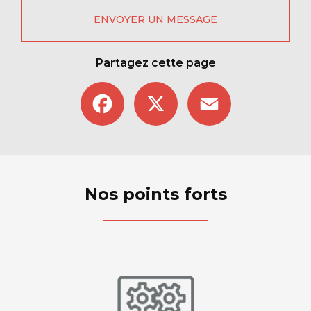
ENVOYER UN MESSAGE
Partagez cette page
Facebook
X
Email
Nos points forts