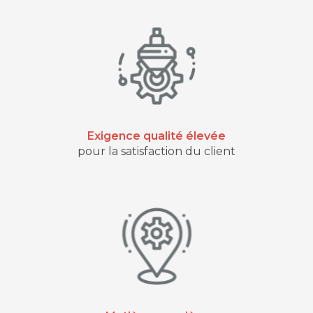
Exigence qualité élevée
pour la satisfaction du client