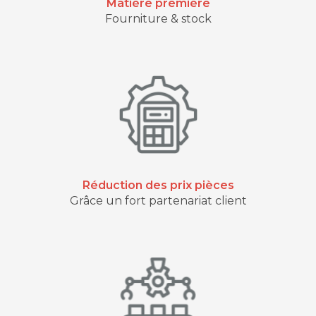
Matière première
Fourniture & stock
Réduction des prix pièces
Grâce un fort partenariat client