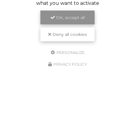
what you want to activate
OK, accept all
Deny all cookies
PERSONALIZE
PRIVACY POLICY