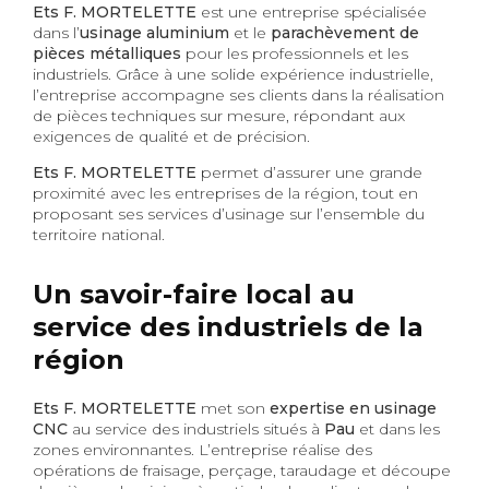
Ets F. MORTELETTE
est une entreprise spécialisée
dans l’
usinage aluminium
et le
parachèvement de
pièces métalliques
pour les professionnels et les
industriels. Grâce à une solide expérience industrielle,
l’entreprise accompagne ses clients dans la réalisation
de pièces techniques sur mesure, répondant aux
exigences de qualité et de précision.
Ets F. MORTELETTE
permet d’assurer une grande
proximité avec les entreprises de la région, tout en
proposant ses services d’usinage sur l’ensemble du
territoire national.
Un savoir-faire local au
service des industriels de la
région
Ets F. MORTELETTE
met son
expertise en usinage
CNC
au service des industriels situés à
Pau
et dans les
zones environnantes. L’entreprise réalise des
opérations de fraisage, perçage, taraudage et découpe