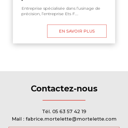
Entreprise spécialisée dans l’usinage de
précision, l’entreprise Ets F....
EN SAVOIR PLUS
Contactez-nous
Tél.
05 63 57 42 19
Mail :
fabrice.mortelette@mortelette.com