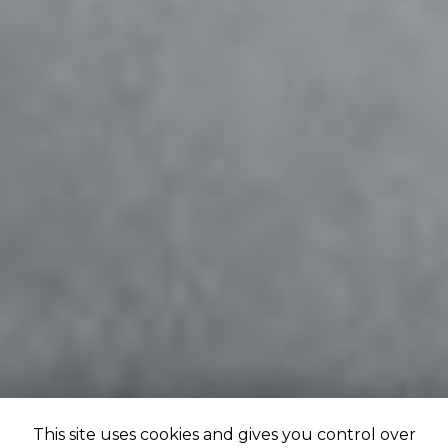
This site uses cookies and gives you control over