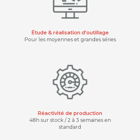
Étude & réalisation d'outillage
Pour les moyennes et grandes séries
Réactivité de production
48h sur stock / 2 à 3 semaines en
standard