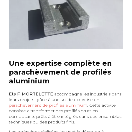
Une expertise complète en
parachèvement de profilés
aluminium
Ets F. MORTELETTE
accompagne les industriels dans
leurs projets grâce à une solide expertise en
parachèvement de profilés aluminium
. Cette activité
consiste à transformer des profilés bruts en
composants prêts à être intégrés dans des ensembles
techniques ou des produits finis.
Les opérations réalisées incluent la découpe à