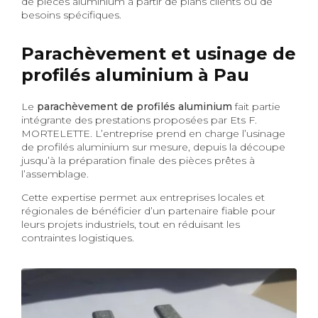
de pièces aluminium à partir de plans clients ou de
besoins spécifiques.
Parachèvement et usinage de
profilés aluminium à Pau
Le
parachèvement de profilés aluminium
fait partie
intégrante des prestations proposées par Ets F.
MORTELETTE. L’entreprise prend en charge l’usinage
de profilés aluminium sur mesure, depuis la découpe
jusqu’à la préparation finale des pièces prêtes à
l’assemblage.
Cette expertise permet aux entreprises locales et
régionales de bénéficier d’un partenaire fiable pour
leurs projets industriels, tout en réduisant les
contraintes logistiques.