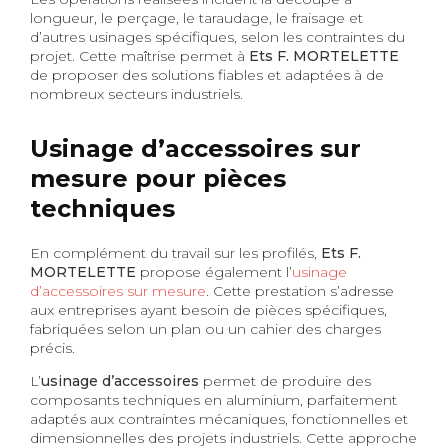
longueur, le perçage, le taraudage, le fraisage et
d’autres usinages spécifiques, selon les contraintes du
projet. Cette maîtrise permet à
Ets F. MORTELETTE
de proposer des solutions fiables et adaptées à de
nombreux secteurs industriels.
Usinage d’accessoires sur
mesure pour pièces
techniques
En complément du travail sur les profilés,
Ets F.
MORTELETTE
propose également l’
usinage
d’accessoires sur mesure
. Cette prestation s’adresse
aux entreprises ayant besoin de pièces spécifiques,
fabriquées selon un plan ou un cahier des charges
précis.
L’
usinage d’accessoires
permet de produire des
composants techniques en aluminium, parfaitement
adaptés aux contraintes mécaniques, fonctionnelles et
dimensionnelles des projets industriels. Cette approche