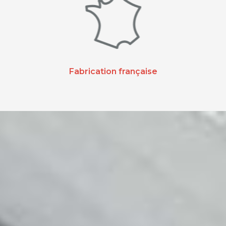
Fabrication française