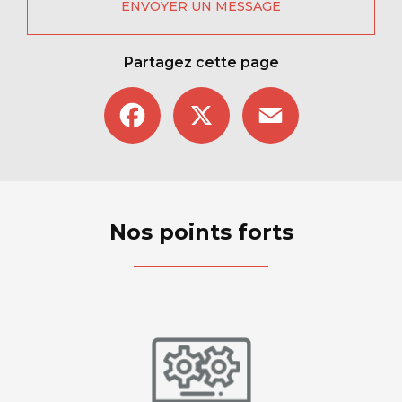
ENVOYER UN MESSAGE
Partagez cette page
Facebook
X
Email
Nos points forts