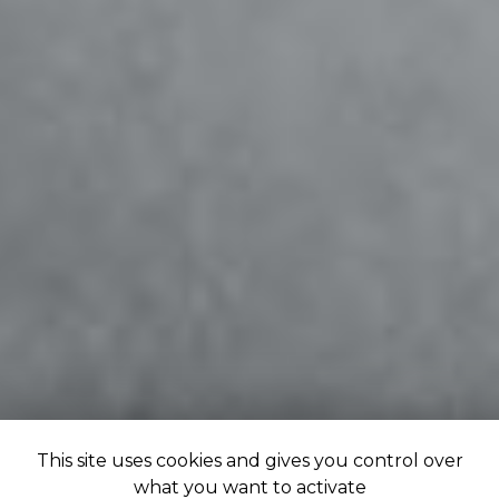
This site uses cookies and gives you control over
what you want to activate