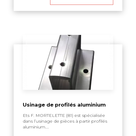
Usinage de profilés aluminium
Ets F. MORTELETTE (81) est spécialisée
dans l’usinage de pièces à partir profilés
aluminium....