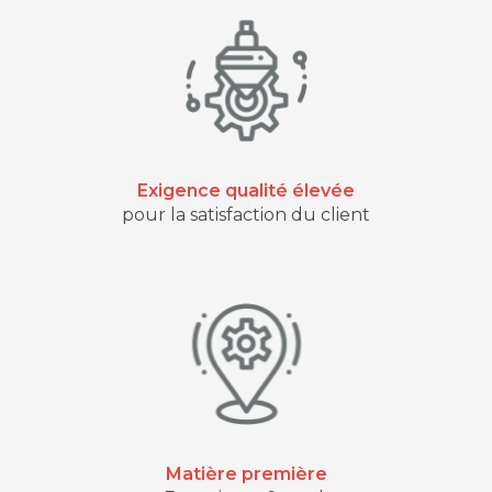
Exigence qualité élevée
pour la satisfaction du client
Matière première