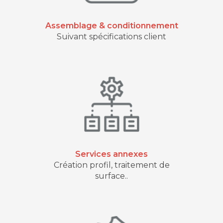
Assemblage & conditionnement
Suivant spécifications client
Services annexes
Création profil, traitement de
surface..