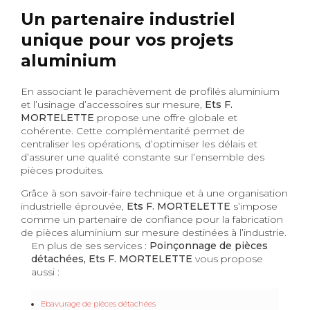
Un partenaire industriel
unique pour vos projets
aluminium
En associant le parachèvement de profilés aluminium
et l’usinage d’accessoires sur mesure,
Ets F.
MORTELETTE
propose une offre globale et
cohérente. Cette complémentarité permet de
centraliser les opérations, d’optimiser les délais et
d’assurer une qualité constante sur l’ensemble des
pièces produites.
Grâce à son savoir-faire technique et à une organisation
industrielle éprouvée,
Ets F. MORTELETTE
s’impose
comme un partenaire de confiance pour la fabrication
de pièces aluminium sur mesure destinées à l’industrie.
En plus de ses services :
Poinçonnage de pièces
détachées, Ets F. MORTELETTE
vous propose
aussi :
Ebavurage de pièces détachées