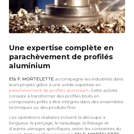
Une expertise complète en
parachèvement de profilés
aluminium
Ets F. MORTELETTE
accompagne les industriels dans
leurs projets grâce à une solide expertise en
parachèvement de profilés aluminium
. Cette activité
consiste à transformer des profilés bruts en
composants prêts à être intégrés dans des ensembles
techniques ou des produits finis.
Les opérations réalisées incluent la découpe à
longueur, le perçage, le taraudage, le fraisage et
d’autres usinages spécifiques, selon les contraintes du