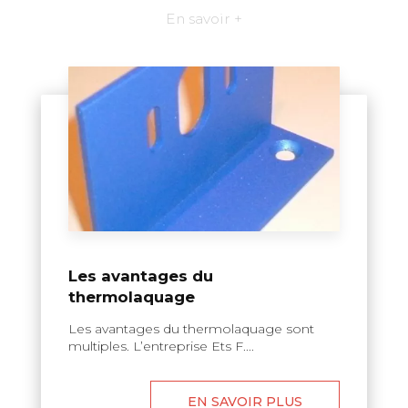
En savoir +
Les avantages du
thermolaquage
Les avantages du thermolaquage sont
multiples. L’entreprise Ets F....
EN SAVOIR PLUS