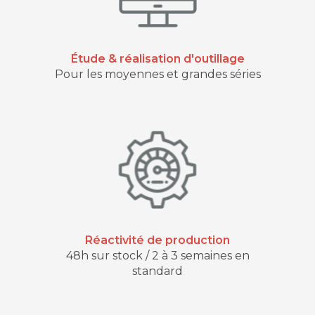
Étude & réalisation d'outillage
Pour les moyennes et grandes séries
Réactivité de production
48h sur stock / 2 à 3 semaines en
standard