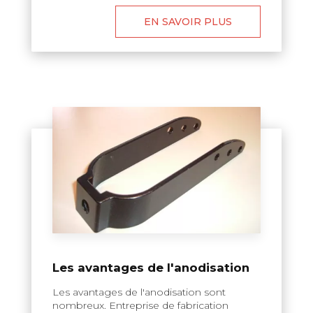
EN SAVOIR PLUS
Les avantages de l'anodisation
Les avantages de l'anodisation sont
nombreux. Entreprise de fabrication