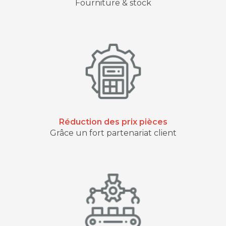
Fourniture & stock
Réduction des prix pièces
Grâce un fort partenariat client