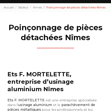
Accueil
Secteur
Nîmes
Poinçonnage de pièces détachées Nîmes
Poinçonnage de pièces
détachées Nîmes
Ets F. MORTELETTE,
entreprise d’usinage
aluminium Nîmes
Ets F. MORTELETTE
est une entreprise spécialisée
dans l’
usinage aluminium
et le
parachèvement de
pièces métalliques
pour les professionnels et les