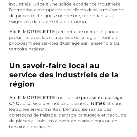
industriels. Grâce à une solide expérience industrielle,
l’entreprise accompagne ses clients dans la réalisation
de pièces techniques sur mesure, répondant aux
exigences de qualité et de précision.
Ets F. MORTELETTE
permet d’assurer une grande
proximité avec les entreprises de la région, tout en
proposant ses services d’usinage sur l’ensemble du
territoire national.
Un savoir-faire local au
service des industriels de la
région
Ets F. MORTELETTE
met son
expertise en usinage
CNC
au service des industriels situés à
Nîmes
et dans
les zones environnantes. L’entreprise réalise des
opérations de fraisage, perçage, taraudage et découpe
de pièces aluminium à partir de plans clients ou de
besoins spécifiques.