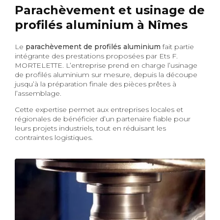
Parachèvement et usinage de
profilés aluminium à Nîmes
Le
parachèvement de profilés aluminium
fait partie
intégrante des prestations proposées par Ets F.
MORTELETTE. L’entreprise prend en charge l’usinage
de profilés aluminium sur mesure, depuis la découpe
jusqu’à la préparation finale des pièces prêtes à
l’assemblage.
Cette expertise permet aux entreprises locales et
régionales de bénéficier d’un partenaire fiable pour
leurs projets industriels, tout en réduisant les
contraintes logistiques.