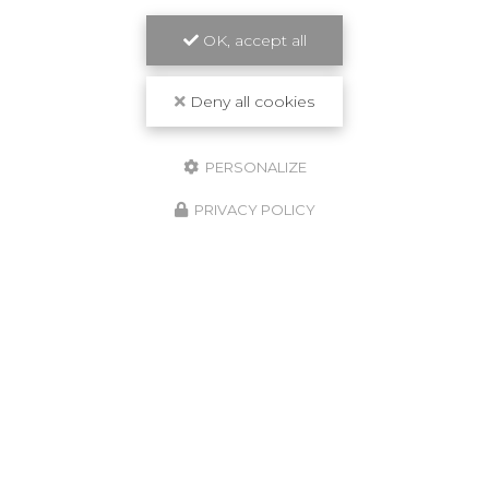
OK, accept all
Deny all cookies
PERSONALIZE
PRIVACY POLICY