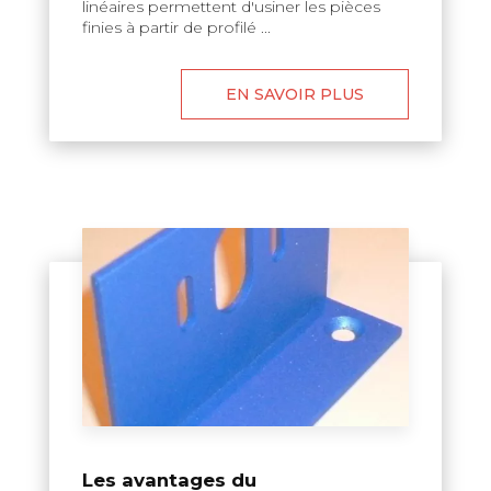
linéaires permettent d'usiner les pièces
finies à partir de profilé ...
EN SAVOIR PLUS
Les avantages du