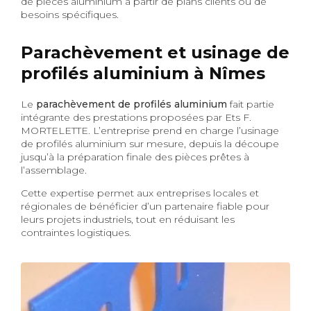
de pièces aluminium à partir de plans clients ou de
besoins spécifiques.
Parachèvement et usinage de
profilés aluminium à Nîmes
Le
parachèvement de profilés aluminium
fait partie
intégrante des prestations proposées par Ets F.
MORTELETTE. L’entreprise prend en charge l’usinage
de profilés aluminium sur mesure, depuis la découpe
jusqu’à la préparation finale des pièces prêtes à
l’assemblage.
Cette expertise permet aux entreprises locales et
régionales de bénéficier d’un partenaire fiable pour
leurs projets industriels, tout en réduisant les
contraintes logistiques.