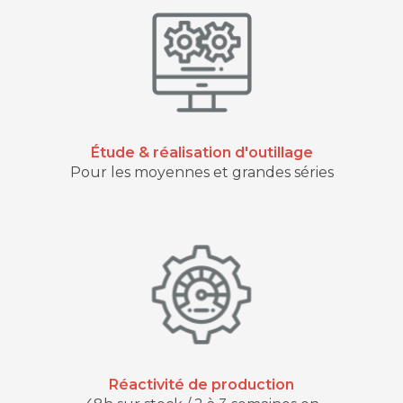
Étude & réalisation d'outillage
Pour les moyennes et grandes séries
Réactivité de production