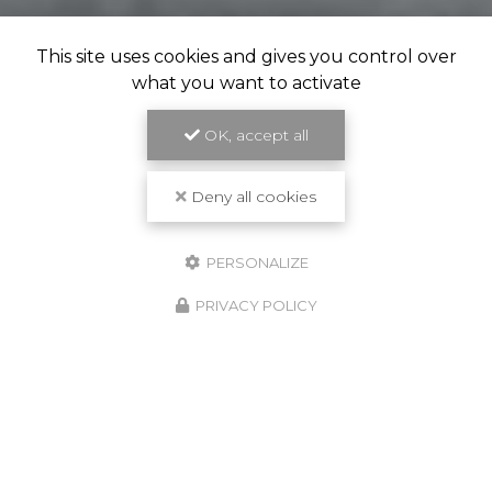
This site uses cookies and gives you control over
what you want to activate
OK, accept all
Deny all cookies
PERSONALIZE
PRIVACY POLICY