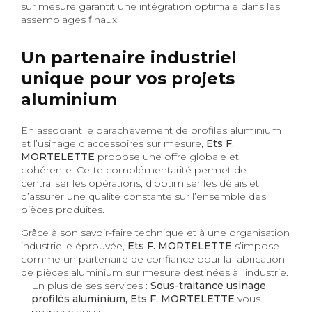
sur mesure garantit une intégration optimale dans les
assemblages finaux.
Un partenaire industriel
unique pour vos projets
aluminium
En associant le parachèvement de profilés aluminium
et l’usinage d’accessoires sur mesure,
Ets F.
MORTELETTE
propose une offre globale et
cohérente. Cette complémentarité permet de
centraliser les opérations, d’optimiser les délais et
d’assurer une qualité constante sur l’ensemble des
pièces produites.
Grâce à son savoir-faire technique et à une organisation
industrielle éprouvée,
Ets F. MORTELETTE
s’impose
comme un partenaire de confiance pour la fabrication
de pièces aluminium sur mesure destinées à l’industrie.
En plus de ses services :
Sous-traitance usinage
profilés aluminium, Ets F. MORTELETTE
vous
propose aussi :