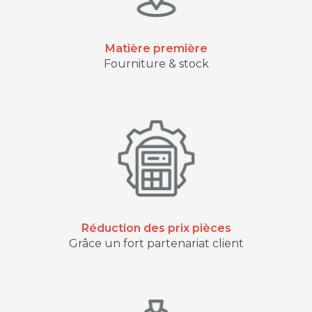
Matière première
Fourniture & stock
Réduction des prix pièces
Grâce un fort partenariat client