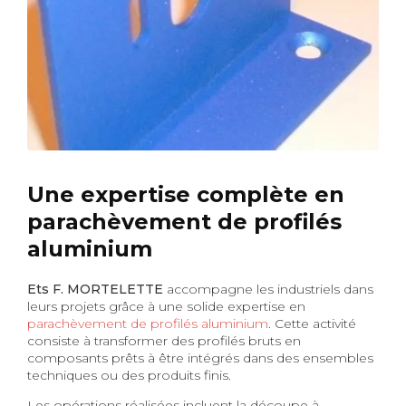
Une expertise complète en
parachèvement de profilés
aluminium
Ets F. MORTELETTE
accompagne les industriels dans
leurs projets grâce à une solide expertise en
parachèvement de profilés aluminium
. Cette activité
consiste à transformer des profilés bruts en
composants prêts à être intégrés dans des ensembles
techniques ou des produits finis.
Les opérations réalisées incluent la découpe à