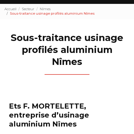
Accueil
Secteur
Nîmes
Sous-traitance usinage profilés aluminium Nîmes
Sous-traitance usinage
profilés aluminium
Nîmes
Ets F. MORTELETTE,
entreprise d’usinage
aluminium Nîmes