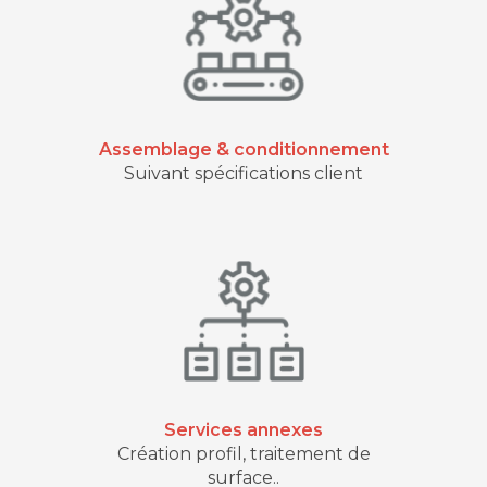
Assemblage & conditionnement
Suivant spécifications client
Services annexes
Création profil, traitement de
surface..