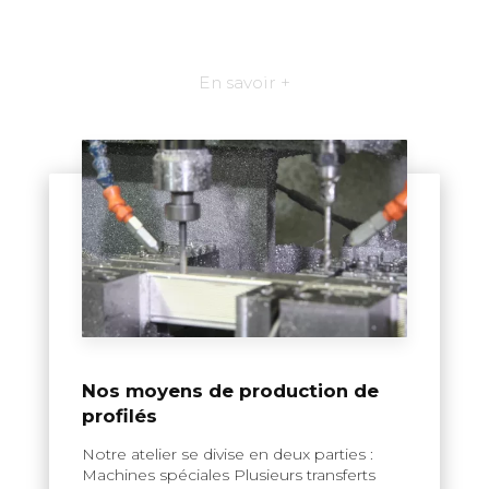
En savoir +
Nos moyens de production de
profilés
Notre atelier se divise en deux parties :
Machines spéciales Plusieurs transferts