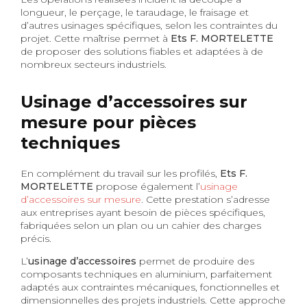
longueur, le perçage, le taraudage, le fraisage et
d’autres usinages spécifiques, selon les contraintes du
projet. Cette maîtrise permet à
Ets F. MORTELETTE
de proposer des solutions fiables et adaptées à de
nombreux secteurs industriels.
Usinage d’accessoires sur
mesure pour pièces
techniques
En complément du travail sur les profilés,
Ets F.
MORTELETTE
propose également l’
usinage
d’accessoires sur mesure
. Cette prestation s’adresse
aux entreprises ayant besoin de pièces spécifiques,
fabriquées selon un plan ou un cahier des charges
précis.
L’
usinage d’accessoires
permet de produire des
composants techniques en aluminium, parfaitement
adaptés aux contraintes mécaniques, fonctionnelles et
dimensionnelles des projets industriels. Cette approche