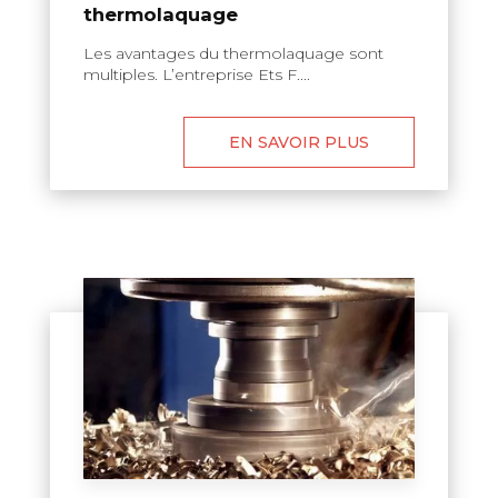
thermolaquage
Les avantages du thermolaquage sont
multiples. L’entreprise Ets F....
EN SAVOIR PLUS