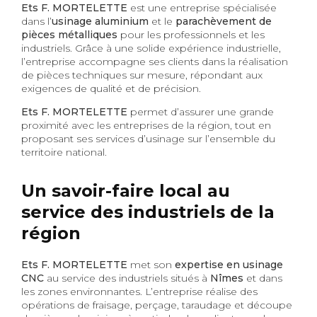
Ets F. MORTELETTE
est une entreprise spécialisée
dans l’
usinage aluminium
et le
parachèvement de
pièces métalliques
pour les professionnels et les
industriels. Grâce à une solide expérience industrielle,
l’entreprise accompagne ses clients dans la réalisation
de pièces techniques sur mesure, répondant aux
exigences de qualité et de précision.
Ets F. MORTELETTE
permet d’assurer une grande
proximité avec les entreprises de la région, tout en
proposant ses services d’usinage sur l’ensemble du
territoire national.
Un savoir-faire local au
service des industriels de la
région
Ets F. MORTELETTE
met son
expertise en usinage
CNC
au service des industriels situés à
Nîmes
et dans
les zones environnantes. L’entreprise réalise des
opérations de fraisage, perçage, taraudage et découpe