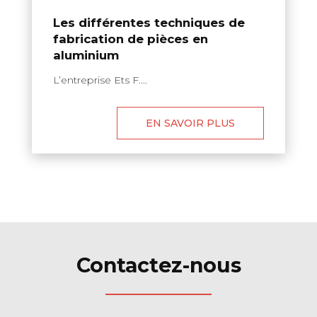
Les différentes techniques de
fabrication de pièces en
aluminium
L’entreprise Ets F....
EN SAVOIR PLUS
Contactez-nous