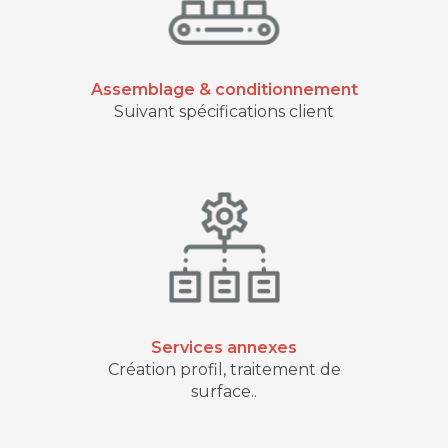
Assemblage & conditionnement
Suivant spécifications client
Services annexes
Création profil, traitement de
surface..