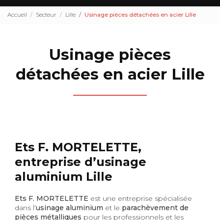
Accueil
Secteur
Lille
Usinage pièces détachées en acier Lille
Usinage pièces
détachées en acier Lille
Ets F. MORTELETTE,
entreprise d’usinage
aluminium Lille
Ets F. MORTELETTE
est une entreprise spécialisée
dans l’
usinage aluminium
et le
parachèvement de
pièces métalliques
pour les professionnels et les