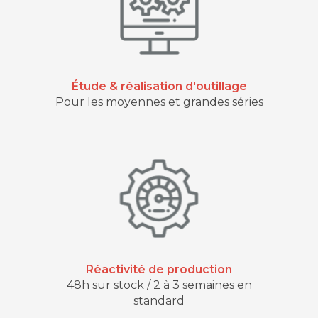
Étude & réalisation d'outillage
Pour les moyennes et grandes séries
Réactivité de production
48h sur stock / 2 à 3 semaines en
standard