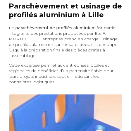
Parachèvement et usinage de
profilés aluminium à Lille
Le
parachèvement de profilés aluminium
fait partie
intégrante des prestations proposées par Ets F.
MORTELETTE. L’entreprise prend en charge l’usinage
de profilés aluminium sur mesure, depuis la découpe
jusqu’à la préparation finale des pièces prêtes à
l’assemblage.
Cette expertise permet aux entreprises locales et
régionales de bénéficier d’un partenaire fiable pour
leurs projets industriels, tout en réduisant les
contraintes logistiques.