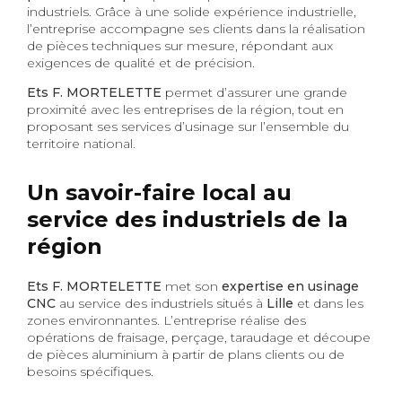
industriels. Grâce à une solide expérience industrielle,
l’entreprise accompagne ses clients dans la réalisation
de pièces techniques sur mesure, répondant aux
exigences de qualité et de précision.
Ets F. MORTELETTE
permet d’assurer une grande
proximité avec les entreprises de la région, tout en
proposant ses services d’usinage sur l’ensemble du
territoire national.
Un savoir-faire local au
service des industriels de la
région
Ets F. MORTELETTE
met son
expertise en usinage
CNC
au service des industriels situés à
Lille
et dans les
zones environnantes. L’entreprise réalise des
opérations de fraisage, perçage, taraudage et découpe
de pièces aluminium à partir de plans clients ou de
besoins spécifiques.