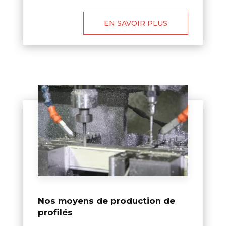
EN SAVOIR PLUS
Nos moyens de production de
profilés