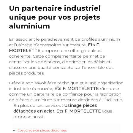
Un partenaire industriel
unique pour vos projets
aluminium
En associant le parachèvement de profilés aluminium
et l’usinage d’accessoires sur mesure,
Ets F.
MORTELETTE
propose une offre globale et
cohérente. Cette complémentarité permet de
centraliser les opérations, d’optimiser les délais et
d’assurer une qualité constante sur l’ensemble des
pièces produites.
Grâce à son savoir-faire technique et à une organisation
industrielle éprouvée,
Ets F. MORTELETTE
s’impose
comme un partenaire de confiance pour la fabrication
de pièces aluminium sur mesure destinées à l’industrie.
En plus de ses services :
Usinage pièces
détachées en acier, Ets F. MORTELETTE
vous
propose aussi :
Ebavurage de pièces détachées