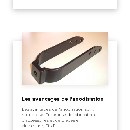
Les avantages de l'anodisation
Les avantages de l'anodisation sont
nombreux. Entreprise de fabrication
d’accessoires et de pièces en
aluminium, Ets F....