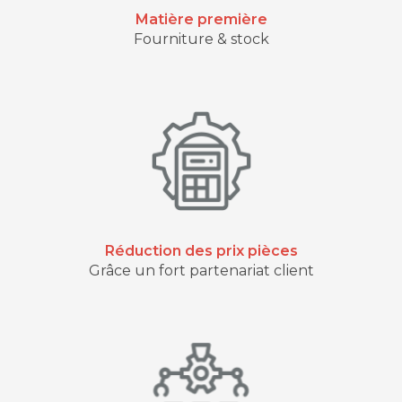
Matière première
Fourniture & stock
Réduction des prix pièces
Grâce un fort partenariat client