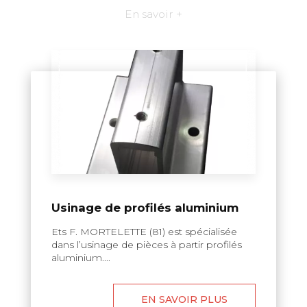
En savoir +
Usinage de profilés aluminium
Ets F. MORTELETTE (81) est spécialisée
dans l’usinage de pièces à partir profilés
aluminium....
EN SAVOIR PLUS