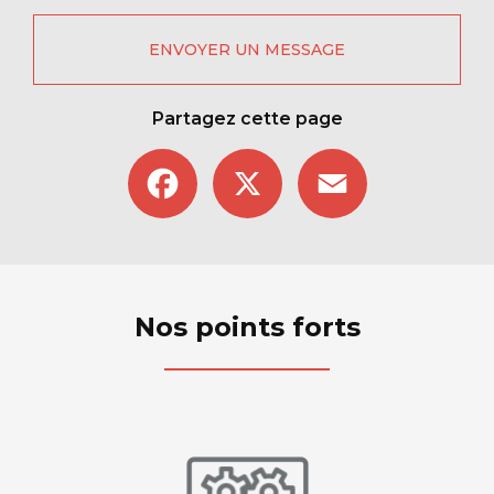
ENVOYER UN MESSAGE
Partagez cette page
Facebook
X
Email
Nos points forts