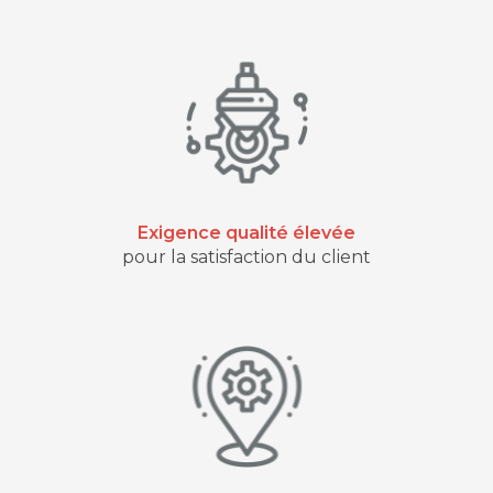
Exigence qualité élevée
pour la satisfaction du client