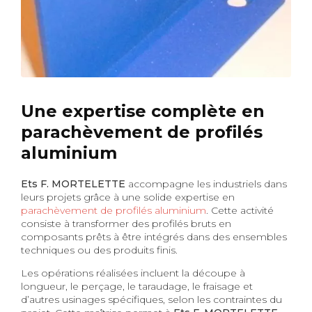
Une expertise complète en
parachèvement de profilés
aluminium
Ets F. MORTELETTE
accompagne les industriels dans
leurs projets grâce à une solide expertise en
parachèvement de profilés aluminium
. Cette activité
consiste à transformer des profilés bruts en
composants prêts à être intégrés dans des ensembles
techniques ou des produits finis.
Les opérations réalisées incluent la découpe à
longueur, le perçage, le taraudage, le fraisage et
d’autres usinages spécifiques, selon les contraintes du