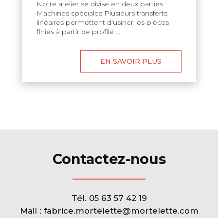
Notre atelier se divise en deux parties :
Machines spéciales Plusieurs transferts
linéaires permettent d'usiner les pièces
finies à partir de profilé ...
EN SAVOIR PLUS
Contactez-nous
Tél.
05 63 57 42 19
Mail :
fabrice.mortelette@mortelette.com