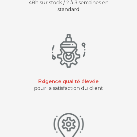
48h sur stock / 2 à 3 semaines en
standard
Exigence qualité élevée
pour la satisfaction du client