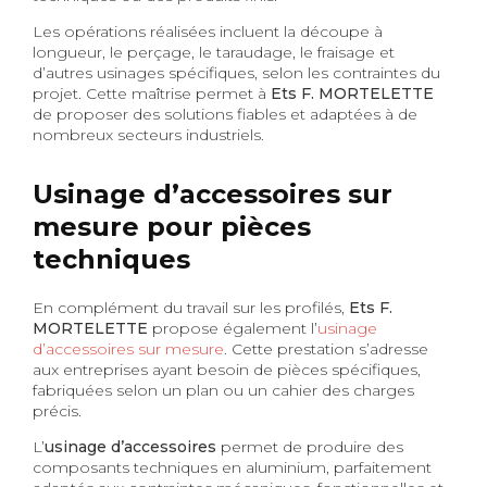
Les opérations réalisées incluent la découpe à
longueur, le perçage, le taraudage, le fraisage et
d’autres usinages spécifiques, selon les contraintes du
projet. Cette maîtrise permet à
Ets F. MORTELETTE
de proposer des solutions fiables et adaptées à de
nombreux secteurs industriels.
Usinage d’accessoires sur
mesure pour pièces
techniques
En complément du travail sur les profilés,
Ets F.
MORTELETTE
propose également l’
usinage
d’accessoires sur mesure
. Cette prestation s’adresse
aux entreprises ayant besoin de pièces spécifiques,
fabriquées selon un plan ou un cahier des charges
précis.
L’
usinage d’accessoires
permet de produire des
composants techniques en aluminium, parfaitement