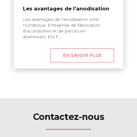
Les avantages de l'anodisation
Les avantages de l'anodisation sont
nombreux. Entreprise de fabrication
d’accessoires et de pièces en
aluminium, Ets F....
EN SAVOIR PLUS
Contactez-nous