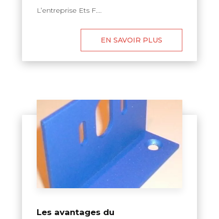
L’entreprise Ets F....
EN SAVOIR PLUS
Les avantages du