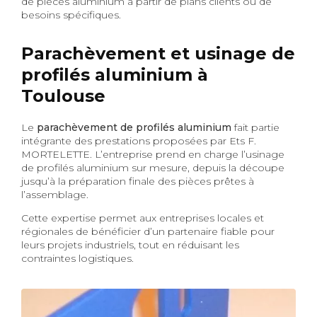
de pièces aluminium à partir de plans clients ou de
besoins spécifiques.
Parachèvement et usinage de
profilés aluminium à
Toulouse
Le
parachèvement de profilés aluminium
fait partie
intégrante des prestations proposées par Ets F.
MORTELETTE. L’entreprise prend en charge l’usinage
de profilés aluminium sur mesure, depuis la découpe
jusqu’à la préparation finale des pièces prêtes à
l’assemblage.
Cette expertise permet aux entreprises locales et
régionales de bénéficier d’un partenaire fiable pour
leurs projets industriels, tout en réduisant les
contraintes logistiques.