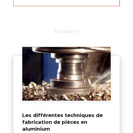
En savoir +
Les différentes techniques de
fabrication de pièces en
aluminium