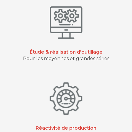
Étude & réalisation d'outillage
Pour les moyennes et grandes séries
Réactivité de production