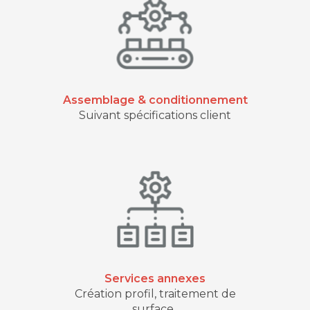
Assemblage & conditionnement
Suivant spécifications client
Services annexes
Création profil, traitement de
surface..