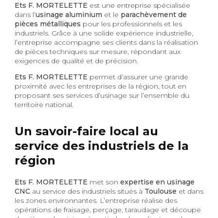
Ets F. MORTELETTE
est une entreprise spécialisée
dans l’
usinage aluminium
et le
parachèvement de
pièces métalliques
pour les professionnels et les
industriels. Grâce à une solide expérience industrielle,
l’entreprise accompagne ses clients dans la réalisation
de pièces techniques sur mesure, répondant aux
exigences de qualité et de précision.
Ets F. MORTELETTE
permet d’assurer une grande
proximité avec les entreprises de la région, tout en
proposant ses services d’usinage sur l’ensemble du
territoire national.
Un savoir-faire local au
service des industriels de la
région
Ets F. MORTELETTE
met son
expertise en usinage
CNC
au service des industriels situés à
Toulouse
et dans
les zones environnantes. L’entreprise réalise des
opérations de fraisage, perçage, taraudage et découpe