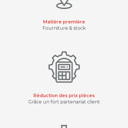
Matière première
Fourniture & stock
Réduction des prix pièces
Grâce un fort partenariat client