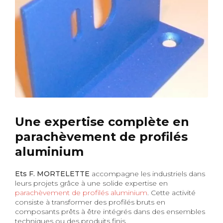
Une expertise complète en
parachèvement de profilés
aluminium
Ets F. MORTELETTE
accompagne les industriels dans
leurs projets grâce à une solide expertise en
parachèvement de profilés aluminium
. Cette activité
consiste à transformer des profilés bruts en
composants prêts à être intégrés dans des ensembles
techniques ou des produits finis.