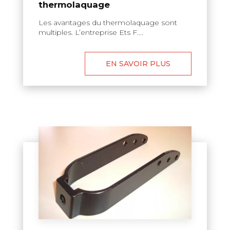
thermolaquage
Les avantages du thermolaquage sont
multiples. L’entreprise Ets F....
EN SAVOIR PLUS