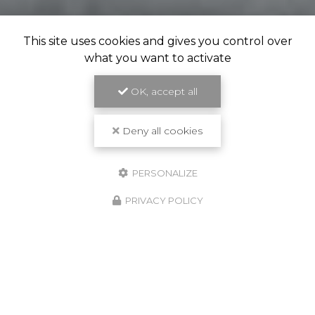
This site uses cookies and gives you control over
what you want to activate
OK, accept all
Deny all cookies
PERSONALIZE
PRIVACY POLICY