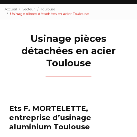
Accueil
Secteur
Toulouse
Usinage pièces détachées en acier Toulouse
Usinage pièces
détachées en acier
Toulouse
Ets F. MORTELETTE,
entreprise d’usinage
aluminium Toulouse