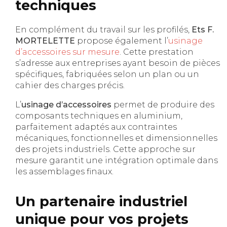
techniques
En complément du travail sur les profilés,
Ets F.
MORTELETTE
propose également l’
usinage
d’accessoires sur mesure
. Cette prestation
s’adresse aux entreprises ayant besoin de pièces
spécifiques, fabriquées selon un plan ou un
cahier des charges précis.
L’
usinage d’accessoires
permet de produire des
composants techniques en aluminium,
parfaitement adaptés aux contraintes
mécaniques, fonctionnelles et dimensionnelles
des projets industriels. Cette approche sur
mesure garantit une intégration optimale dans
les assemblages finaux.
Un partenaire industriel
unique pour vos projets