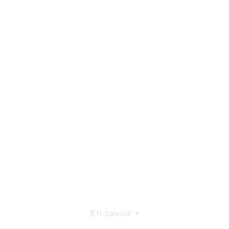
En savoir +