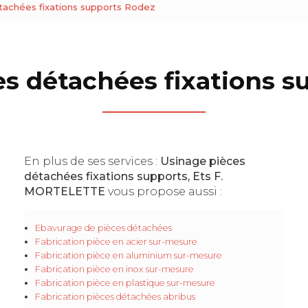
tachées fixations supports Rodez
s détachées fixations 
En plus de ses services :
Usinage pièces
détachées fixations supports, Ets F.
MORTELETTE
vous propose aussi :
Ebavurage de pièces détachées
Fabrication pièce en acier sur-mesure
Fabrication pièce en aluminium sur-mesure
Fabrication pièce en inox sur-mesure
Fabrication pièce en plastique sur-mesure
Fabrication pièces détachées abribus