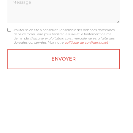
Message
J'autorise ce site à conserver l'ensemble des données transmises
dans ce formulaire pour faciliter le suivi et le traitement de ma
demande.
(Aucune exploitation commerciale ne sera faite des
données conservées. Voir notre
politique de confidentialité
)