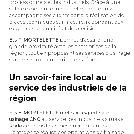
professionnels et les industriels. Grâce à une
solide expérience industrielle, l’entreprise
accompagne ses clients dans la réalisation de
pièces techniques sur mesure, répondant aux
exigences de qualité et de précision.
Ets F. MORTELETTE
permet d’assurer une
grande proximité avec les entreprises de la
région, tout en proposant ses services d’usinage
sur l’ensemble du territoire national.
Un savoir-faire local au
service des industriels de la
région
Ets F. MORTELETTE
met son
expertise en
usinage CNC
au service des industriels situés à
Rodez
et dans les zones environnantes.
L’entreprise réalise des opérations de fraisage,