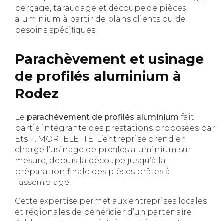
perçage, taraudage et découpe de pièces
aluminium à partir de plans clients ou de
besoins spécifiques.
Parachèvement et usinage
de profilés aluminium à
Rodez
Le
parachèvement de profilés aluminium
fait
partie intégrante des prestations proposées par
Ets F. MORTELETTE. L’entreprise prend en
charge l’usinage de profilés aluminium sur
mesure, depuis la découpe jusqu’à la
préparation finale des pièces prêtes à
l’assemblage.
Cette expertise permet aux entreprises locales
et régionales de bénéficier d’un partenaire