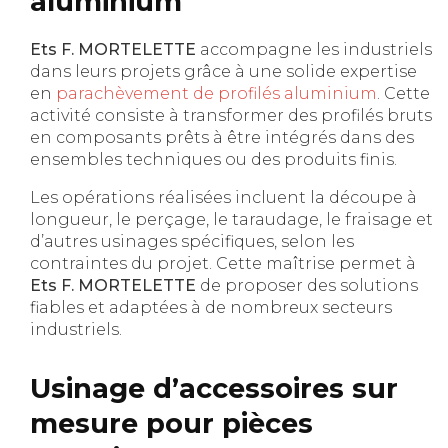
aluminium
Ets F. MORTELETTE
accompagne les industriels
dans leurs projets grâce à une solide expertise
en
parachèvement de profilés aluminium
. Cette
activité consiste à transformer des profilés bruts
en composants prêts à être intégrés dans des
ensembles techniques ou des produits finis.
Les opérations réalisées incluent la découpe à
longueur, le perçage, le taraudage, le fraisage et
d’autres usinages spécifiques, selon les
contraintes du projet. Cette maîtrise permet à
Ets F. MORTELETTE
de proposer des solutions
fiables et adaptées à de nombreux secteurs
industriels.
Usinage d’accessoires sur
mesure pour pièces