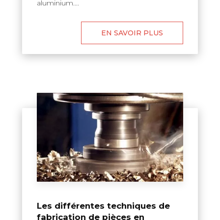
aluminium....
EN SAVOIR PLUS
Les différentes techniques de
fabrication de pièces en