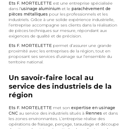
Ets F. MORTELETTE
est une entreprise spécialisée
dans l’
usinage aluminium
et le
parachèvement de
pièces métalliques
pour les professionnels et les
industriels. Grâce à une solide expérience industrielle,
l’entreprise accompagne ses clients dans la réalisation
de pièces techniques sur mesure, répondant aux
exigences de qualité et de précision.
Ets F. MORTELETTE
permet d’assurer une grande
proximité avec les entreprises de la région, tout en
proposant ses services d’usinage sur l’ensemble du
territoire national.
Un savoir-faire local au
service des industriels de la
région
Ets F. MORTELETTE
met son
expertise en usinage
CNC
au service des industriels situés à
Rennes
et dans
les zones environnantes. L’entreprise réalise des
opérations de fraisage, perçage, taraudage et découpe