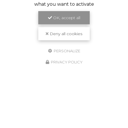
what you want to activate
OK, accept all
Deny all cookies
PERSONALIZE
PRIVACY POLICY