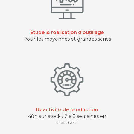
Étude & réalisation d'outillage
Pour les moyennes et grandes séries
Réactivité de production
48h sur stock / 2 à 3 semaines en
standard