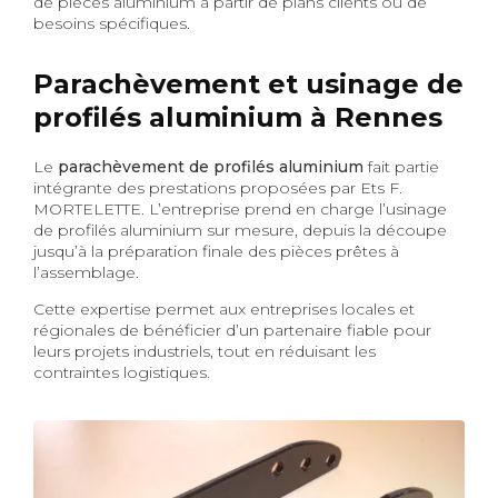
de pièces aluminium à partir de plans clients ou de
besoins spécifiques.
Parachèvement et usinage de
profilés aluminium à Rennes
Le
parachèvement de profilés aluminium
fait partie
intégrante des prestations proposées par Ets F.
MORTELETTE. L’entreprise prend en charge l’usinage
de profilés aluminium sur mesure, depuis la découpe
jusqu’à la préparation finale des pièces prêtes à
l’assemblage.
Cette expertise permet aux entreprises locales et
régionales de bénéficier d’un partenaire fiable pour
leurs projets industriels, tout en réduisant les
contraintes logistiques.