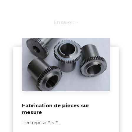
En savoir +
Fabrication de pièces sur
mesure
L’entreprise Ets F....