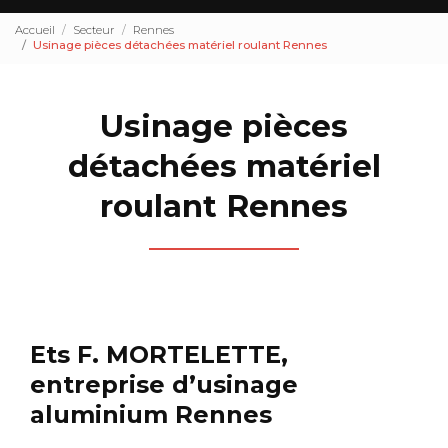
Accueil
Secteur
Rennes
Usinage pièces détachées matériel roulant Rennes
Usinage pièces
détachées matériel
roulant Rennes
Ets F. MORTELETTE,
entreprise d’usinage
aluminium Rennes