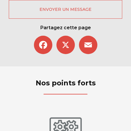
ENVOYER UN MESSAGE
Partagez cette page
Facebook
X
Email
Nos points forts