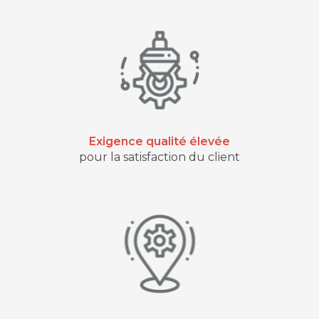
Exigence qualité élevée
pour la satisfaction du client