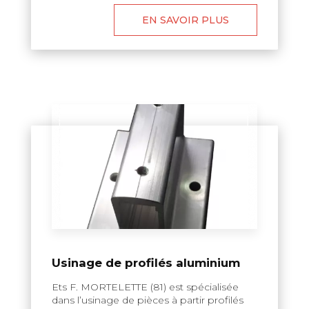
EN SAVOIR PLUS
Usinage de profilés aluminium
Ets F. MORTELETTE (81) est spécialisée
dans l’usinage de pièces à partir profilés