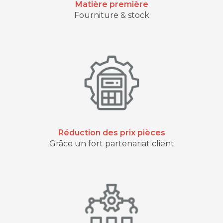
Matière première
Fourniture & stock
Réduction des prix pièces
Grâce un fort partenariat client