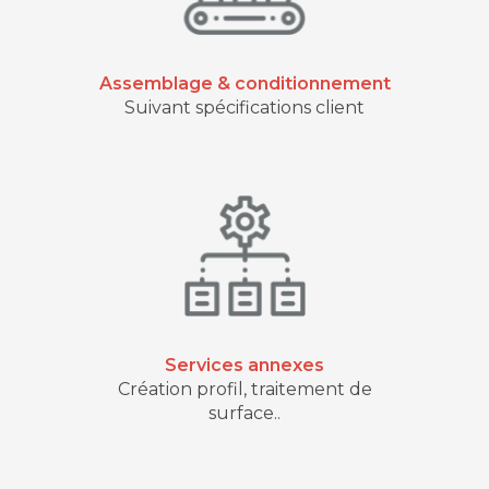
Assemblage & conditionnement
Suivant spécifications client
Services annexes
Création profil, traitement de
surface..