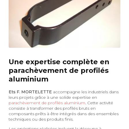
Une expertise complète en
parachèvement de profilés
aluminium
Ets F. MORTELETTE
accompagne les industriels dans
leurs projets grâce à une solide expertise en
parachèvement de profilés aluminium
. Cette activité
consiste à transformer des profilés bruts en
composants prêts à être intégrés dans des ensembles
techniques ou des produits finis.
Les opérations réalisées incluent la découpe à