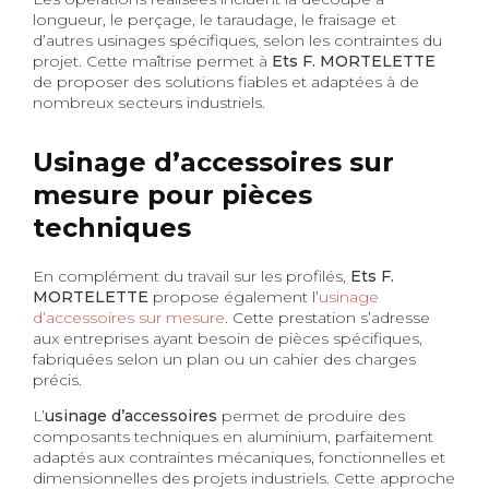
longueur, le perçage, le taraudage, le fraisage et
d’autres usinages spécifiques, selon les contraintes du
projet. Cette maîtrise permet à
Ets F. MORTELETTE
de proposer des solutions fiables et adaptées à de
nombreux secteurs industriels.
Usinage d’accessoires sur
mesure pour pièces
techniques
En complément du travail sur les profilés,
Ets F.
MORTELETTE
propose également l’
usinage
d’accessoires sur mesure
. Cette prestation s’adresse
aux entreprises ayant besoin de pièces spécifiques,
fabriquées selon un plan ou un cahier des charges
précis.
L’
usinage d’accessoires
permet de produire des
composants techniques en aluminium, parfaitement
adaptés aux contraintes mécaniques, fonctionnelles et
dimensionnelles des projets industriels. Cette approche