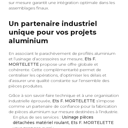
sur mesure garantit une intégration optimale dans les
assemblages finaux.
Un partenaire industriel
unique pour vos projets
aluminium
En associant le parachèvement de profilés aluminium
et l’usinage d’accessoires sur mesure,
Ets F.
MORTELETTE
propose une offre globale et
cohérente. Cette complémentarité permet de
centraliser les opérations, d’optimiser les délais et
d’assurer une qualité constante sur l’ensemble des
pièces produites.
Grâce à son savoir-faire technique et à une organisation
industrielle éprouvée,
Ets F. MORTELETTE
s’impose
comme un partenaire de confiance pour la fabrication
de pièces aluminium sur mesure destinées à l’industrie.
En plus de ses services :
Usinage pièces
détachées matériel roulant, Ets F. MORTELETTE
vous propose aussi :