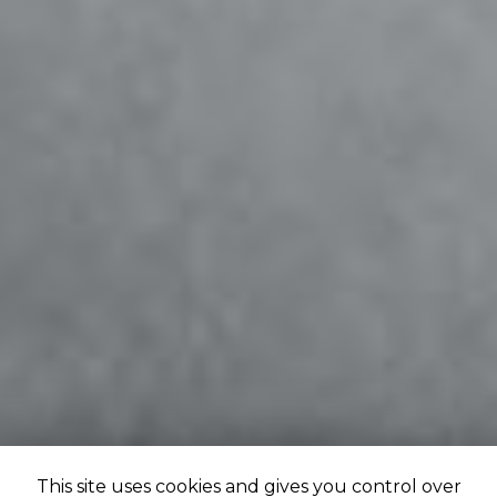
This site uses cookies and gives you control over