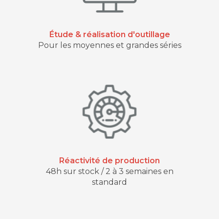
Étude & réalisation d'outillage
Pour les moyennes et grandes séries
Réactivité de production
48h sur stock / 2 à 3 semaines en
standard