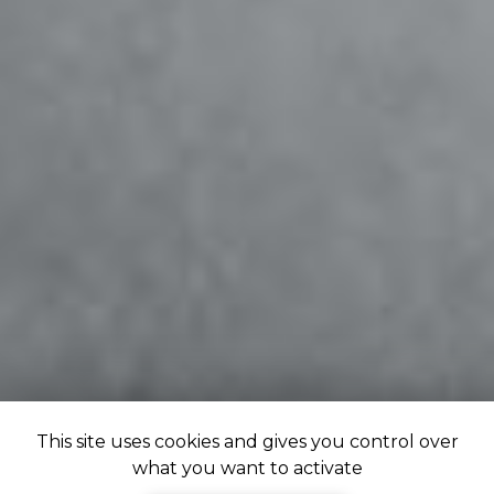
This site uses cookies and gives you control over
what you want to activate