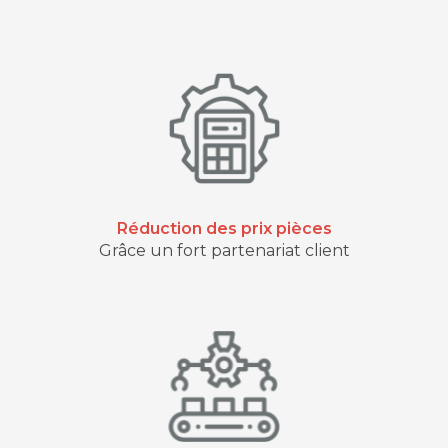
Réduction des prix pièces
Grâce un fort partenariat client