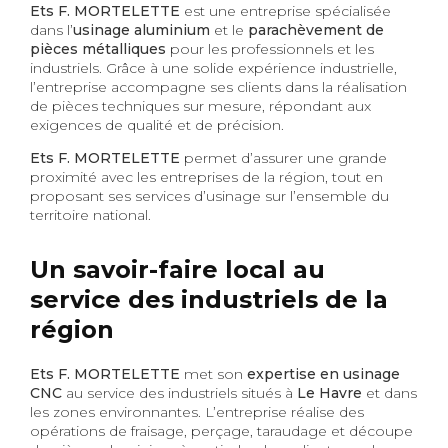
Ets F. MORTELETTE
est une entreprise spécialisée
dans l’
usinage aluminium
et le
parachèvement de
pièces métalliques
pour les professionnels et les
industriels. Grâce à une solide expérience industrielle,
l’entreprise accompagne ses clients dans la réalisation
de pièces techniques sur mesure, répondant aux
exigences de qualité et de précision.
Ets F. MORTELETTE
permet d’assurer une grande
proximité avec les entreprises de la région, tout en
proposant ses services d’usinage sur l’ensemble du
territoire national.
Un savoir-faire local au
service des industriels de la
région
Ets F. MORTELETTE
met son
expertise en usinage
CNC
au service des industriels situés à
Le Havre
et dans
les zones environnantes. L’entreprise réalise des
opérations de fraisage, perçage, taraudage et découpe