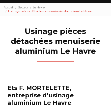
Accueil
Secteur
Le Havre
Usinage pièces détachées menuiserie aluminium Le Havre
Usinage pièces
détachées menuiserie
aluminium Le Havre
Ets F. MORTELETTE,
entreprise d’usinage
aluminium Le Havre