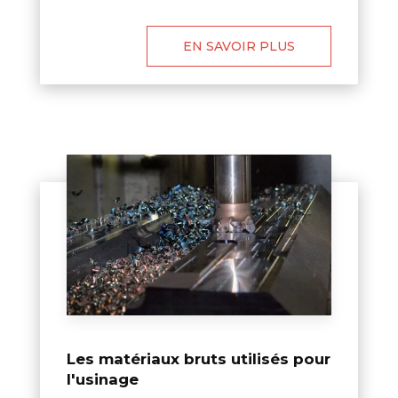
EN SAVOIR PLUS
Les matériaux bruts utilisés pour
l'usinage