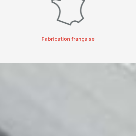
Fabrication française