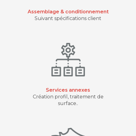
Assemblage & conditionnement
Suivant spécifications client
Services annexes
Création profil, traitement de
surface..