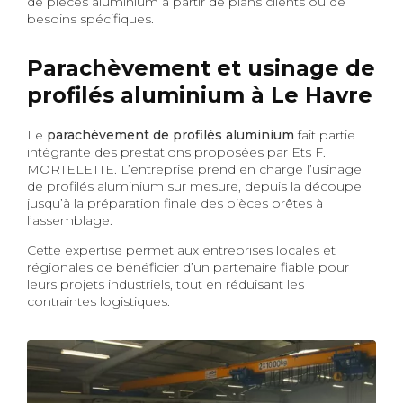
de pièces aluminium à partir de plans clients ou de
besoins spécifiques.
Parachèvement et usinage de
profilés aluminium à Le Havre
Le
parachèvement de profilés aluminium
fait partie
intégrante des prestations proposées par Ets F.
MORTELETTE. L’entreprise prend en charge l’usinage
de profilés aluminium sur mesure, depuis la découpe
jusqu’à la préparation finale des pièces prêtes à
l’assemblage.
Cette expertise permet aux entreprises locales et
régionales de bénéficier d’un partenaire fiable pour
leurs projets industriels, tout en réduisant les
contraintes logistiques.