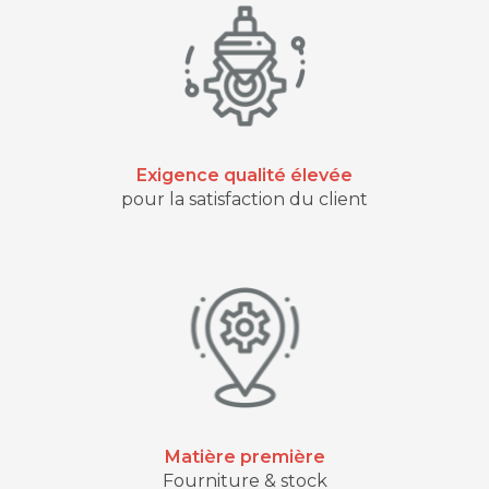
Exigence qualité élevée
pour la satisfaction du client
Matière première
Fourniture & stock