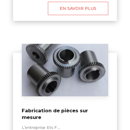
EN SAVOIR PLUS
Fabrication de pièces sur
mesure
L’entreprise Ets F....