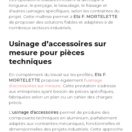
longueur, le perçage, le taraudage, le fraisage et
d’autres usinages spécifiques, selon les contraintes du
projet. Cette maîtrise permet à
Ets F. MORTELETTE
de proposer des solutions fiables et adaptées à de
nombreux secteurs industriels.
Usinage d’accessoires sur
mesure pour pièces
techniques
En complément du travail sur les profilés,
Ets F.
MORTELETTE
propose également l’
usinage
d’accessoires sur mesure
. Cette prestation s’adresse
aux entreprises ayant besoin de pièces spécifiques,
fabriquées selon un plan ou un cahier des charges
précis.
L’
usinage d’accessoires
permet de produire des
composants techniques en aluminium, parfaitement
adaptés aux contraintes mécaniques, fonctionnelles et
dimensionnelles des projets industriels. Cette approche