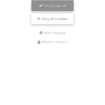
OK, accept all
Deny all cookies
PERSONALIZE
PRIVACY POLICY