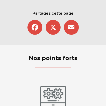
Partagez cette page
Facebook
X
Email
Nos points forts