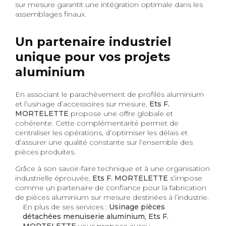
sur mesure garantit une intégration optimale dans les
assemblages finaux.
Un partenaire industriel
unique pour vos projets
aluminium
En associant le parachèvement de profilés aluminium
et l’usinage d’accessoires sur mesure,
Ets F.
MORTELETTE
propose une offre globale et
cohérente. Cette complémentarité permet de
centraliser les opérations, d’optimiser les délais et
d’assurer une qualité constante sur l’ensemble des
pièces produites.
Grâce à son savoir-faire technique et à une organisation
industrielle éprouvée,
Ets F. MORTELETTE
s’impose
comme un partenaire de confiance pour la fabrication
de pièces aluminium sur mesure destinées à l’industrie.
En plus de ses services :
Usinage pièces
détachées menuiserie aluminium, Ets F.
MORTELETTE
vous propose aussi :