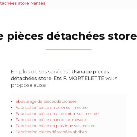
étachées store Nantes
 pièces détachées stor
En plus de ses services :
Usinage pièces
détachées store, Ets F. MORTELETTE
vous
propose aussi :
Ebavurage de pièces détachées
Fabrication pièce en acier sur-mesure
Fabrication pièce en aluminium sur-mesure
Fabrication pièce en inox sur-mesure
Fabrication pièce en plastique sur-mesure
Fabrication pièces détachées abribus