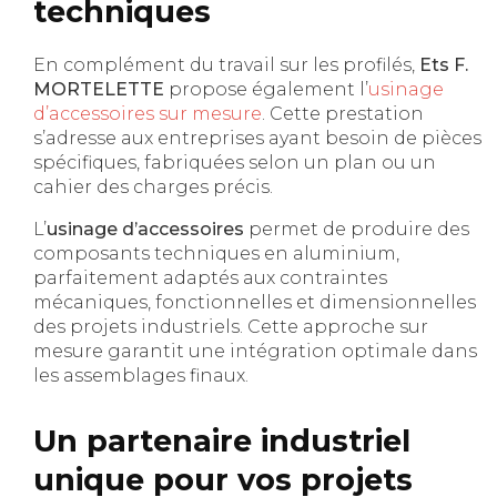
techniques
En complément du travail sur les profilés,
Ets F.
MORTELETTE
propose également l’
usinage
d’accessoires sur mesure
. Cette prestation
s’adresse aux entreprises ayant besoin de pièces
spécifiques, fabriquées selon un plan ou un
cahier des charges précis.
L’
usinage d’accessoires
permet de produire des
composants techniques en aluminium,
parfaitement adaptés aux contraintes
mécaniques, fonctionnelles et dimensionnelles
des projets industriels. Cette approche sur
mesure garantit une intégration optimale dans
les assemblages finaux.
Un partenaire industriel
unique pour vos projets