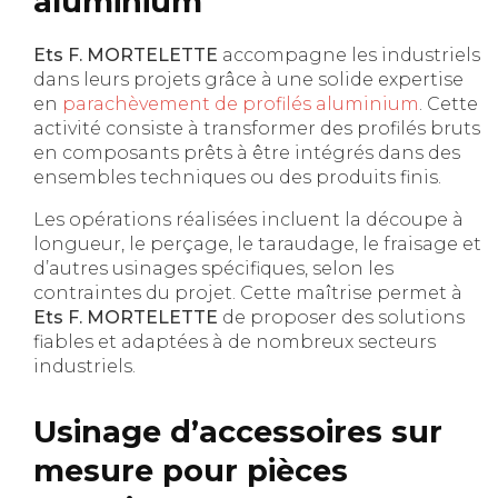
aluminium
Ets F. MORTELETTE
accompagne les industriels
dans leurs projets grâce à une solide expertise
en
parachèvement de profilés aluminium
. Cette
activité consiste à transformer des profilés bruts
en composants prêts à être intégrés dans des
ensembles techniques ou des produits finis.
Les opérations réalisées incluent la découpe à
longueur, le perçage, le taraudage, le fraisage et
d’autres usinages spécifiques, selon les
contraintes du projet. Cette maîtrise permet à
Ets F. MORTELETTE
de proposer des solutions
fiables et adaptées à de nombreux secteurs
industriels.
Usinage d’accessoires sur
mesure pour pièces