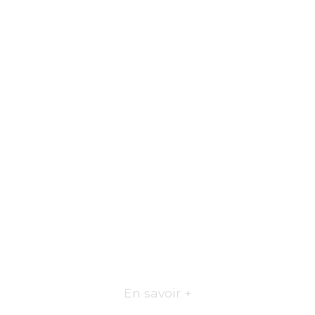
En savoir +