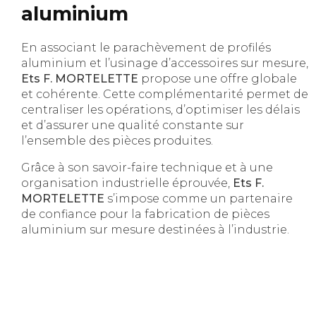
aluminium
En associant le parachèvement de profilés
aluminium et l’usinage d’accessoires sur mesure,
Ets F. MORTELETTE
propose une offre globale
et cohérente. Cette complémentarité permet de
centraliser les opérations, d’optimiser les délais
et d’assurer une qualité constante sur
l’ensemble des pièces produites.
Grâce à son savoir-faire technique et à une
organisation industrielle éprouvée,
Ets F.
MORTELETTE
s’impose comme un partenaire
de confiance pour la fabrication de pièces
aluminium sur mesure destinées à l’industrie.