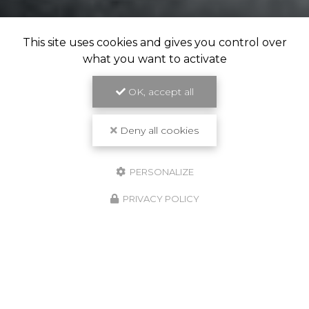
This site uses cookies and gives you control over
what you want to activate
OK, accept all
Deny all cookies
PERSONALIZE
PRIVACY POLICY