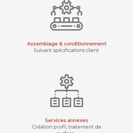
Assemblage & conditionnement
Suivant spécifications client
Services annexes
Création profil, traitement de