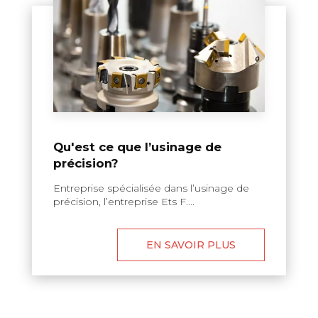
Qu'est ce que l’usinage de
précision?
Entreprise spécialisée dans l’usinage de
précision, l’entreprise Ets F....
EN SAVOIR PLUS