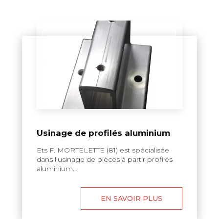
Usinage de profilés aluminium
Ets F. MORTELETTE (81) est spécialisée
dans l’usinage de pièces à partir profilés
aluminium....
EN SAVOIR PLUS