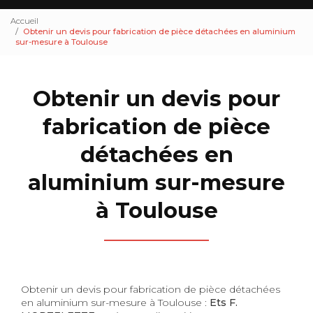
Accueil
Obtenir un devis pour fabrication de pièce détachées en aluminium
sur-mesure à Toulouse
Obtenir un devis pour
fabrication de pièce
détachées en
aluminium sur-mesure
à Toulouse
Obtenir un devis pour fabrication de pièce détachées
en aluminium sur-mesure à Toulouse :
Ets F.