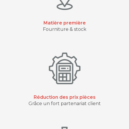
Matière première
Fourniture & stock
Réduction des prix pièces
Grâce un fort partenariat client