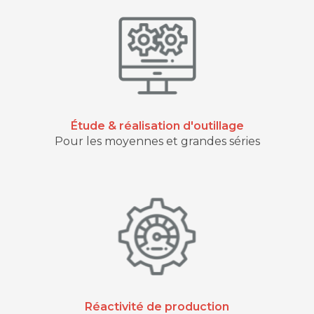
Étude & réalisation d'outillage
Pour les moyennes et grandes séries
Réactivité de production