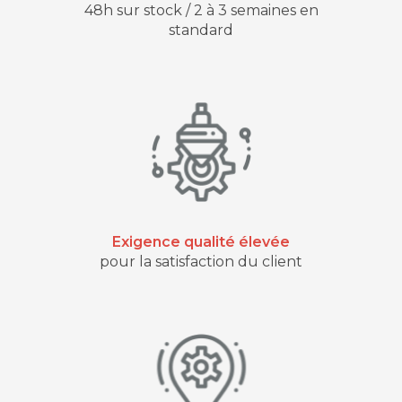
48h sur stock / 2 à 3 semaines en
standard
Exigence qualité élevée
pour la satisfaction du client