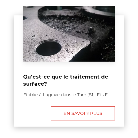
Qu'est-ce que le traitement de
surface?
Etablie à Lagrave dans le Tarn (81), Ets F....
EN SAVOIR PLUS