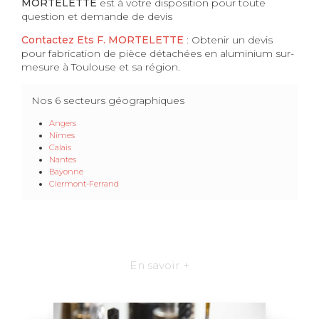
MORTELETTE
est à votre disposition pour toute
question et demande de devis
Contactez Ets F. MORTELETTE
: Obtenir un devis
pour fabrication de pièce détachées en aluminium sur-
mesure à Toulouse et sa région.
Nos 6 secteurs géographiques
Angers
Nîmes
Calais
Nantes
Bayonne
Clermont-Ferrand
En savoir +