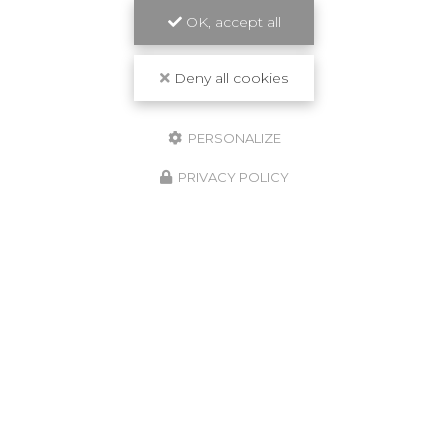
OK, accept all
Deny all cookies
PERSONALIZE
PRIVACY POLICY