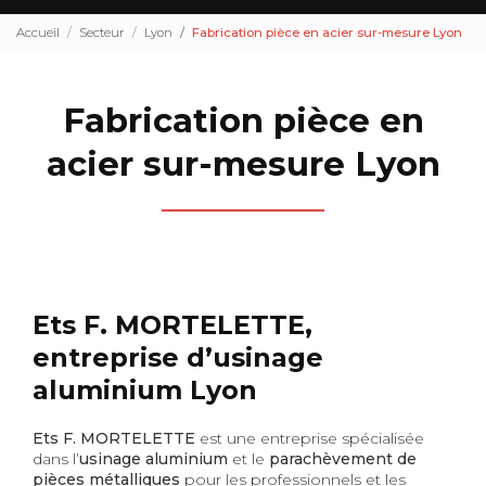
Accueil
Secteur
Lyon
Fabrication pièce en acier sur-mesure Lyon
Fabrication pièce en
acier sur-mesure Lyon
Ets F. MORTELETTE,
entreprise d’usinage
aluminium Lyon
Ets F. MORTELETTE
est une entreprise spécialisée
dans l’
usinage aluminium
et le
parachèvement de
pièces métalliques
pour les professionnels et les