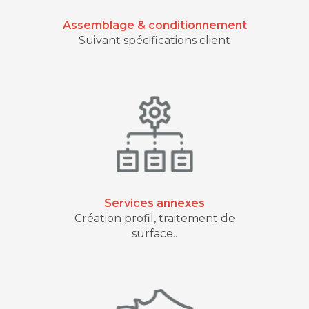
Assemblage & conditionnement
Suivant spécifications client
Services annexes
Création profil, traitement de
surface..