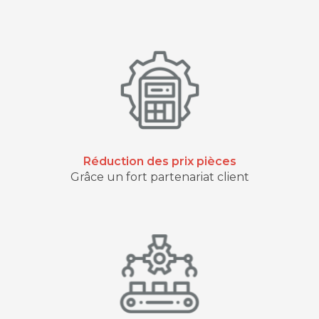
Réduction des prix pièces
Grâce un fort partenariat client