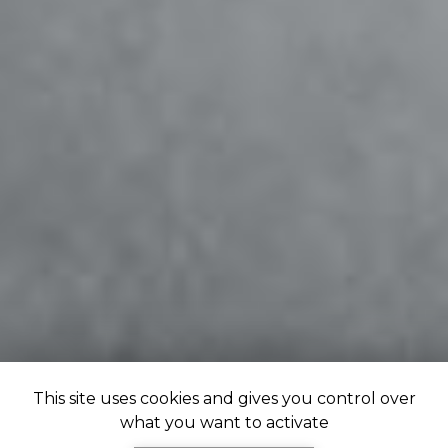
This site uses cookies and gives you control over
what you want to activate