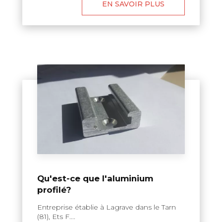
EN SAVOIR PLUS
Qu'est-ce que l'aluminium
profilé?
Entreprise établie à Lagrave dans le Tarn
(81), Ets F....