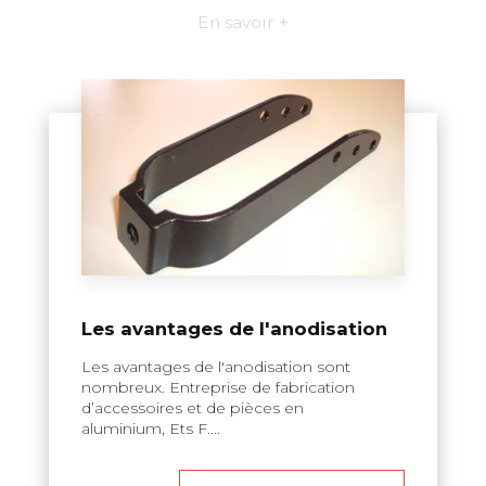
En savoir +
Les avantages de l'anodisation
Les avantages de l'anodisation sont
nombreux. Entreprise de fabrication
d’accessoires et de pièces en
aluminium, Ets F....