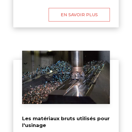
EN SAVOIR PLUS
Les matériaux bruts utilisés pour
l'usinage