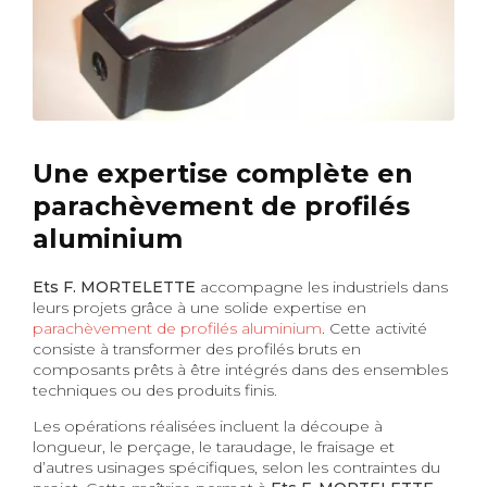
Une expertise complète en
parachèvement de profilés
aluminium
Ets F. MORTELETTE
accompagne les industriels dans
leurs projets grâce à une solide expertise en
parachèvement de profilés aluminium
. Cette activité
consiste à transformer des profilés bruts en
composants prêts à être intégrés dans des ensembles
techniques ou des produits finis.
Les opérations réalisées incluent la découpe à
longueur, le perçage, le taraudage, le fraisage et
d’autres usinages spécifiques, selon les contraintes du