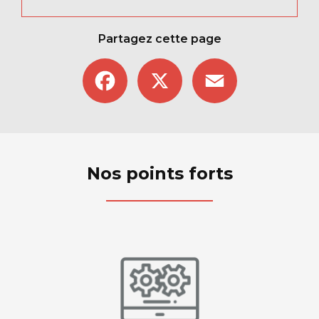
Partagez cette page
Facebook
X
Email
Nos points forts