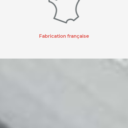
Fabrication française