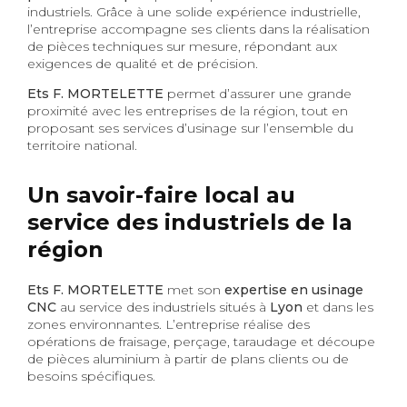
industriels. Grâce à une solide expérience industrielle,
l’entreprise accompagne ses clients dans la réalisation
de pièces techniques sur mesure, répondant aux
exigences de qualité et de précision.
Ets F. MORTELETTE
permet d’assurer une grande
proximité avec les entreprises de la région, tout en
proposant ses services d’usinage sur l’ensemble du
territoire national.
Un savoir-faire local au
service des industriels de la
région
Ets F. MORTELETTE
met son
expertise en usinage
CNC
au service des industriels situés à
Lyon
et dans les
zones environnantes. L’entreprise réalise des
opérations de fraisage, perçage, taraudage et découpe
de pièces aluminium à partir de plans clients ou de
besoins spécifiques.