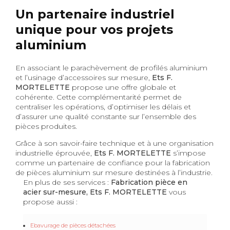
Un partenaire industriel
unique pour vos projets
aluminium
En associant le parachèvement de profilés aluminium
et l’usinage d’accessoires sur mesure,
Ets F.
MORTELETTE
propose une offre globale et
cohérente. Cette complémentarité permet de
centraliser les opérations, d’optimiser les délais et
d’assurer une qualité constante sur l’ensemble des
pièces produites.
Grâce à son savoir-faire technique et à une organisation
industrielle éprouvée,
Ets F. MORTELETTE
s’impose
comme un partenaire de confiance pour la fabrication
de pièces aluminium sur mesure destinées à l’industrie.
En plus de ses services :
Fabrication pièce en
acier sur-mesure, Ets F. MORTELETTE
vous
propose aussi :
Ebavurage de pièces détachées