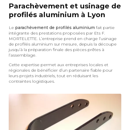
Parachèvement et usinage de
profilés aluminium à Lyon
Le
parachèvement de profilés aluminium
fait partie
intégrante des prestations proposées par Ets F.
MORTELETTE. L’entreprise prend en charge l’usinage
de profilés aluminium sur mesure, depuis la découpe
jusqu’à la préparation finale des pièces prêtes à
l’assemblage.
Cette expertise permet aux entreprises locales et
régionales de bénéficier d’un partenaire fiable pour
leurs projets industriels, tout en réduisant les
contraintes logistiques.