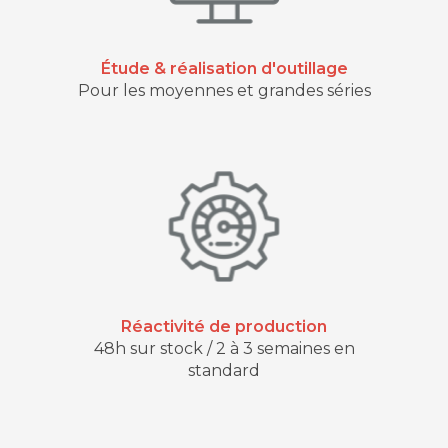
Étude & réalisation d'outillage
Pour les moyennes et grandes séries
Réactivité de production
48h sur stock / 2 à 3 semaines en
standard