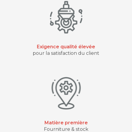
Exigence qualité élevée
pour la satisfaction du client
Matière première
Fourniture & stock