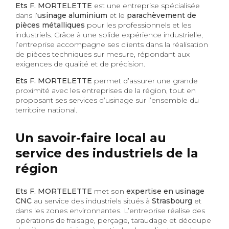
Ets F. MORTELETTE
est une entreprise spécialisée
dans l’
usinage aluminium
et le
parachèvement de
pièces métalliques
pour les professionnels et les
industriels. Grâce à une solide expérience industrielle,
l’entreprise accompagne ses clients dans la réalisation
de pièces techniques sur mesure, répondant aux
exigences de qualité et de précision.
Ets F. MORTELETTE
permet d’assurer une grande
proximité avec les entreprises de la région, tout en
proposant ses services d’usinage sur l’ensemble du
territoire national.
Un savoir-faire local au
service des industriels de la
région
Ets F. MORTELETTE
met son
expertise en usinage
CNC
au service des industriels situés à
Strasbourg
et
dans les zones environnantes. L’entreprise réalise des
opérations de fraisage, perçage, taraudage et découpe