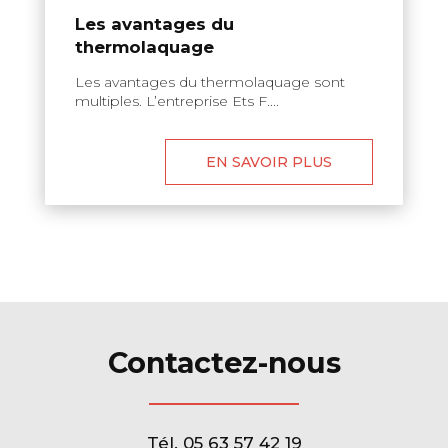
Les avantages du
thermolaquage
Les avantages du thermolaquage sont
multiples. L’entreprise Ets F....
EN SAVOIR PLUS
Contactez-nous
Tél.
05 63 57 42 19