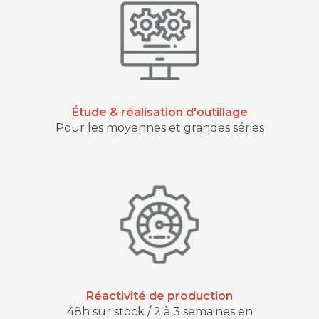
Étude & réalisation d'outillage
Pour les moyennes et grandes séries
Réactivité de production
48h sur stock / 2 à 3 semaines en