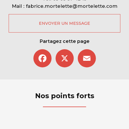
Mail :
fabrice.mortelette@mortelette.com
ENVOYER UN MESSAGE
Partagez cette page
Facebook
X
Email
Nos points forts