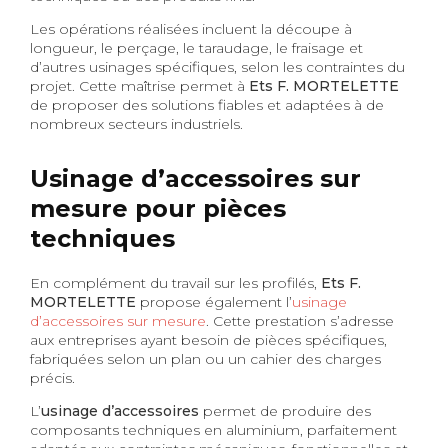
Les opérations réalisées incluent la découpe à
longueur, le perçage, le taraudage, le fraisage et
d’autres usinages spécifiques, selon les contraintes du
projet. Cette maîtrise permet à
Ets F. MORTELETTE
de proposer des solutions fiables et adaptées à de
nombreux secteurs industriels.
Usinage d’accessoires sur
mesure pour pièces
techniques
En complément du travail sur les profilés,
Ets F.
MORTELETTE
propose également l’
usinage
d’accessoires sur mesure
. Cette prestation s’adresse
aux entreprises ayant besoin de pièces spécifiques,
fabriquées selon un plan ou un cahier des charges
précis.
L’
usinage d’accessoires
permet de produire des
composants techniques en aluminium, parfaitement