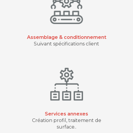
Assemblage & conditionnement
Suivant spécifications client
Services annexes
Création profil, traitement de
surface..