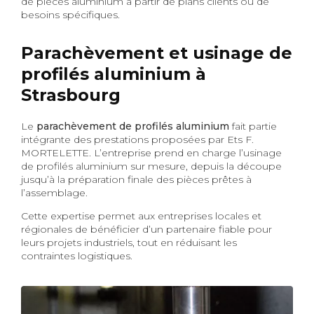
de pièces aluminium à partir de plans clients ou de
besoins spécifiques.
Parachèvement et usinage de
profilés aluminium à
Strasbourg
Le
parachèvement de profilés aluminium
fait partie
intégrante des prestations proposées par Ets F.
MORTELETTE. L’entreprise prend en charge l’usinage
de profilés aluminium sur mesure, depuis la découpe
jusqu’à la préparation finale des pièces prêtes à
l’assemblage.
Cette expertise permet aux entreprises locales et
régionales de bénéficier d’un partenaire fiable pour
leurs projets industriels, tout en réduisant les
contraintes logistiques.