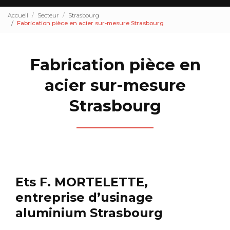
Accueil
Secteur
Strasbourg
Fabrication pièce en acier sur-mesure Strasbourg
Fabrication pièce en
acier sur-mesure
Strasbourg
Ets F. MORTELETTE,
entreprise d’usinage
aluminium Strasbourg