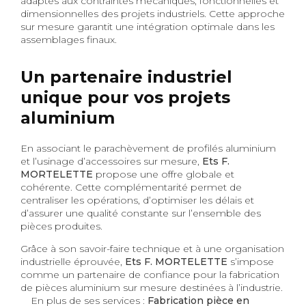
adaptés aux contraintes mécaniques, fonctionnelles et
dimensionnelles des projets industriels. Cette approche
sur mesure garantit une intégration optimale dans les
assemblages finaux.
Un partenaire industriel
unique pour vos projets
aluminium
En associant le parachèvement de profilés aluminium
et l’usinage d’accessoires sur mesure,
Ets F.
MORTELETTE
propose une offre globale et
cohérente. Cette complémentarité permet de
centraliser les opérations, d’optimiser les délais et
d’assurer une qualité constante sur l’ensemble des
pièces produites.
Grâce à son savoir-faire technique et à une organisation
industrielle éprouvée,
Ets F. MORTELETTE
s’impose
comme un partenaire de confiance pour la fabrication
de pièces aluminium sur mesure destinées à l’industrie.
En plus de ses services :
Fabrication pièce en