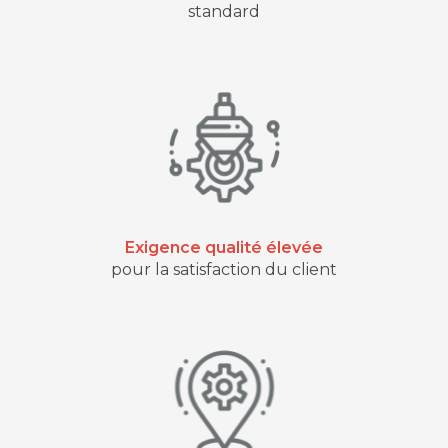
standard
Exigence qualité élevée
pour la satisfaction du client