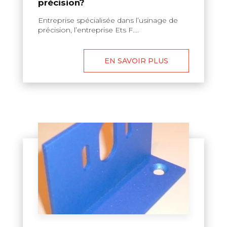
précision?
Entreprise spécialisée dans l’usinage de
précision, l’entreprise Ets F....
EN SAVOIR PLUS