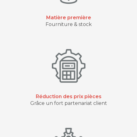
Matière première
Fourniture & stock
Réduction des prix pièces
Grâce un fort partenariat client