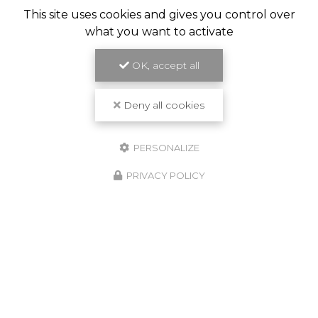
This site uses cookies and gives you control over
what you want to activate
OK, accept all
Deny all cookies
PERSONALIZE
PRIVACY POLICY