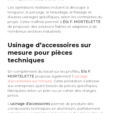
Les opérations réalisées incluent la découpe à
longueur, le perçage, le taraudage, le fraisage et
d’autres usinages spécifiques, selon les contraintes du
projet. Cette maîtrise permet à
Ets F. MORTELETTE
de proposer des solutions fiables et adaptées à de
nombreux secteurs industriels.
Usinage d’accessoires sur
mesure pour pièces
techniques
En complément du travail sur les profilés,
Ets F.
MORTELETTE
propose également l’
usinage
d’accessoires sur mesure
. Cette prestation s’adresse
aux entreprises ayant besoin de pièces spécifiques,
fabriquées selon un plan ou un cahier des charges
précis.
L’
usinage d’accessoires
permet de produire des
composants techniques en aluminium, parfaitement