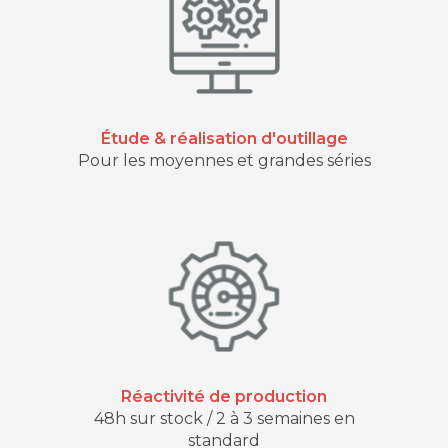
Étude & réalisation d'outillage
Pour les moyennes et grandes séries
Réactivité de production
48h sur stock / 2 à 3 semaines en
standard