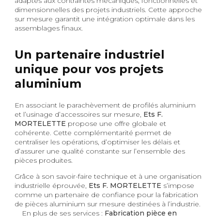
adaptés aux contraintes mécaniques, fonctionnelles et
dimensionnelles des projets industriels. Cette approche
sur mesure garantit une intégration optimale dans les
assemblages finaux.
Un partenaire industriel
unique pour vos projets
aluminium
En associant le parachèvement de profilés aluminium
et l’usinage d’accessoires sur mesure,
Ets F.
MORTELETTE
propose une offre globale et
cohérente. Cette complémentarité permet de
centraliser les opérations, d’optimiser les délais et
d’assurer une qualité constante sur l’ensemble des
pièces produites.
Grâce à son savoir-faire technique et à une organisation
industrielle éprouvée,
Ets F. MORTELETTE
s’impose
comme un partenaire de confiance pour la fabrication
de pièces aluminium sur mesure destinées à l’industrie.
En plus de ses services :
Fabrication pièce en