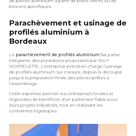
de pièces aluminium à partir de plans clients ou de
besoins spécifiques.
Parachèvement et usinage de
profilés aluminium à
Bordeaux
Le
parachèvement de profilés aluminium
fait partie
intégrante des prestations proposées par Ets F.
MORTELETTE. L’entreprise prend en charge l’usinage
de profilés aluminium sur mesure, depuis la découpe
jusqu’à la préparation finale des pièces prêtes à
l’assemblage.
Cette expertise permet aux entreprises locales et
régionales de bénéficier d’un partenaire fiable pour
leurs projets industriels, tout en réduisant les
contraintes logistiques.