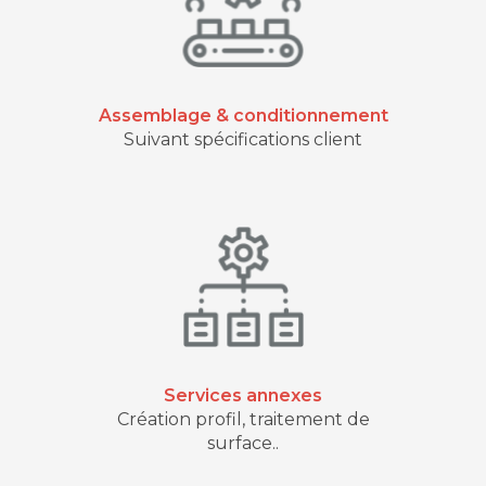
Assemblage & conditionnement
Suivant spécifications client
Services annexes
Création profil, traitement de
surface..