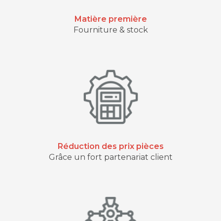
Matière première
Fourniture & stock
Réduction des prix pièces
Grâce un fort partenariat client