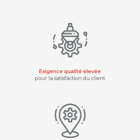
Exigence qualité élevée
pour la satisfaction du client