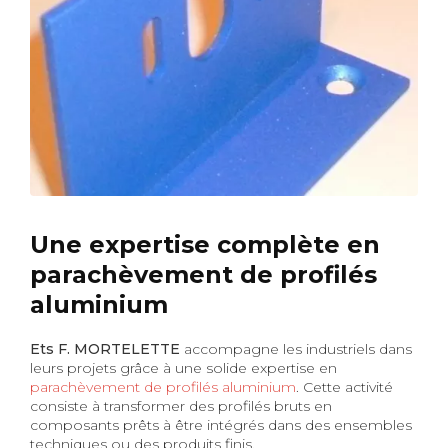
Une expertise complète en
parachèvement de profilés
aluminium
Ets F. MORTELETTE
accompagne les industriels dans
leurs projets grâce à une solide expertise en
parachèvement de profilés aluminium
. Cette activité
consiste à transformer des profilés bruts en
composants prêts à être intégrés dans des ensembles
techniques ou des produits finis.