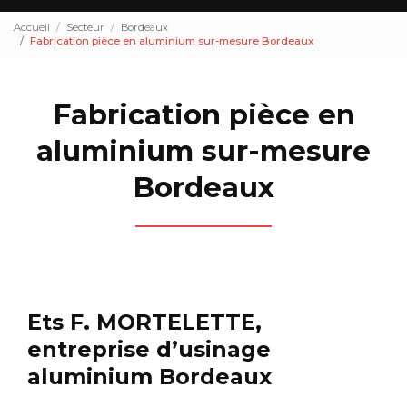
Accueil
Secteur
Bordeaux
Fabrication pièce en aluminium sur-mesure Bordeaux
Fabrication pièce en
aluminium sur-mesure
Bordeaux
Ets F. MORTELETTE,
entreprise d’usinage
aluminium Bordeaux