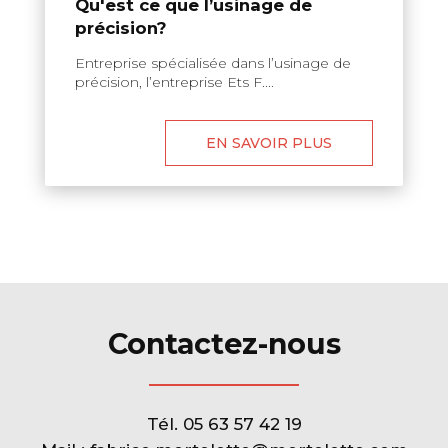
Qu'est ce que l’usinage de
précision?
Entreprise spécialisée dans l’usinage de
précision, l’entreprise Ets F....
EN SAVOIR PLUS
Contactez-nous
Tél.
05 63 57 42 19