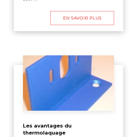
EN SAVOIR PLUS
Les avantages du
thermolaquage