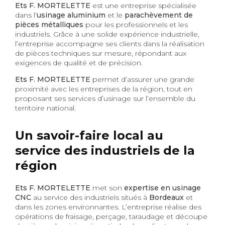
Ets F. MORTELETTE
est une entreprise spécialisée
dans l’
usinage aluminium
et le
parachèvement de
pièces métalliques
pour les professionnels et les
industriels. Grâce à une solide expérience industrielle,
l’entreprise accompagne ses clients dans la réalisation
de pièces techniques sur mesure, répondant aux
exigences de qualité et de précision.
Ets F. MORTELETTE
permet d’assurer une grande
proximité avec les entreprises de la région, tout en
proposant ses services d’usinage sur l’ensemble du
territoire national.
Un savoir-faire local au
service des industriels de la
région
Ets F. MORTELETTE
met son
expertise en usinage
CNC
au service des industriels situés à
Bordeaux
et
dans les zones environnantes. L’entreprise réalise des
opérations de fraisage, perçage, taraudage et découpe