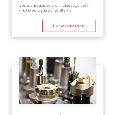
Les avantages du thermolaquage sont
multiples. L’entreprise Ets F....
EN SAVOIR PLUS