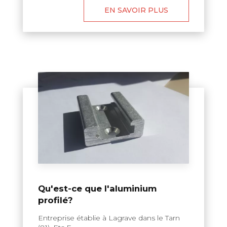
EN SAVOIR PLUS
Qu'est-ce que l'aluminium
profilé?
Entreprise établie à Lagrave dans le Tarn