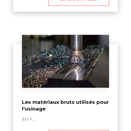
Les matériaux bruts utilisés pour
l'usinage
Ets F....