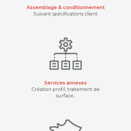
Assemblage & conditionnement
Suivant spécifications client
Services annexes
Création profil, traitement de
surface..