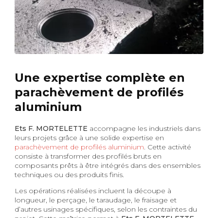
Une expertise complète en
parachèvement de profilés
aluminium
Ets F. MORTELETTE
accompagne les industriels dans
leurs projets grâce à une solide expertise en
parachèvement de profilés aluminium
. Cette activité
consiste à transformer des profilés bruts en
composants prêts à être intégrés dans des ensembles
techniques ou des produits finis.
Les opérations réalisées incluent la découpe à
longueur, le perçage, le taraudage, le fraisage et
d’autres usinages spécifiques, selon les contraintes du