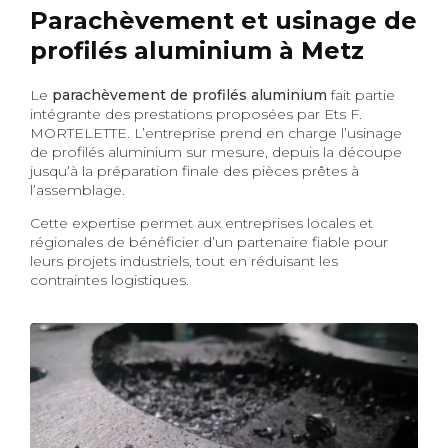
Parachèvement et usinage de
profilés aluminium à Metz
Le
parachèvement de profilés aluminium
fait partie
intégrante des prestations proposées par Ets F.
MORTELETTE. L’entreprise prend en charge l’usinage
de profilés aluminium sur mesure, depuis la découpe
jusqu’à la préparation finale des pièces prêtes à
l’assemblage.
Cette expertise permet aux entreprises locales et
régionales de bénéficier d’un partenaire fiable pour
leurs projets industriels, tout en réduisant les
contraintes logistiques.