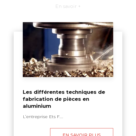
En savoir +
Les différentes techniques de
fabrication de pièces en
aluminium
L’entreprise Ets F....
EN SAVOIR PLUS