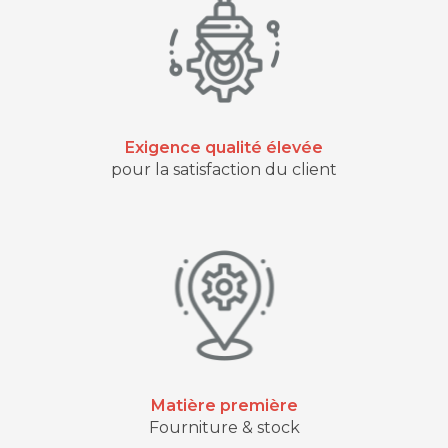
Exigence qualité élevée
pour la satisfaction du client
Matière première
Fourniture & stock