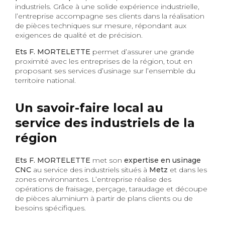
industriels. Grâce à une solide expérience industrielle,
l’entreprise accompagne ses clients dans la réalisation
de pièces techniques sur mesure, répondant aux
exigences de qualité et de précision.
Ets F. MORTELETTE
permet d’assurer une grande
proximité avec les entreprises de la région, tout en
proposant ses services d’usinage sur l’ensemble du
territoire national.
Un savoir-faire local au
service des industriels de la
région
Ets F. MORTELETTE
met son
expertise en usinage
CNC
au service des industriels situés à
Metz
et dans les
zones environnantes. L’entreprise réalise des
opérations de fraisage, perçage, taraudage et découpe
de pièces aluminium à partir de plans clients ou de
besoins spécifiques.