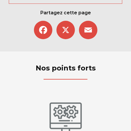
Partagez cette page
Facebook
X
Email
Nos points forts