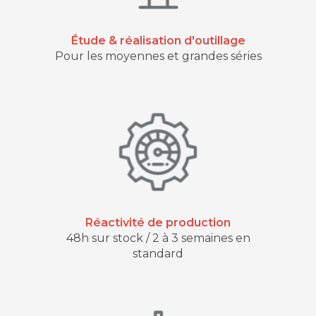
Étude & réalisation d'outillage
Pour les moyennes et grandes séries
Réactivité de production
48h sur stock / 2 à 3 semaines en
standard