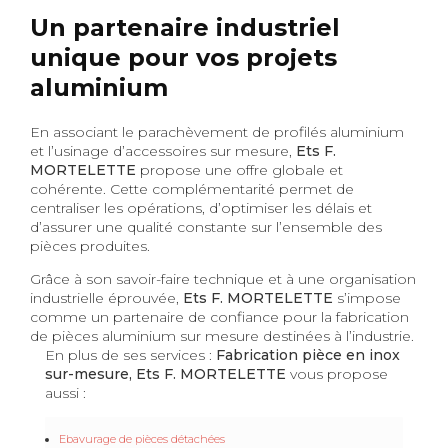
Un partenaire industriel
unique pour vos projets
aluminium
En associant le parachèvement de profilés aluminium
et l’usinage d’accessoires sur mesure,
Ets F.
MORTELETTE
propose une offre globale et
cohérente. Cette complémentarité permet de
centraliser les opérations, d’optimiser les délais et
d’assurer une qualité constante sur l’ensemble des
pièces produites.
Grâce à son savoir-faire technique et à une organisation
industrielle éprouvée,
Ets F. MORTELETTE
s’impose
comme un partenaire de confiance pour la fabrication
de pièces aluminium sur mesure destinées à l’industrie.
En plus de ses services :
Fabrication pièce en inox
sur-mesure, Ets F. MORTELETTE
vous propose
aussi :
Ebavurage de pièces détachées