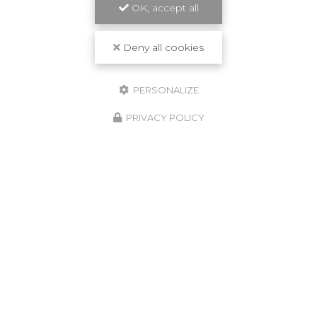
OK, accept all
Deny all cookies
PERSONALIZE
PRIVACY POLICY