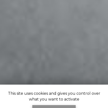
This site uses cookies and gives you control over
what you want to activate