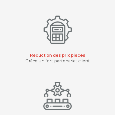
Réduction des prix pièces
Grâce un fort partenariat client