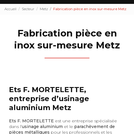
Accueil
Secteur
Metz
Fabrication pièce en inox sur-mesure Metz
Fabrication pièce en
inox sur-mesure Metz
Ets F. MORTELETTE,
entreprise d’usinage
aluminium Metz
Ets F. MORTELETTE
est une entreprise spécialisée
dans l’
usinage aluminium
et le
parachèvement de
pièces métalliques
pour les professionnels et les