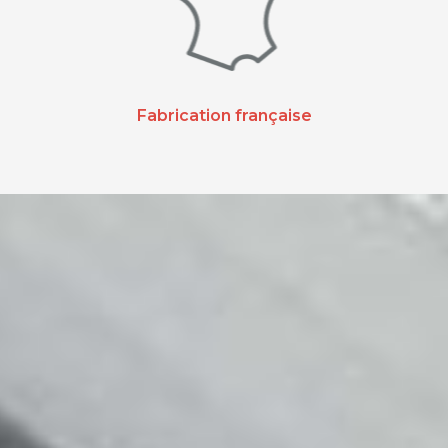
Fabrication française