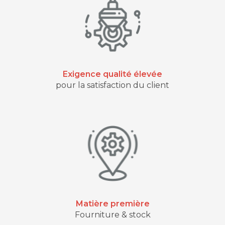
Exigence qualité élevée
pour la satisfaction du client
Matière première
Fourniture & stock