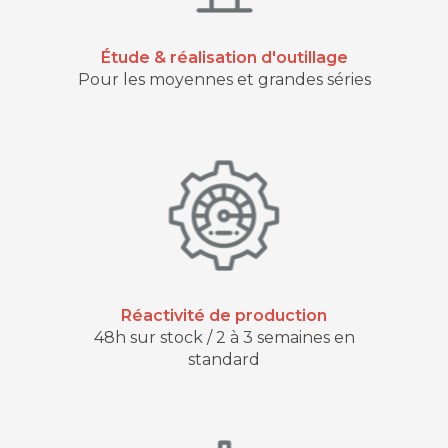
Étude & réalisation d'outillage
Pour les moyennes et grandes séries
Réactivité de production
48h sur stock / 2 à 3 semaines en
standard