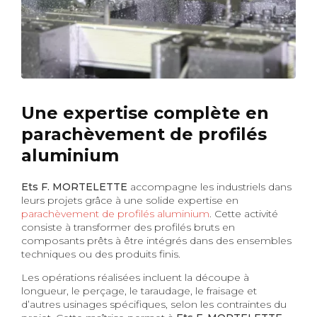
Une expertise complète en
parachèvement de profilés
aluminium
Ets F. MORTELETTE
accompagne les industriels dans
leurs projets grâce à une solide expertise en
parachèvement de profilés aluminium
. Cette activité
consiste à transformer des profilés bruts en
composants prêts à être intégrés dans des ensembles
techniques ou des produits finis.
Les opérations réalisées incluent la découpe à
longueur, le perçage, le taraudage, le fraisage et
d’autres usinages spécifiques, selon les contraintes du