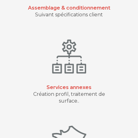
Assemblage & conditionnement
Suivant spécifications client
Services annexes
Création profil, traitement de
surface..