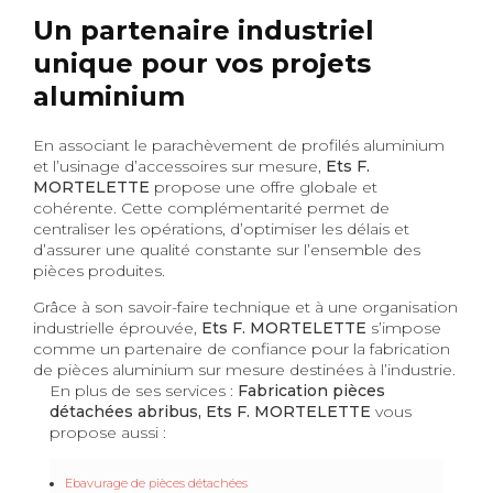
Un partenaire industriel
unique pour vos projets
aluminium
En associant le parachèvement de profilés aluminium
et l’usinage d’accessoires sur mesure,
Ets F.
MORTELETTE
propose une offre globale et
cohérente. Cette complémentarité permet de
centraliser les opérations, d’optimiser les délais et
d’assurer une qualité constante sur l’ensemble des
pièces produites.
Grâce à son savoir-faire technique et à une organisation
industrielle éprouvée,
Ets F. MORTELETTE
s’impose
comme un partenaire de confiance pour la fabrication
de pièces aluminium sur mesure destinées à l’industrie.
En plus de ses services :
Fabrication pièces
détachées abribus, Ets F. MORTELETTE
vous
propose aussi :
Ebavurage de pièces détachées