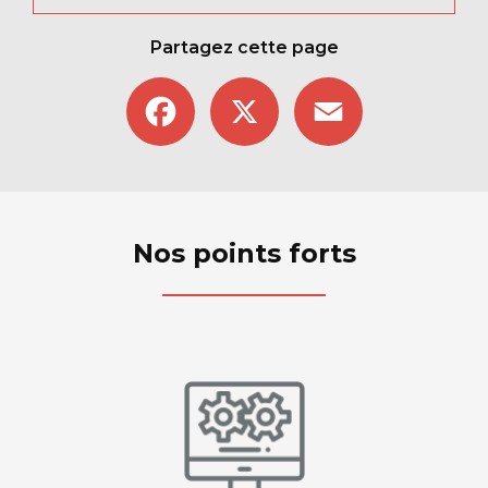
Partagez cette page
Facebook
X
Email
Nos points forts