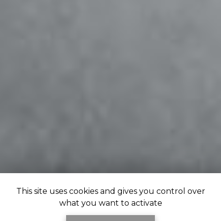
This site uses cookies and gives you control over
what you want to activate