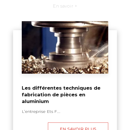
En savoir +
Les différentes techniques de
fabrication de pièces en
aluminium
L’entreprise Ets F....
EN SAVOIR PLUS