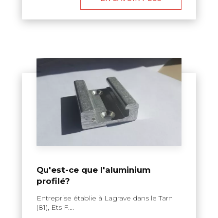
Qu'est-ce que l'aluminium
profilé?
Entreprise établie à Lagrave dans le Tarn
(81), Ets F....