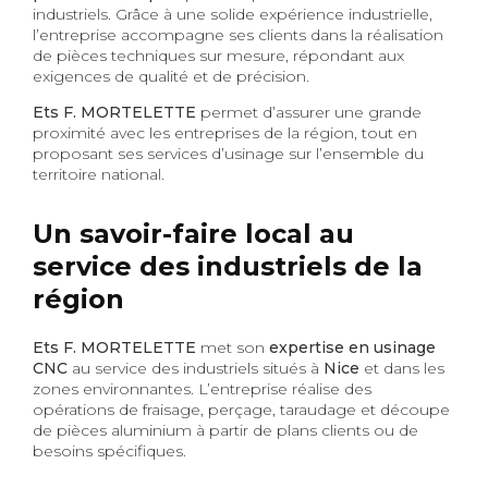
industriels. Grâce à une solide expérience industrielle,
l’entreprise accompagne ses clients dans la réalisation
de pièces techniques sur mesure, répondant aux
exigences de qualité et de précision.
Ets F. MORTELETTE
permet d’assurer une grande
proximité avec les entreprises de la région, tout en
proposant ses services d’usinage sur l’ensemble du
territoire national.
Un savoir-faire local au
service des industriels de la
région
Ets F. MORTELETTE
met son
expertise en usinage
CNC
au service des industriels situés à
Nice
et dans les
zones environnantes. L’entreprise réalise des
opérations de fraisage, perçage, taraudage et découpe
de pièces aluminium à partir de plans clients ou de
besoins spécifiques.