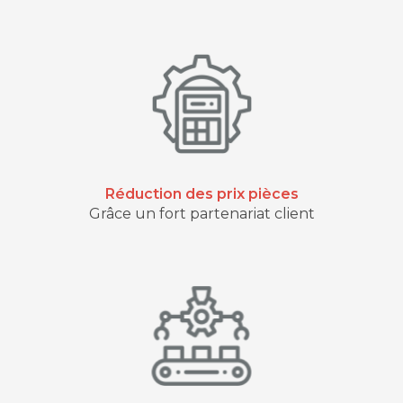
Réduction des prix pièces
Grâce un fort partenariat client