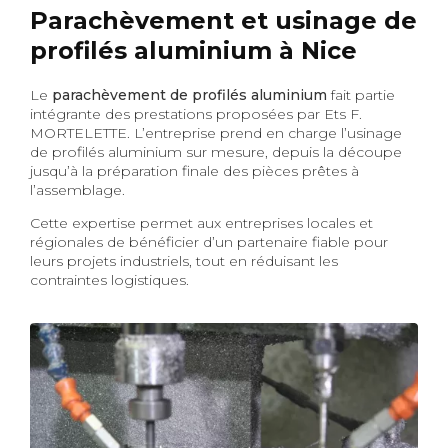
Parachèvement et usinage de
profilés aluminium à Nice
Le
parachèvement de profilés aluminium
fait partie
intégrante des prestations proposées par Ets F.
MORTELETTE. L’entreprise prend en charge l’usinage
de profilés aluminium sur mesure, depuis la découpe
jusqu’à la préparation finale des pièces prêtes à
l’assemblage.
Cette expertise permet aux entreprises locales et
régionales de bénéficier d’un partenaire fiable pour
leurs projets industriels, tout en réduisant les
contraintes logistiques.