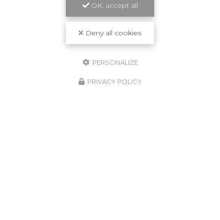
OK, accept all
Deny all cookies
PERSONALIZE
PRIVACY POLICY