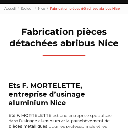
Accueil
Secteur
Nice
Fabrication pièces détachées abribus Nice
Fabrication pièces
détachées abribus Nice
Ets F. MORTELETTE,
entreprise d’usinage
aluminium Nice
Ets F. MORTELETTE
est une entreprise spécialisée
dans l’
usinage aluminium
et le
parachèvement de
pièces métalliques
pour les professionnels et les