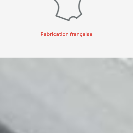
Fabrication française