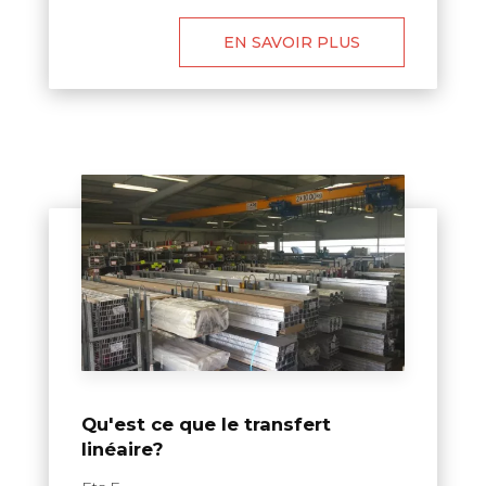
EN SAVOIR PLUS
Qu'est ce que le transfert
linéaire?