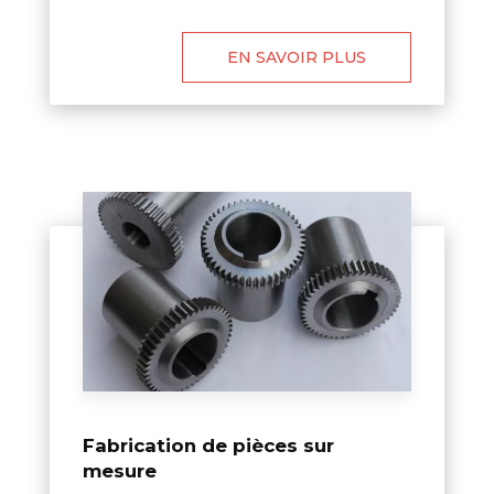
EN SAVOIR PLUS
Fabrication de pièces sur
mesure