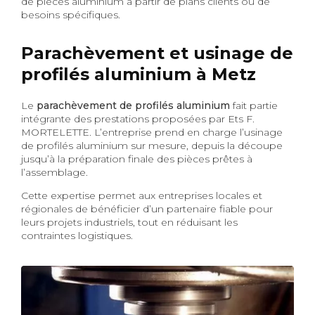
de pièces aluminium à partir de plans clients ou de
besoins spécifiques.
Parachèvement et usinage de
profilés aluminium à Metz
Le
parachèvement de profilés aluminium
fait partie
intégrante des prestations proposées par Ets F.
MORTELETTE. L’entreprise prend en charge l’usinage
de profilés aluminium sur mesure, depuis la découpe
jusqu’à la préparation finale des pièces prêtes à
l’assemblage.
Cette expertise permet aux entreprises locales et
régionales de bénéficier d’un partenaire fiable pour
leurs projets industriels, tout en réduisant les
contraintes logistiques.