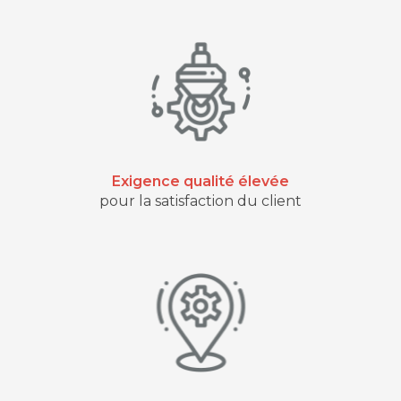
Exigence qualité élevée
pour la satisfaction du client