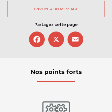
ENVOYER UN MESSAGE
Partagez cette page
Facebook
X
Email
Nos points forts