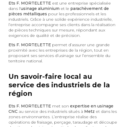
Ets F. MORTELETTE
est une entreprise spécialisée
dans l’
usinage aluminium
et le
parachèvement de
pièces métalliques
pour les professionnels et les
industriels. Grâce à une solide expérience industrielle,
l’entreprise accompagne ses clients dans la réalisation
de pièces techniques sur mesure, répondant aux
exigences de qualité et de précision.
Ets F. MORTELETTE
permet d’assurer une grande
proximité avec les entreprises de la région, tout en
proposant ses services d’usinage sur l’ensemble du
territoire national.
Un savoir-faire local au
service des industriels de la
région
Ets F. MORTELETTE
met son
expertise en usinage
CNC
au service des industriels situés à
Metz
et dans les
zones environnantes. L’entreprise réalise des
opérations de fraisage, perçage, taraudage et découpe