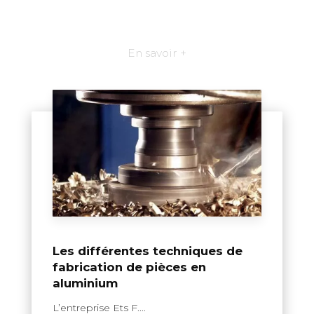
En savoir +
Les différentes techniques de
fabrication de pièces en
aluminium
L’entreprise Ets F....