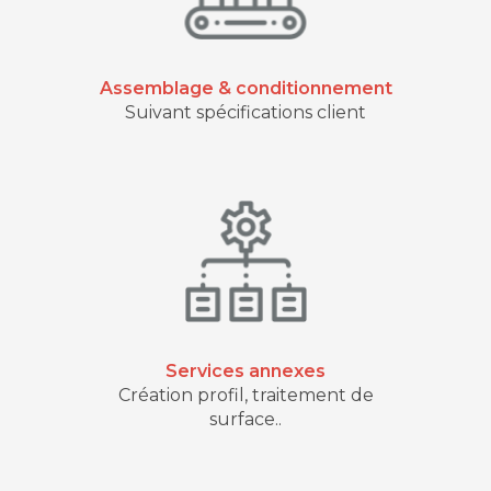
Assemblage & conditionnement
Suivant spécifications client
Services annexes
Création profil, traitement de
surface..