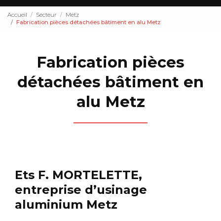
Accueil
Secteur
Metz
Fabrication pièces détachées bâtiment en alu Metz
Fabrication pièces
détachées bâtiment en
alu Metz
Ets F. MORTELETTE,
entreprise d’usinage
aluminium Metz