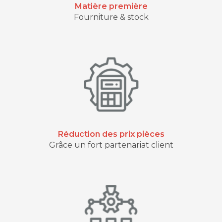
Matière première
Fourniture & stock
Réduction des prix pièces
Grâce un fort partenariat client