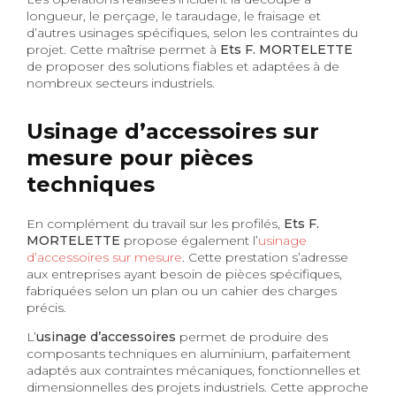
longueur, le perçage, le taraudage, le fraisage et
d’autres usinages spécifiques, selon les contraintes du
projet. Cette maîtrise permet à
Ets F. MORTELETTE
de proposer des solutions fiables et adaptées à de
nombreux secteurs industriels.
Usinage d’accessoires sur
mesure pour pièces
techniques
En complément du travail sur les profilés,
Ets F.
MORTELETTE
propose également l’
usinage
d’accessoires sur mesure
. Cette prestation s’adresse
aux entreprises ayant besoin de pièces spécifiques,
fabriquées selon un plan ou un cahier des charges
précis.
L’
usinage d’accessoires
permet de produire des
composants techniques en aluminium, parfaitement
adaptés aux contraintes mécaniques, fonctionnelles et
dimensionnelles des projets industriels. Cette approche