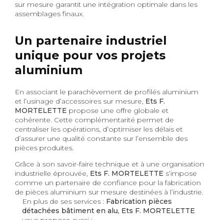
sur mesure garantit une intégration optimale dans les
assemblages finaux.
Un partenaire industriel
unique pour vos projets
aluminium
En associant le parachèvement de profilés aluminium
et l’usinage d’accessoires sur mesure,
Ets F.
MORTELETTE
propose une offre globale et
cohérente. Cette complémentarité permet de
centraliser les opérations, d’optimiser les délais et
d’assurer une qualité constante sur l’ensemble des
pièces produites.
Grâce à son savoir-faire technique et à une organisation
industrielle éprouvée,
Ets F. MORTELETTE
s’impose
comme un partenaire de confiance pour la fabrication
de pièces aluminium sur mesure destinées à l’industrie.
En plus de ses services :
Fabrication pièces
détachées bâtiment en alu, Ets F. MORTELETTE
vous propose aussi :