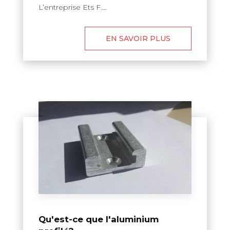
L’entreprise Ets F....
EN SAVOIR PLUS
Qu'est-ce que l'aluminium