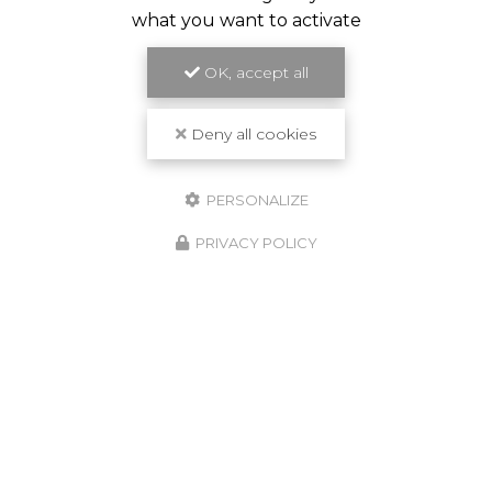
what you want to activate
OK, accept all
Deny all cookies
PERSONALIZE
PRIVACY POLICY