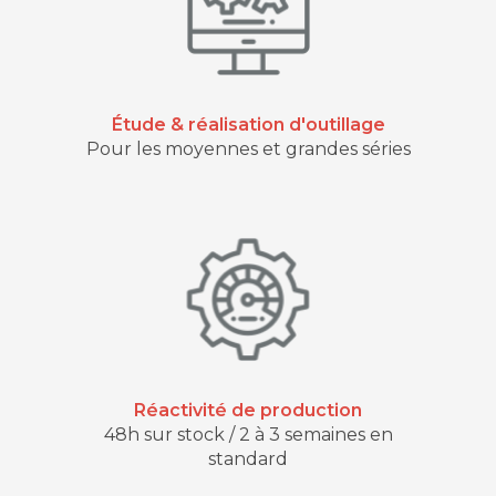
Étude & réalisation d'outillage
Pour les moyennes et grandes séries
Réactivité de production
48h sur stock / 2 à 3 semaines en
standard