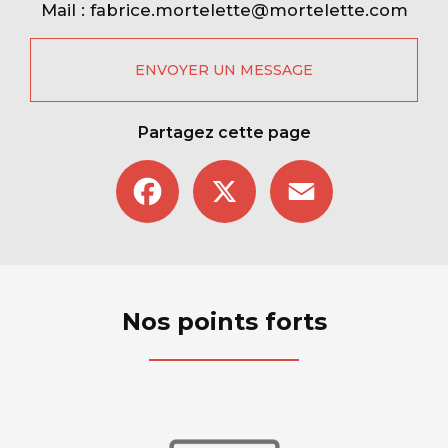
Mail :
fabrice.mortelette@mortelette.com
ENVOYER UN MESSAGE
Partagez cette page
Facebook
X
Email
Nos points forts