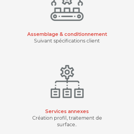
Assemblage & conditionnement
Suivant spécifications client
Services annexes
Création profil, traitement de
surface..