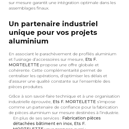
sur mesure garantit une intégration optimale dans les
assemblages finaux.
Un partenaire industriel
unique pour vos projets
aluminium
En associant le parachèvement de profilés aluminium
et l’usinage d’accessoires sur mesure,
Ets F.
MORTELETTE
propose une offre globale et
cohérente. Cette complémentarité permet de
centraliser les opérations, d’optimiser les délais et
d’assurer une qualité constante sur l’ensemble des
pièces produites.
Grâce à son savoir-faire technique et à une organisation
industrielle éprouvée,
Ets F. MORTELETTE
s’impose
comme un partenaire de confiance pour la fabrication
de pièces aluminium sur mesure destinées à l’industrie.
En plus de ses services :
Fabrication pièces
détachées bâtiment en inox, Ets F.
MORTELETTE
vous propose aussi :