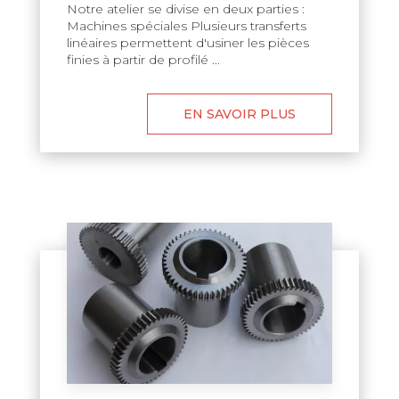
Notre atelier se divise en deux parties :
Machines spéciales Plusieurs transferts
linéaires permettent d'usiner les pièces
finies à partir de profilé ...
EN SAVOIR PLUS