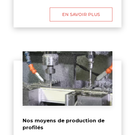
EN SAVOIR PLUS
Nos moyens de production de
profilés