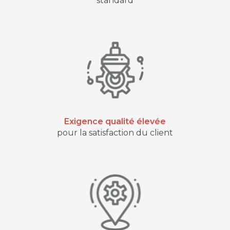
standard
Exigence qualité élevée
pour la satisfaction du client