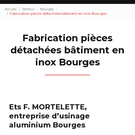
Accueil
Secteur
Bourges
Fabrication pièces détachées bâtiment en inox Bourges
Fabrication pièces
détachées bâtiment en
inox Bourges
Ets F. MORTELETTE,
entreprise d’usinage
aluminium Bourges