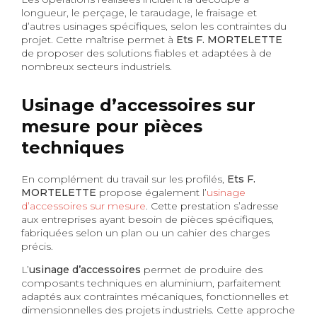
longueur, le perçage, le taraudage, le fraisage et
d’autres usinages spécifiques, selon les contraintes du
projet. Cette maîtrise permet à
Ets F. MORTELETTE
de proposer des solutions fiables et adaptées à de
nombreux secteurs industriels.
Usinage d’accessoires sur
mesure pour pièces
techniques
En complément du travail sur les profilés,
Ets F.
MORTELETTE
propose également l’
usinage
d’accessoires sur mesure
. Cette prestation s’adresse
aux entreprises ayant besoin de pièces spécifiques,
fabriquées selon un plan ou un cahier des charges
précis.
L’
usinage d’accessoires
permet de produire des
composants techniques en aluminium, parfaitement
adaptés aux contraintes mécaniques, fonctionnelles et
dimensionnelles des projets industriels. Cette approche