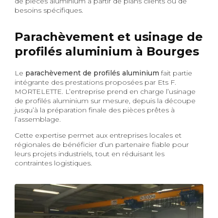
de pièces aluminium à partir de plans clients ou de
besoins spécifiques.
Parachèvement et usinage de
profilés aluminium à Bourges
Le
parachèvement de profilés aluminium
fait partie
intégrante des prestations proposées par Ets F.
MORTELETTE. L’entreprise prend en charge l’usinage
de profilés aluminium sur mesure, depuis la découpe
jusqu’à la préparation finale des pièces prêtes à
l’assemblage.
Cette expertise permet aux entreprises locales et
régionales de bénéficier d’un partenaire fiable pour
leurs projets industriels, tout en réduisant les
contraintes logistiques.