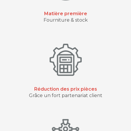
Matière première
Fourniture & stock
Réduction des prix pièces
Grâce un fort partenariat client