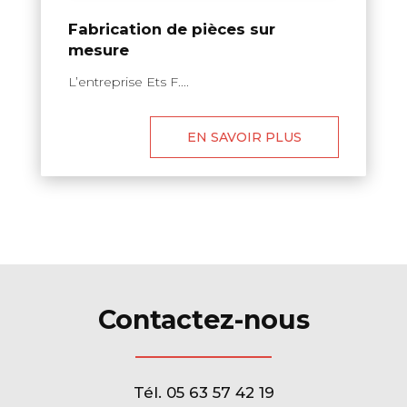
Fabrication de pièces sur
mesure
L’entreprise Ets F....
EN SAVOIR PLUS
Contactez-nous
Tél.
05 63 57 42 19