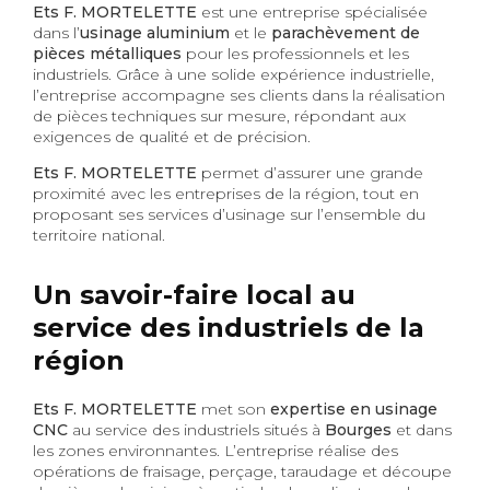
Ets F. MORTELETTE
est une entreprise spécialisée
dans l’
usinage aluminium
et le
parachèvement de
pièces métalliques
pour les professionnels et les
industriels. Grâce à une solide expérience industrielle,
l’entreprise accompagne ses clients dans la réalisation
de pièces techniques sur mesure, répondant aux
exigences de qualité et de précision.
Ets F. MORTELETTE
permet d’assurer une grande
proximité avec les entreprises de la région, tout en
proposant ses services d’usinage sur l’ensemble du
territoire national.
Un savoir-faire local au
service des industriels de la
région
Ets F. MORTELETTE
met son
expertise en usinage
CNC
au service des industriels situés à
Bourges
et dans
les zones environnantes. L’entreprise réalise des
opérations de fraisage, perçage, taraudage et découpe