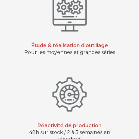
Étude & réalisation d'outillage
Pour les moyennes et grandes séries
Réactivité de production
48h sur stock / 2 à 3 semaines en