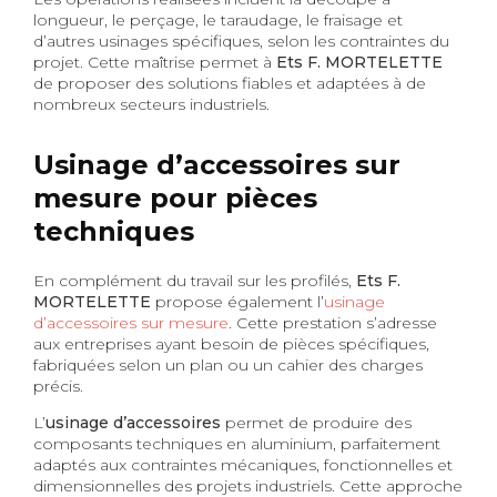
longueur, le perçage, le taraudage, le fraisage et
d’autres usinages spécifiques, selon les contraintes du
projet. Cette maîtrise permet à
Ets F. MORTELETTE
de proposer des solutions fiables et adaptées à de
nombreux secteurs industriels.
Usinage d’accessoires sur
mesure pour pièces
techniques
En complément du travail sur les profilés,
Ets F.
MORTELETTE
propose également l’
usinage
d’accessoires sur mesure
. Cette prestation s’adresse
aux entreprises ayant besoin de pièces spécifiques,
fabriquées selon un plan ou un cahier des charges
précis.
L’
usinage d’accessoires
permet de produire des
composants techniques en aluminium, parfaitement
adaptés aux contraintes mécaniques, fonctionnelles et
dimensionnelles des projets industriels. Cette approche