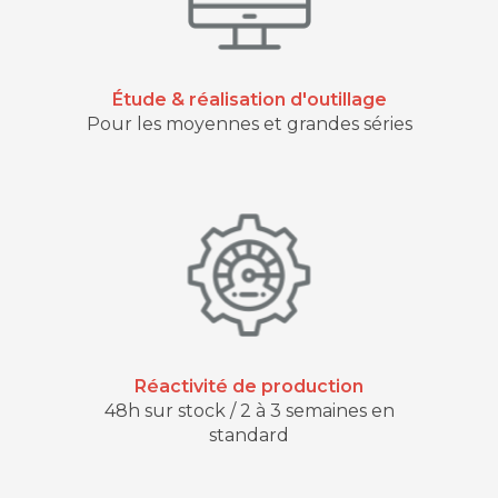
Étude & réalisation d'outillage
Pour les moyennes et grandes séries
Réactivité de production
48h sur stock / 2 à 3 semaines en
standard