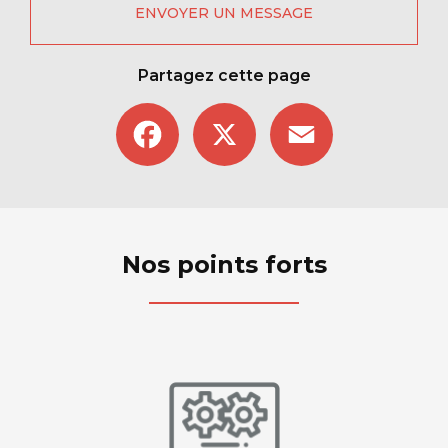
ENVOYER UN MESSAGE
Partagez cette page
Facebook
X
Email
Nos points forts