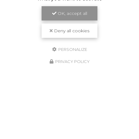
OK, accept all
Deny all cookies
PERSONALIZE
PRIVACY POLICY