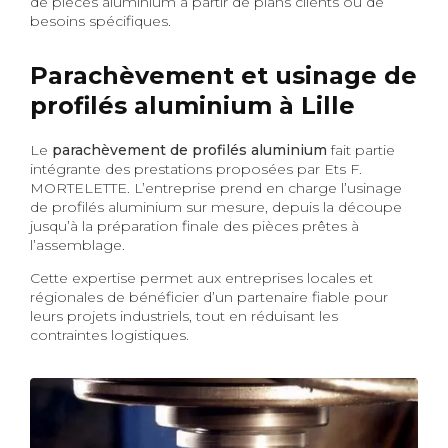
de pièces aluminium à partir de plans clients ou de
besoins spécifiques.
Parachèvement et usinage de
profilés aluminium à Lille
Le
parachèvement de profilés aluminium
fait partie
intégrante des prestations proposées par Ets F.
MORTELETTE. L’entreprise prend en charge l’usinage
de profilés aluminium sur mesure, depuis la découpe
jusqu’à la préparation finale des pièces prêtes à
l’assemblage.
Cette expertise permet aux entreprises locales et
régionales de bénéficier d’un partenaire fiable pour
leurs projets industriels, tout en réduisant les
contraintes logistiques.