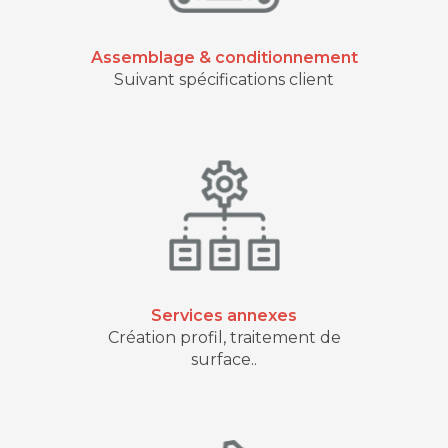
Assemblage & conditionnement
Suivant spécifications client
Services annexes
Création profil, traitement de
surface..