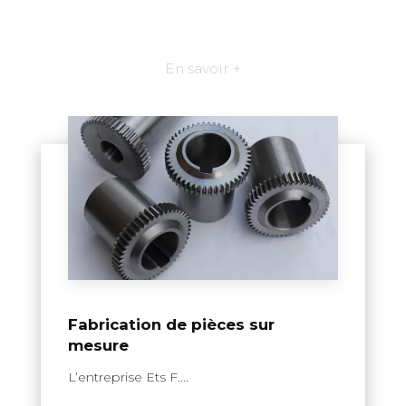
En savoir +
Fabrication de pièces sur
mesure
L’entreprise Ets F....