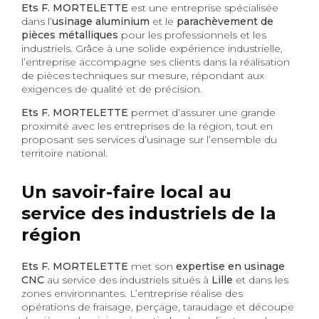
Ets F. MORTELETTE
est une entreprise spécialisée
dans l’
usinage aluminium
et le
parachèvement de
pièces métalliques
pour les professionnels et les
industriels. Grâce à une solide expérience industrielle,
l’entreprise accompagne ses clients dans la réalisation
de pièces techniques sur mesure, répondant aux
exigences de qualité et de précision.
Ets F. MORTELETTE
permet d’assurer une grande
proximité avec les entreprises de la région, tout en
proposant ses services d’usinage sur l’ensemble du
territoire national.
Un savoir-faire local au
service des industriels de la
région
Ets F. MORTELETTE
met son
expertise en usinage
CNC
au service des industriels situés à
Lille
et dans les
zones environnantes. L’entreprise réalise des
opérations de fraisage, perçage, taraudage et découpe