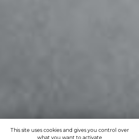
This site uses cookies and gives you control over
what you want to activate