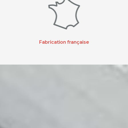
Fabrication française