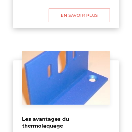
EN SAVOIR PLUS
Les avantages du
thermolaquage