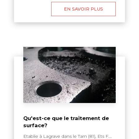
EN SAVOIR PLUS
Qu'est-ce que le traitement de
surface?
Etablie à Lagrave dans le Tarn (81), Ets F....