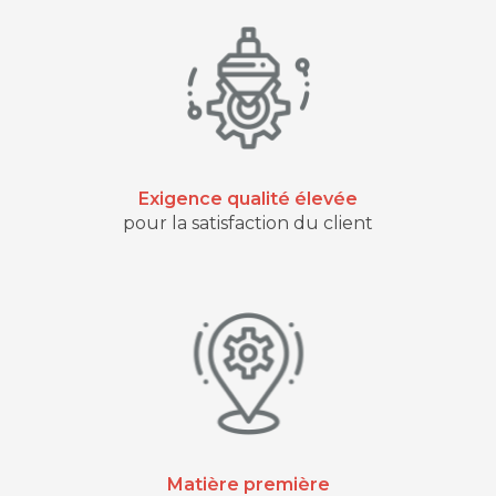
Exigence qualité élevée
pour la satisfaction du client
Matière première