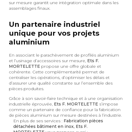
sur mesure garantit une intégration optimale dans les
assemblages finaux.
Un partenaire industriel
unique pour vos projets
aluminium
En associant le parachèvement de profilés aluminium
et l’usinage d’accessoires sur mesure,
Ets F.
MORTELETTE
propose une offre globale et
cohérente. Cette complémentarité permet de
centraliser les opérations, d’optimiser les délais et
d’assurer une qualité constante sur l’ensemble des
pièces produites.
Grâce à son savoir-faire technique et à une organisation
industrielle éprouvée,
Ets F. MORTELETTE
s’impose
comme un partenaire de confiance pour la fabrication
de pièces aluminium sur mesure destinées à l’industrie.
En plus de ses services :
Fabrication pièces
détachées bâtiment en inox, Ets F.
MORTELETTE
vous propose aussi :