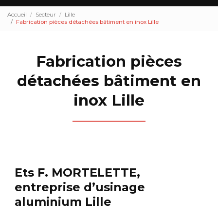
Accueil
Secteur
Lille
Fabrication pièces détachées bâtiment en inox Lille
Fabrication pièces
détachées bâtiment en
inox Lille
Ets F. MORTELETTE,
entreprise d’usinage
aluminium Lille