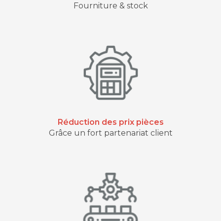
Fourniture & stock
Réduction des prix pièces
Grâce un fort partenariat client