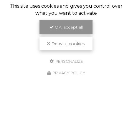
This site uses cookies and gives you control over
what you want to activate
OK, accept all
Deny all cookies
PERSONALIZE
PRIVACY POLICY