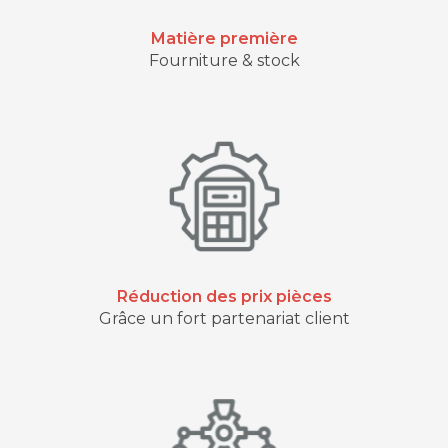
Matière première
Fourniture & stock
Réduction des prix pièces
Grâce un fort partenariat client