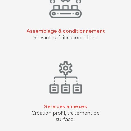
Assemblage & conditionnement
Suivant spécifications client
Services annexes
Création profil, traitement de
surface..