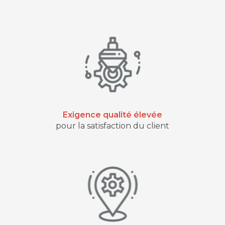
Exigence qualité élevée
pour la satisfaction du client