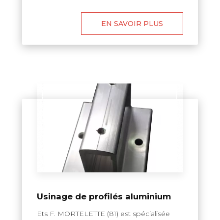
EN SAVOIR PLUS
Usinage de profilés aluminium
Ets F. MORTELETTE (81) est spécialisée