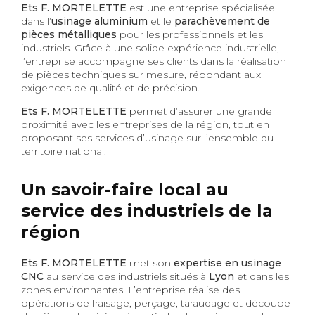
Ets F. MORTELETTE
est une entreprise spécialisée
dans l’
usinage aluminium
et le
parachèvement de
pièces métalliques
pour les professionnels et les
industriels. Grâce à une solide expérience industrielle,
l’entreprise accompagne ses clients dans la réalisation
de pièces techniques sur mesure, répondant aux
exigences de qualité et de précision.
Ets F. MORTELETTE
permet d’assurer une grande
proximité avec les entreprises de la région, tout en
proposant ses services d’usinage sur l’ensemble du
territoire national.
Un savoir-faire local au
service des industriels de la
région
Ets F. MORTELETTE
met son
expertise en usinage
CNC
au service des industriels situés à
Lyon
et dans les
zones environnantes. L’entreprise réalise des
opérations de fraisage, perçage, taraudage et découpe