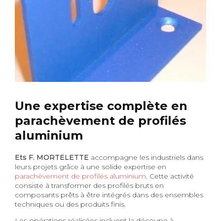
Une expertise complète en
parachèvement de profilés
aluminium
Ets F. MORTELETTE
accompagne les industriels dans
leurs projets grâce à une solide expertise en
parachèvement de profilés aluminium
. Cette activité
consiste à transformer des profilés bruts en
composants prêts à être intégrés dans des ensembles
techniques ou des produits finis.
Les opérations réalisées incluent la découpe à