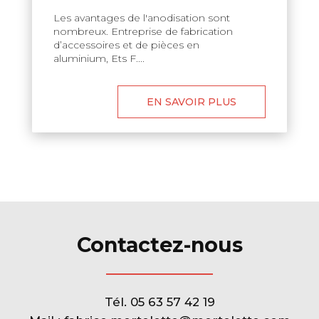
Les avantages de l'anodisation sont
nombreux. Entreprise de fabrication
d’accessoires et de pièces en
aluminium, Ets F....
EN SAVOIR PLUS
Contactez-nous
Tél.
05 63 57 42 19