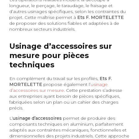
longueur, le perçage, le taraudage, le fraisage et
d’autres usinages spécifiques, selon les contraintes du
projet. Cette maîtrise permet à
Ets F. MORTELETTE
de proposer des solutions fiables et adaptées à de
nombreux secteurs industriels.
Usinage d’accessoires sur
mesure pour pièces
techniques
En complément du travail sur les profilés,
Ets F.
MORTELETTE
propose également l’
usinage
d’accessoires sur mesure
. Cette prestation s’adresse
aux entreprises ayant besoin de pièces spécifiques,
fabriquées selon un plan ou un cahier des charges
précis.
L’
usinage d’accessoires
permet de produire des
composants techniques en aluminium, parfaitement
adaptés aux contraintes mécaniques, fonctionnelles et
dimensionnelles des projets industriels. Cette approche