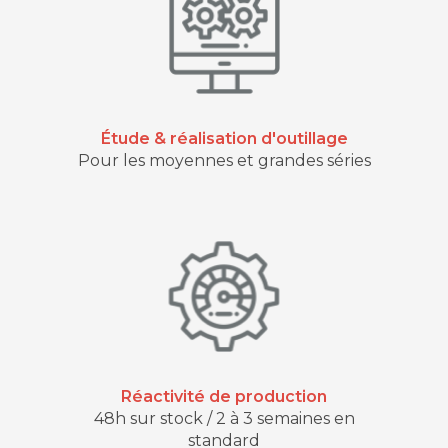
Étude & réalisation d'outillage
Pour les moyennes et grandes séries
Réactivité de production
48h sur stock / 2 à 3 semaines en
standard