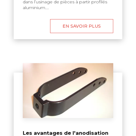
dans l’usinage de pièces à partir profilés
aluminium....
EN SAVOIR PLUS
Les avantages de l'anodisation