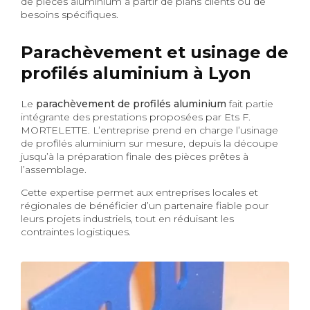
de pièces aluminium à partir de plans clients ou de
besoins spécifiques.
Parachèvement et usinage de
profilés aluminium à Lyon
Le
parachèvement de profilés aluminium
fait partie
intégrante des prestations proposées par Ets F.
MORTELETTE. L’entreprise prend en charge l’usinage
de profilés aluminium sur mesure, depuis la découpe
jusqu’à la préparation finale des pièces prêtes à
l’assemblage.
Cette expertise permet aux entreprises locales et
régionales de bénéficier d’un partenaire fiable pour
leurs projets industriels, tout en réduisant les
contraintes logistiques.