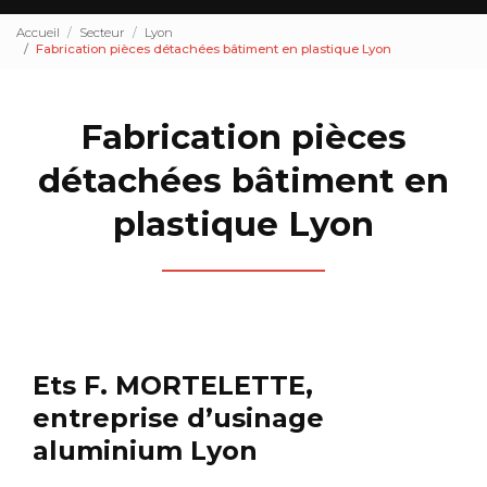
Accueil
Secteur
Lyon
Fabrication pièces détachées bâtiment en plastique Lyon
Fabrication pièces
détachées bâtiment en
plastique Lyon
Ets F. MORTELETTE,
entreprise d’usinage
aluminium Lyon