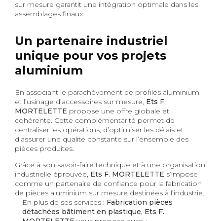
sur mesure garantit une intégration optimale dans les
assemblages finaux.
Un partenaire industriel
unique pour vos projets
aluminium
En associant le parachèvement de profilés aluminium
et l’usinage d’accessoires sur mesure,
Ets F.
MORTELETTE
propose une offre globale et
cohérente. Cette complémentarité permet de
centraliser les opérations, d’optimiser les délais et
d’assurer une qualité constante sur l’ensemble des
pièces produites.
Grâce à son savoir-faire technique et à une organisation
industrielle éprouvée,
Ets F. MORTELETTE
s’impose
comme un partenaire de confiance pour la fabrication
de pièces aluminium sur mesure destinées à l’industrie.
En plus de ses services :
Fabrication pièces
détachées bâtiment en plastique, Ets F.
MORTELETTE
vous propose aussi :