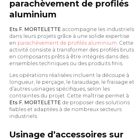
parachèvement de profilés
aluminium
Ets F. MORTELETTE
accompagne les industriels
dans leurs projets grâce à une solide expertise
en
parachèvement de profilés aluminium
. Cette
activité consiste à transformer des profilés bruts
en composants prêts à être intégrés dans des
ensembles techniques ou des produits finis.
Les opérations réalisées incluent la découpe à
longueur, le perçage, le taraudage, le fraisage et
d’autres usinages spécifiques, selon les
contraintes du projet. Cette maîtrise permet à
Ets F. MORTELETTE
de proposer des solutions
fiables et adaptées à de nombreux secteurs
industriels.
Usinage d’accessoires sur