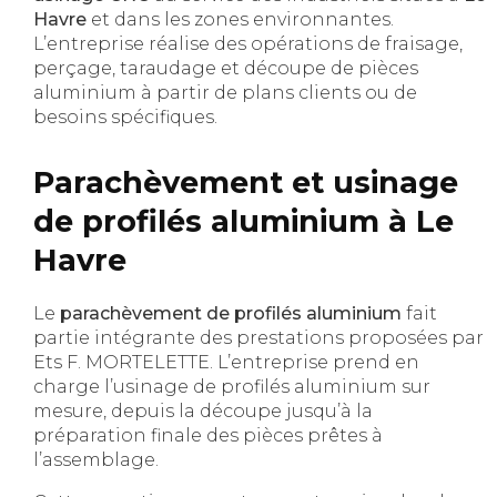
Havre
et dans les zones environnantes.
L’entreprise réalise des opérations de fraisage,
perçage, taraudage et découpe de pièces
aluminium à partir de plans clients ou de
besoins spécifiques.
Parachèvement et usinage
de profilés aluminium à Le
Havre
Le
parachèvement de profilés aluminium
fait
partie intégrante des prestations proposées par
Ets F. MORTELETTE. L’entreprise prend en
charge l’usinage de profilés aluminium sur
mesure, depuis la découpe jusqu’à la
préparation finale des pièces prêtes à
l’assemblage.