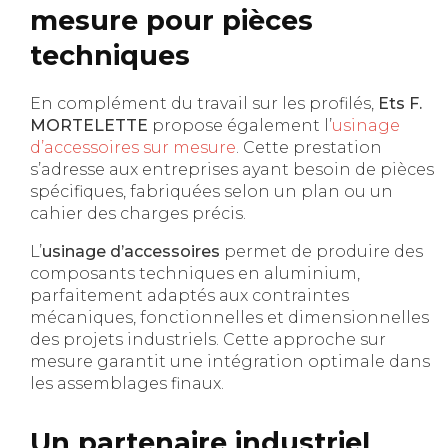
mesure pour pièces
techniques
En complément du travail sur les profilés,
Ets F.
MORTELETTE
propose également l’
usinage
d’accessoires sur mesure
. Cette prestation
s’adresse aux entreprises ayant besoin de pièces
spécifiques, fabriquées selon un plan ou un
cahier des charges précis.
L’
usinage d’accessoires
permet de produire des
composants techniques en aluminium,
parfaitement adaptés aux contraintes
mécaniques, fonctionnelles et dimensionnelles
des projets industriels. Cette approche sur
mesure garantit une intégration optimale dans
les assemblages finaux.
Un partenaire industriel