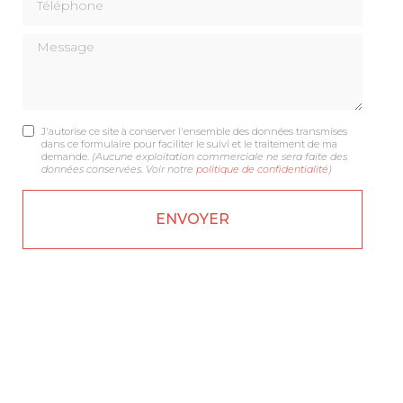
Message
J'autorise ce site à conserver l'ensemble des données transmises
dans ce formulaire pour faciliter le suivi et le traitement de ma
demande.
(Aucune exploitation commerciale ne sera faite des
données conservées. Voir notre
politique de confidentialité
)