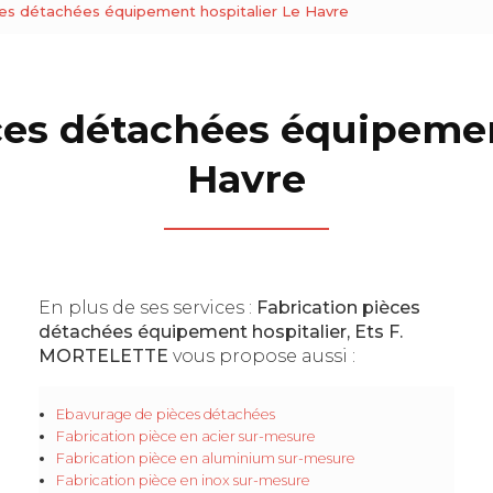
ces détachées équipement hospitalier Le Havre
ces détachées équipemen
Havre
En plus de ses services :
Fabrication pièces
détachées équipement hospitalier, Ets F.
MORTELETTE
vous propose aussi :
Ebavurage de pièces détachées
Fabrication pièce en acier sur-mesure
Fabrication pièce en aluminium sur-mesure
Fabrication pièce en inox sur-mesure