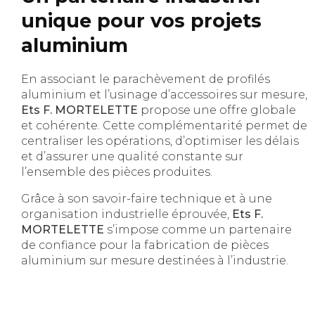
unique pour vos projets
aluminium
En associant le parachèvement de profilés
aluminium et l’usinage d’accessoires sur mesure,
Ets F. MORTELETTE
propose une offre globale
et cohérente. Cette complémentarité permet de
centraliser les opérations, d’optimiser les délais
et d’assurer une qualité constante sur
l’ensemble des pièces produites.
Grâce à son savoir-faire technique et à une
organisation industrielle éprouvée,
Ets F.
MORTELETTE
s’impose comme un partenaire
de confiance pour la fabrication de pièces
aluminium sur mesure destinées à l’industrie.