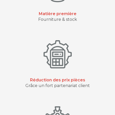
Matière première
Fourniture & stock
Réduction des prix pièces
Grâce un fort partenariat client