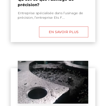
précision?
Entreprise spécialisée dans l’usinage de
précision, l’entreprise Ets F....
EN SAVOIR PLUS