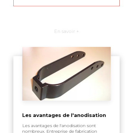
En savoir +
Les avantages de l'anodisation
Les avantages de l'anodisation sont
nombreux. Entreprise de fabrication