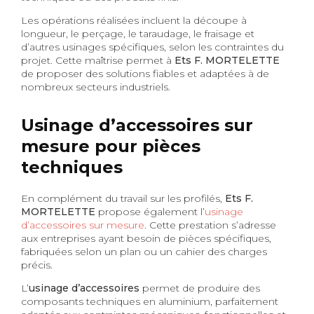
Les opérations réalisées incluent la découpe à
longueur, le perçage, le taraudage, le fraisage et
d’autres usinages spécifiques, selon les contraintes du
projet. Cette maîtrise permet à
Ets F. MORTELETTE
de proposer des solutions fiables et adaptées à de
nombreux secteurs industriels.
Usinage d’accessoires sur
mesure pour pièces
techniques
En complément du travail sur les profilés,
Ets F.
MORTELETTE
propose également l’
usinage
d’accessoires sur mesure
. Cette prestation s’adresse
aux entreprises ayant besoin de pièces spécifiques,
fabriquées selon un plan ou un cahier des charges
précis.
L’
usinage d’accessoires
permet de produire des
composants techniques en aluminium, parfaitement