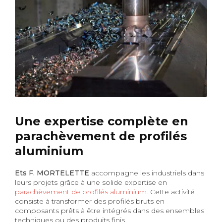
Une expertise complète en
parachèvement de profilés
aluminium
Ets F. MORTELETTE
accompagne les industriels dans
leurs projets grâce à une solide expertise en
parachèvement de profilés aluminium
. Cette activité
consiste à transformer des profilés bruts en
composants prêts à être intégrés dans des ensembles
techniques ou des produits finis.