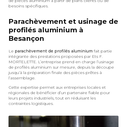
de pièces aluminium à partir de plans clients ou de
besoins spécifiques.
Parachèvement et usinage de
profilés aluminium à
Besançon
Le
parachèvement de profilés aluminium
fait partie
intégrante des prestations proposées par Ets F.
MORTELETTE. L’entreprise prend en charge l’usinage
de profilés aluminium sur mesure, depuis la découpe
jusqu’à la préparation finale des pièces prêtes à
l’assemblage.
Cette expertise permet aux entreprises locales et
régionales de bénéficier d’un partenaire fiable pour
leurs projets industriels, tout en réduisant les
contraintes logistiques.