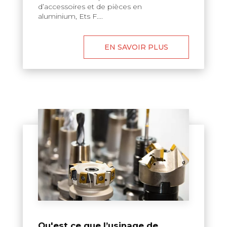
d’accessoires et de pièces en
aluminium, Ets F....
EN SAVOIR PLUS
Qu'est ce que l’usinage de