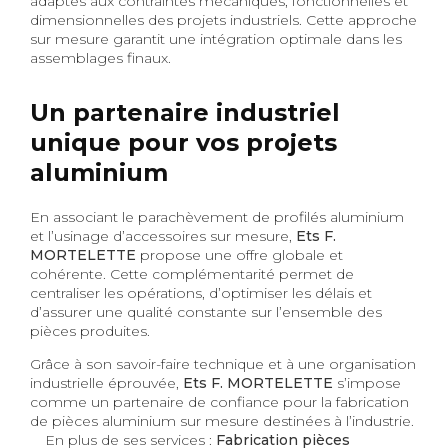
adaptés aux contraintes mécaniques, fonctionnelles et
dimensionnelles des projets industriels. Cette approche
sur mesure garantit une intégration optimale dans les
assemblages finaux.
Un partenaire industriel
unique pour vos projets
aluminium
En associant le parachèvement de profilés aluminium
et l’usinage d’accessoires sur mesure,
Ets F.
MORTELETTE
propose une offre globale et
cohérente. Cette complémentarité permet de
centraliser les opérations, d’optimiser les délais et
d’assurer une qualité constante sur l’ensemble des
pièces produites.
Grâce à son savoir-faire technique et à une organisation
industrielle éprouvée,
Ets F. MORTELETTE
s’impose
comme un partenaire de confiance pour la fabrication
de pièces aluminium sur mesure destinées à l’industrie.
En plus de ses services :
Fabrication pièces