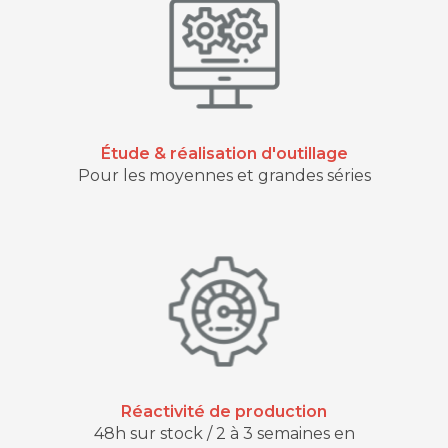
Étude & réalisation d'outillage
Pour les moyennes et grandes séries
Réactivité de production
48h sur stock / 2 à 3 semaines en