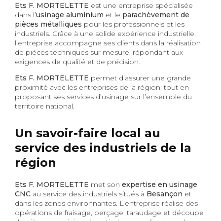
Ets F. MORTELETTE
est une entreprise spécialisée
dans l’
usinage aluminium
et le
parachèvement de
pièces métalliques
pour les professionnels et les
industriels. Grâce à une solide expérience industrielle,
l’entreprise accompagne ses clients dans la réalisation
de pièces techniques sur mesure, répondant aux
exigences de qualité et de précision.
Ets F. MORTELETTE
permet d’assurer une grande
proximité avec les entreprises de la région, tout en
proposant ses services d’usinage sur l’ensemble du
territoire national.
Un savoir-faire local au
service des industriels de la
région
Ets F. MORTELETTE
met son
expertise en usinage
CNC
au service des industriels situés à
Besançon
et
dans les zones environnantes. L’entreprise réalise des
opérations de fraisage, perçage, taraudage et découpe