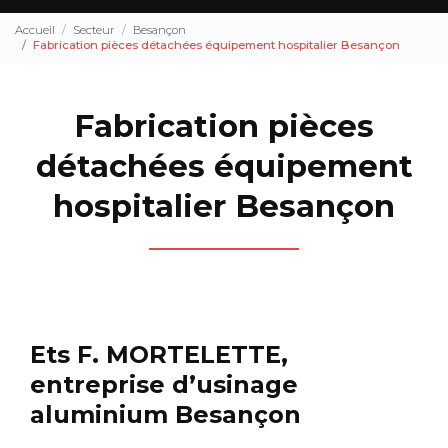
Accueil
Secteur
Besançon
Fabrication pièces détachées équipement hospitalier Besançon
Fabrication pièces
détachées équipement
hospitalier Besançon
Ets F. MORTELETTE,
entreprise d’usinage
aluminium Besançon