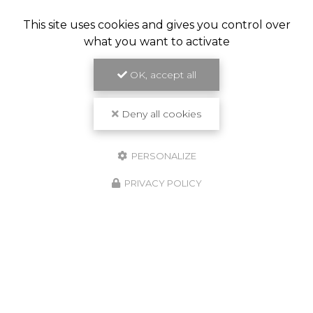
This site uses cookies and gives you control over
what you want to activate
OK, accept all
Deny all cookies
PERSONALIZE
PRIVACY POLICY