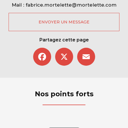
Mail :
fabrice.mortelette@mortelette.com
ENVOYER UN MESSAGE
Partagez cette page
Facebook
X
Email
Nos points forts