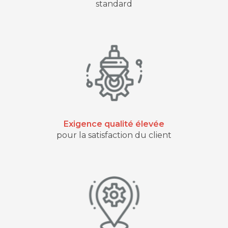
standard
Exigence qualité élevée
pour la satisfaction du client