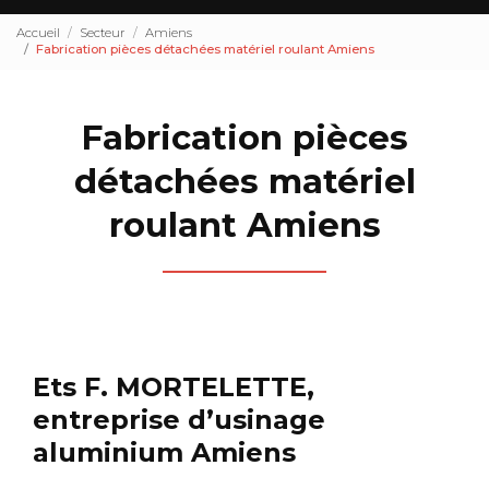
Accueil
Secteur
Amiens
Fabrication pièces détachées matériel roulant Amiens
Fabrication pièces
détachées matériel
roulant Amiens
Ets F. MORTELETTE,
entreprise d’usinage
aluminium Amiens