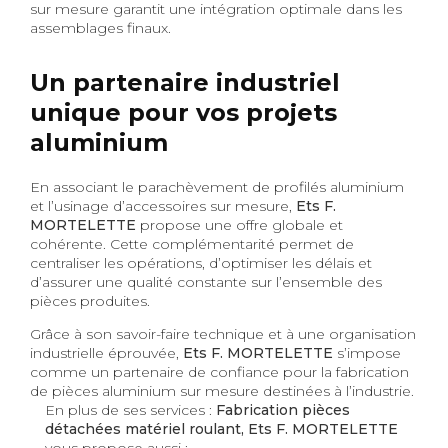
sur mesure garantit une intégration optimale dans les
assemblages finaux.
Un partenaire industriel
unique pour vos projets
aluminium
En associant le parachèvement de profilés aluminium
et l’usinage d’accessoires sur mesure,
Ets F.
MORTELETTE
propose une offre globale et
cohérente. Cette complémentarité permet de
centraliser les opérations, d’optimiser les délais et
d’assurer une qualité constante sur l’ensemble des
pièces produites.
Grâce à son savoir-faire technique et à une organisation
industrielle éprouvée,
Ets F. MORTELETTE
s’impose
comme un partenaire de confiance pour la fabrication
de pièces aluminium sur mesure destinées à l’industrie.
En plus de ses services :
Fabrication pièces
détachées matériel roulant, Ets F. MORTELETTE
vous propose aussi :