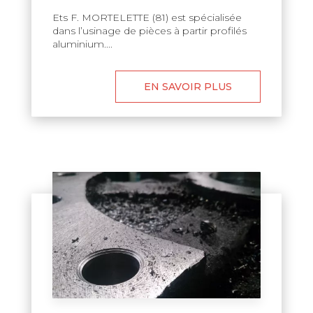
Ets F. MORTELETTE (81) est spécialisée
dans l’usinage de pièces à partir profilés
aluminium....
EN SAVOIR PLUS