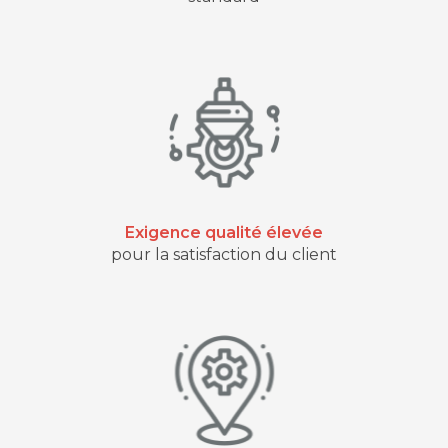
Exigence qualité élevée
pour la satisfaction du client