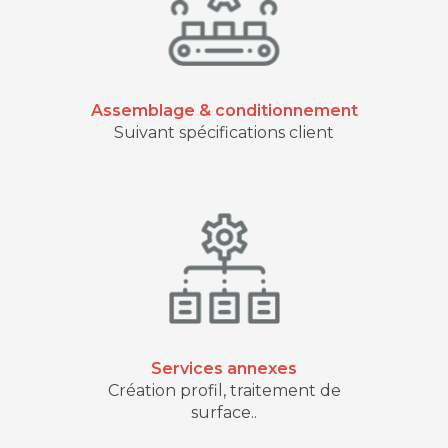
Assemblage & conditionnement
Suivant spécifications client
Services annexes
Création profil, traitement de
surface..