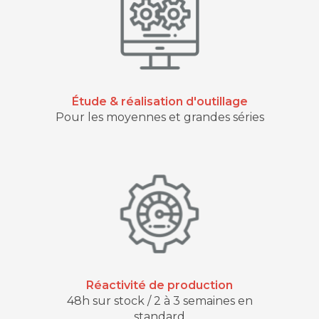
Étude & réalisation d'outillage
Pour les moyennes et grandes séries
Réactivité de production
48h sur stock / 2 à 3 semaines en
standard