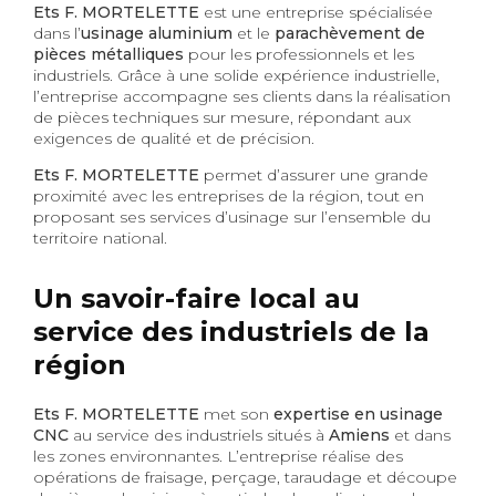
Ets F. MORTELETTE
est une entreprise spécialisée
dans l’
usinage aluminium
et le
parachèvement de
pièces métalliques
pour les professionnels et les
industriels. Grâce à une solide expérience industrielle,
l’entreprise accompagne ses clients dans la réalisation
de pièces techniques sur mesure, répondant aux
exigences de qualité et de précision.
Ets F. MORTELETTE
permet d’assurer une grande
proximité avec les entreprises de la région, tout en
proposant ses services d’usinage sur l’ensemble du
territoire national.
Un savoir-faire local au
service des industriels de la
région
Ets F. MORTELETTE
met son
expertise en usinage
CNC
au service des industriels situés à
Amiens
et dans
les zones environnantes. L’entreprise réalise des
opérations de fraisage, perçage, taraudage et découpe