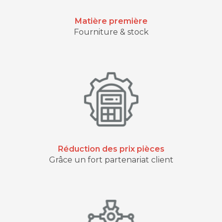
Matière première
Fourniture & stock
Réduction des prix pièces
Grâce un fort partenariat client