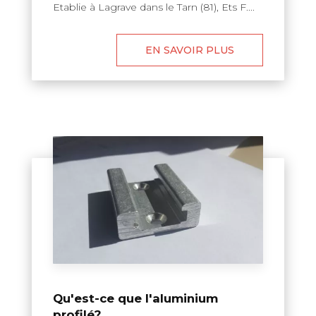
Etablie à Lagrave dans le Tarn (81), Ets F....
EN SAVOIR PLUS
Qu'est-ce que l'aluminium
profilé?