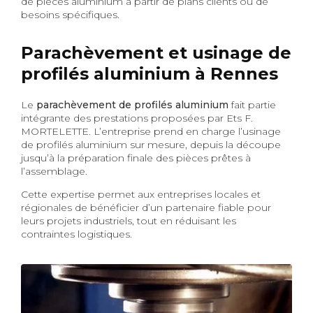
de pièces aluminium à partir de plans clients ou de
besoins spécifiques.
Parachèvement et usinage de
profilés aluminium à Rennes
Le
parachèvement de profilés aluminium
fait partie
intégrante des prestations proposées par Ets F.
MORTELETTE. L’entreprise prend en charge l’usinage
de profilés aluminium sur mesure, depuis la découpe
jusqu’à la préparation finale des pièces prêtes à
l’assemblage.
Cette expertise permet aux entreprises locales et
régionales de bénéficier d’un partenaire fiable pour
leurs projets industriels, tout en réduisant les
contraintes logistiques.