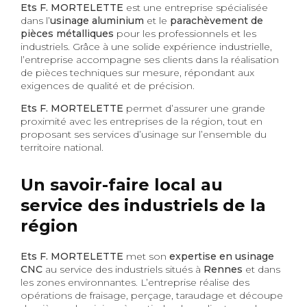
Ets F. MORTELETTE
est une entreprise spécialisée
dans l’
usinage aluminium
et le
parachèvement de
pièces métalliques
pour les professionnels et les
industriels. Grâce à une solide expérience industrielle,
l’entreprise accompagne ses clients dans la réalisation
de pièces techniques sur mesure, répondant aux
exigences de qualité et de précision.
Ets F. MORTELETTE
permet d’assurer une grande
proximité avec les entreprises de la région, tout en
proposant ses services d’usinage sur l’ensemble du
territoire national.
Un savoir-faire local au
service des industriels de la
région
Ets F. MORTELETTE
met son
expertise en usinage
CNC
au service des industriels situés à
Rennes
et dans
les zones environnantes. L’entreprise réalise des
opérations de fraisage, perçage, taraudage et découpe