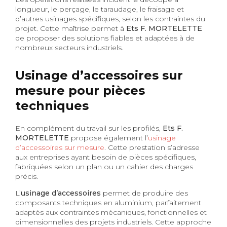
longueur, le perçage, le taraudage, le fraisage et
d’autres usinages spécifiques, selon les contraintes du
projet. Cette maîtrise permet à
Ets F. MORTELETTE
de proposer des solutions fiables et adaptées à de
nombreux secteurs industriels.
Usinage d’accessoires sur
mesure pour pièces
techniques
En complément du travail sur les profilés,
Ets F.
MORTELETTE
propose également l’
usinage
d’accessoires sur mesure
. Cette prestation s’adresse
aux entreprises ayant besoin de pièces spécifiques,
fabriquées selon un plan ou un cahier des charges
précis.
L’
usinage d’accessoires
permet de produire des
composants techniques en aluminium, parfaitement
adaptés aux contraintes mécaniques, fonctionnelles et
dimensionnelles des projets industriels. Cette approche