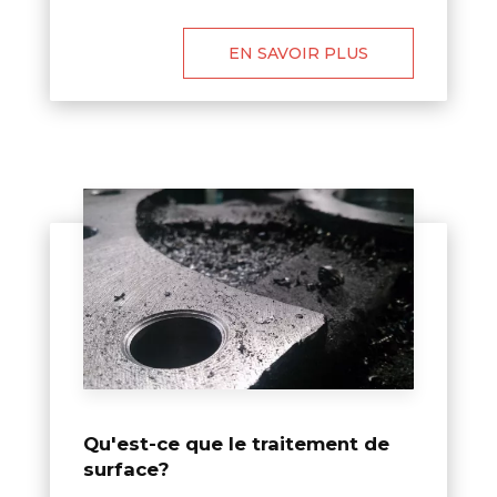
EN SAVOIR PLUS
Qu'est-ce que le traitement de
surface?