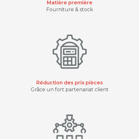
Matière première
Fourniture & stock
Réduction des prix pièces
Grâce un fort partenariat client