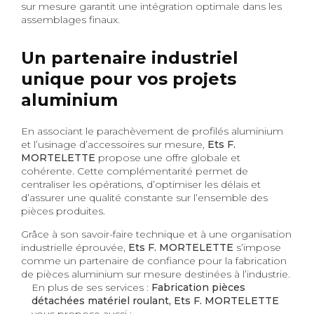
sur mesure garantit une intégration optimale dans les
assemblages finaux.
Un partenaire industriel
unique pour vos projets
aluminium
En associant le parachèvement de profilés aluminium
et l’usinage d’accessoires sur mesure,
Ets F.
MORTELETTE
propose une offre globale et
cohérente. Cette complémentarité permet de
centraliser les opérations, d’optimiser les délais et
d’assurer une qualité constante sur l’ensemble des
pièces produites.
Grâce à son savoir-faire technique et à une organisation
industrielle éprouvée,
Ets F. MORTELETTE
s’impose
comme un partenaire de confiance pour la fabrication
de pièces aluminium sur mesure destinées à l’industrie.
En plus de ses services :
Fabrication pièces
détachées matériel roulant, Ets F. MORTELETTE
vous propose aussi :