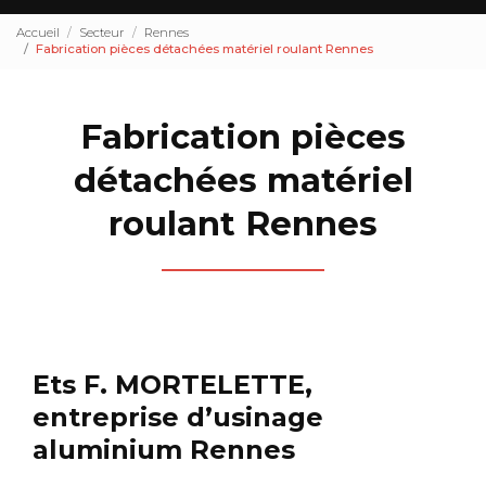
Accueil
Secteur
Rennes
Fabrication pièces détachées matériel roulant Rennes
Fabrication pièces
détachées matériel
roulant Rennes
Ets F. MORTELETTE,
entreprise d’usinage
aluminium Rennes