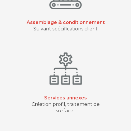
Assemblage & conditionnement
Suivant spécifications client
Services annexes
Création profil, traitement de
surface..