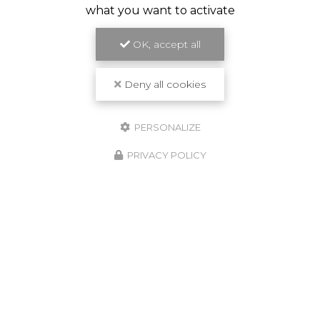
what you want to activate
OK, accept all
Deny all cookies
PERSONALIZE
PRIVACY POLICY