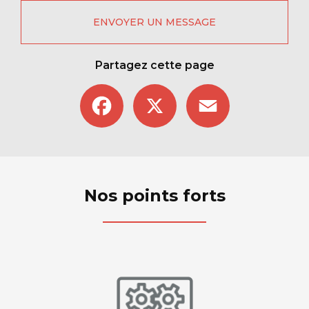
ENVOYER UN MESSAGE
Partagez cette page
Facebook
X
Email
Nos points forts