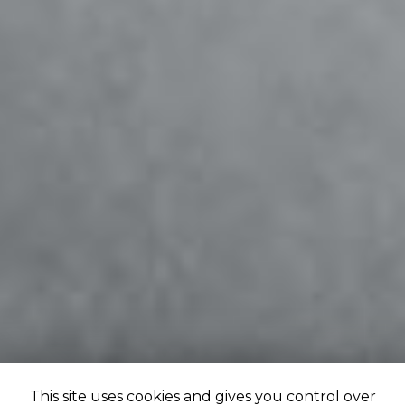
This site uses cookies and gives you control over