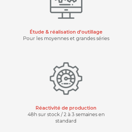
Étude & réalisation d'outillage
Pour les moyennes et grandes séries
Réactivité de production
48h sur stock / 2 à 3 semaines en
standard