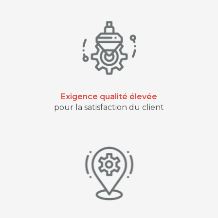
Exigence qualité élevée
pour la satisfaction du client