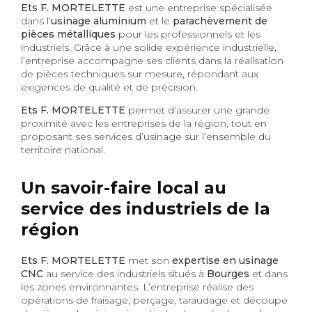
Ets F. MORTELETTE
est une entreprise spécialisée
dans l’
usinage aluminium
et le
parachèvement de
pièces métalliques
pour les professionnels et les
industriels. Grâce à une solide expérience industrielle,
l’entreprise accompagne ses clients dans la réalisation
de pièces techniques sur mesure, répondant aux
exigences de qualité et de précision.
Ets F. MORTELETTE
permet d’assurer une grande
proximité avec les entreprises de la région, tout en
proposant ses services d’usinage sur l’ensemble du
territoire national.
Un savoir-faire local au
service des industriels de la
région
Ets F. MORTELETTE
met son
expertise en usinage
CNC
au service des industriels situés à
Bourges
et dans
les zones environnantes. L’entreprise réalise des
opérations de fraisage, perçage, taraudage et découpe