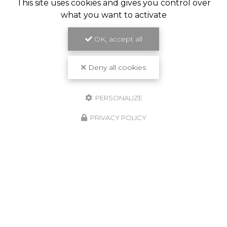
This site uses cookies and gives you control over
what you want to activate
OK, accept all
Deny all cookies
PERSONALIZE
PRIVACY POLICY