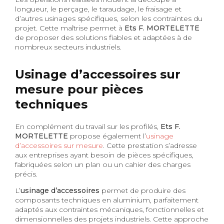
longueur, le perçage, le taraudage, le fraisage et
d’autres usinages spécifiques, selon les contraintes du
projet. Cette maîtrise permet à
Ets F. MORTELETTE
de proposer des solutions fiables et adaptées à de
nombreux secteurs industriels.
Usinage d’accessoires sur
mesure pour pièces
techniques
En complément du travail sur les profilés,
Ets F.
MORTELETTE
propose également l’
usinage
d’accessoires sur mesure
. Cette prestation s’adresse
aux entreprises ayant besoin de pièces spécifiques,
fabriquées selon un plan ou un cahier des charges
précis.
L’
usinage d’accessoires
permet de produire des
composants techniques en aluminium, parfaitement
adaptés aux contraintes mécaniques, fonctionnelles et
dimensionnelles des projets industriels. Cette approche