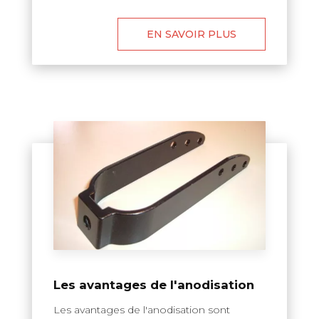
EN SAVOIR PLUS
Les avantages de l'anodisation
Les avantages de l'anodisation sont