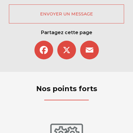
ENVOYER UN MESSAGE
Partagez cette page
Facebook
X
Email
Nos points forts