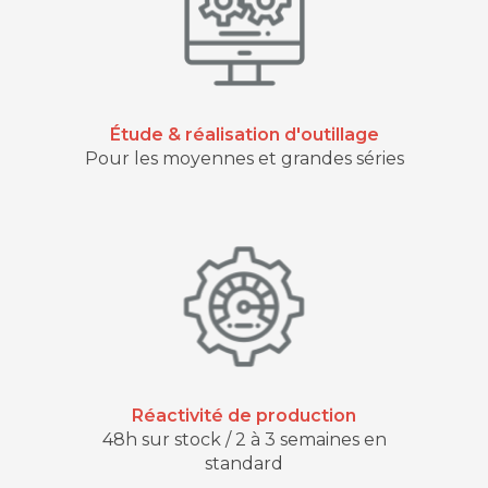
Étude & réalisation d'outillage
Pour les moyennes et grandes séries
Réactivité de production
48h sur stock / 2 à 3 semaines en
standard