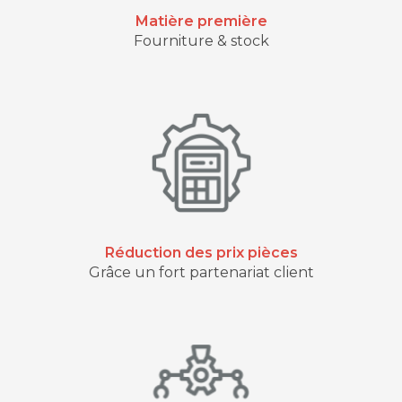
Matière première
Fourniture & stock
Réduction des prix pièces
Grâce un fort partenariat client