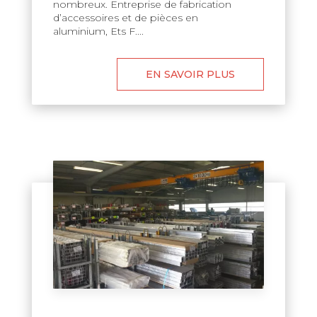
nombreux. Entreprise de fabrication
d’accessoires et de pièces en
aluminium, Ets F....
EN SAVOIR PLUS