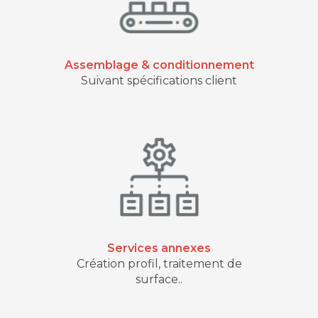
Assemblage & conditionnement
Suivant spécifications client
Services annexes
Création profil, traitement de
surface..