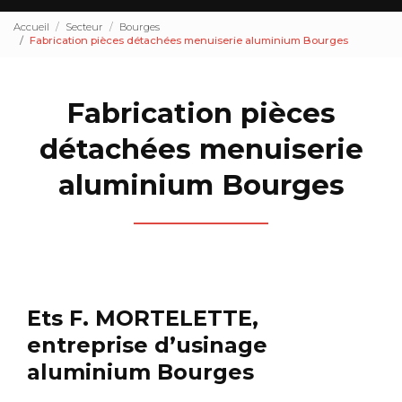
Accueil
Secteur
Bourges
Fabrication pièces détachées menuiserie aluminium Bourges
Fabrication pièces
détachées menuiserie
aluminium Bourges
Ets F. MORTELETTE,
entreprise d’usinage
aluminium Bourges