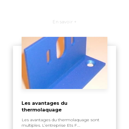
En savoir +
Les avantages du
thermolaquage
Les avantages du thermolaquage sont
multiples. L’entreprise Ets F....