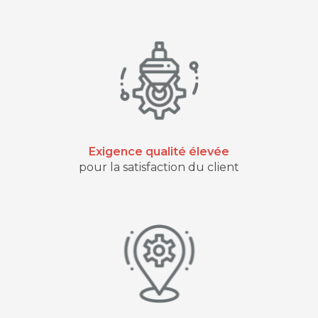
Exigence qualité élevée
pour la satisfaction du client