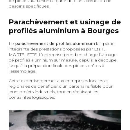
de pièces aluminium à partir de plans clients ou de
besoins spécifiques.
Parachèvement et usinage de
profilés aluminium à Bourges
Le
parachèvement de profilés aluminium
fait partie
intégrante des prestations proposées par Ets F.
MORTELETTE. L’entreprise prend en charge l’usinage
de profilés aluminium sur mesure, depuis la découpe
jusqu’à la préparation finale des pièces prêtes à
l’assemblage.
Cette expertise permet aux entreprises locales et
régionales de bénéficier d’un partenaire fiable pour
leurs projets industriels, tout en réduisant les
contraintes logistiques.