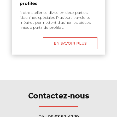
profilés
Notre atelier se divise en deux parties :
Machines spéciales Plusieurs transferts
linéaires permettent d'usiner les pièces
finies à partir de profilé ...
EN SAVOIR PLUS
Contactez-nous
Tél.
05 63 57 42 19