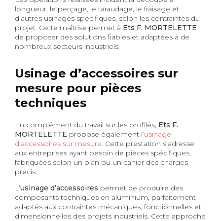
longueur, le perçage, le taraudage, le fraisage et
d’autres usinages spécifiques, selon les contraintes du
projet. Cette maîtrise permet à
Ets F. MORTELETTE
de proposer des solutions fiables et adaptées à de
nombreux secteurs industriels.
Usinage d’accessoires sur
mesure pour pièces
techniques
En complément du travail sur les profilés,
Ets F.
MORTELETTE
propose également l’
usinage
d’accessoires sur mesure
. Cette prestation s’adresse
aux entreprises ayant besoin de pièces spécifiques,
fabriquées selon un plan ou un cahier des charges
précis.
L’
usinage d’accessoires
permet de produire des
composants techniques en aluminium, parfaitement
adaptés aux contraintes mécaniques, fonctionnelles et
dimensionnelles des projets industriels. Cette approche