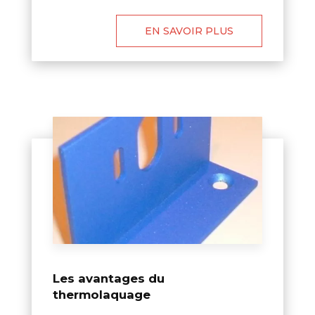
EN SAVOIR PLUS
Les avantages du
thermolaquage