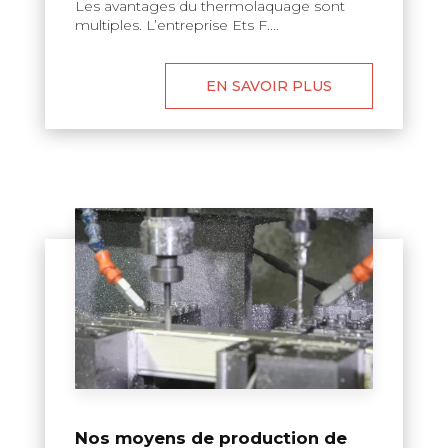
Les avantages du thermolaquage sont
multiples. L’entreprise Ets F....
EN SAVOIR PLUS
Nos moyens de production de