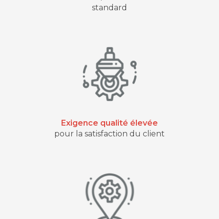
standard
Exigence qualité élevée
pour la satisfaction du client