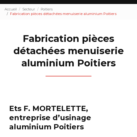
Accueil
Secteur
Poitiers
Fabrication pièces détachées menuiserie aluminium Poitiers
Fabrication pièces
détachées menuiserie
aluminium Poitiers
Ets F. MORTELETTE,
entreprise d’usinage
aluminium Poitiers