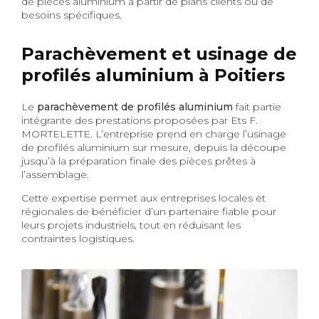
de pièces aluminium à partir de plans clients ou de
besoins spécifiques.
Parachèvement et usinage de
profilés aluminium à Poitiers
Le
parachèvement de profilés aluminium
fait partie
intégrante des prestations proposées par Ets F.
MORTELETTE. L’entreprise prend en charge l’usinage
de profilés aluminium sur mesure, depuis la découpe
jusqu’à la préparation finale des pièces prêtes à
l’assemblage.
Cette expertise permet aux entreprises locales et
régionales de bénéficier d’un partenaire fiable pour
leurs projets industriels, tout en réduisant les
contraintes logistiques.