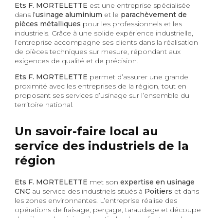
Ets F. MORTELETTE
est une entreprise spécialisée
dans l’
usinage aluminium
et le
parachèvement de
pièces métalliques
pour les professionnels et les
industriels. Grâce à une solide expérience industrielle,
l’entreprise accompagne ses clients dans la réalisation
de pièces techniques sur mesure, répondant aux
exigences de qualité et de précision.
Ets F. MORTELETTE
permet d’assurer une grande
proximité avec les entreprises de la région, tout en
proposant ses services d’usinage sur l’ensemble du
territoire national.
Un savoir-faire local au
service des industriels de la
région
Ets F. MORTELETTE
met son
expertise en usinage
CNC
au service des industriels situés à
Poitiers
et dans
les zones environnantes. L’entreprise réalise des
opérations de fraisage, perçage, taraudage et découpe