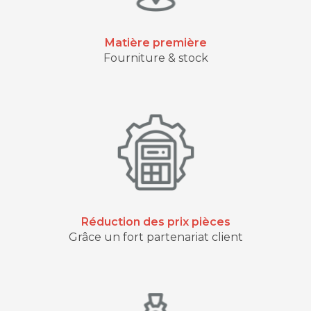
Matière première
Fourniture & stock
Réduction des prix pièces
Grâce un fort partenariat client