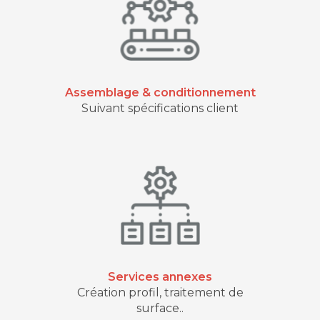
Assemblage & conditionnement
Suivant spécifications client
Services annexes
Création profil, traitement de
surface..