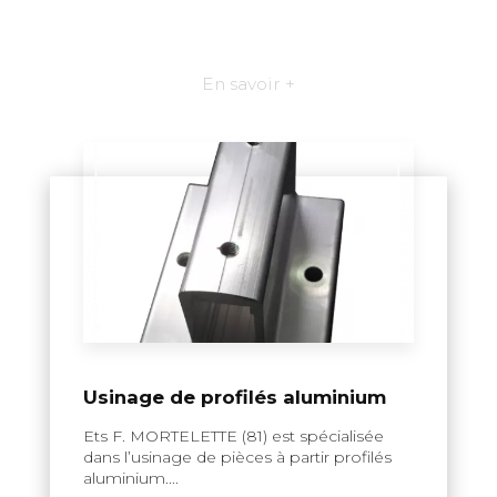
En savoir +
Usinage de profilés aluminium
Ets F. MORTELETTE (81) est spécialisée
dans l’usinage de pièces à partir profilés
aluminium....