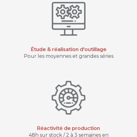
Étude & réalisation d'outillage
Pour les moyennes et grandes séries
Réactivité de production
48h sur stock / 2 à 3 semaines en