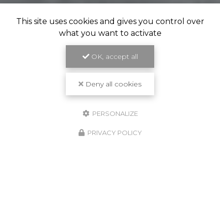
This site uses cookies and gives you control over
what you want to activate
OK, accept all
Deny all cookies
PERSONALIZE
PRIVACY POLICY