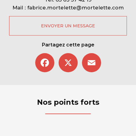
Mail :
fabrice.mortelette@mortelette.com
ENVOYER UN MESSAGE
Partagez cette page
Facebook
X
Email
Nos points forts