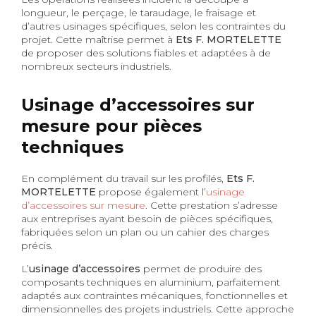
longueur, le perçage, le taraudage, le fraisage et
d’autres usinages spécifiques, selon les contraintes du
projet. Cette maîtrise permet à
Ets F. MORTELETTE
de proposer des solutions fiables et adaptées à de
nombreux secteurs industriels.
Usinage d’accessoires sur
mesure pour pièces
techniques
En complément du travail sur les profilés,
Ets F.
MORTELETTE
propose également l’
usinage
d’accessoires sur mesure
. Cette prestation s’adresse
aux entreprises ayant besoin de pièces spécifiques,
fabriquées selon un plan ou un cahier des charges
précis.
L’
usinage d’accessoires
permet de produire des
composants techniques en aluminium, parfaitement
adaptés aux contraintes mécaniques, fonctionnelles et
dimensionnelles des projets industriels. Cette approche