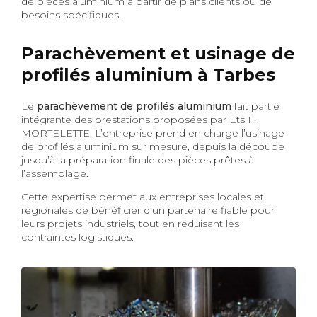
de pièces aluminium à partir de plans clients ou de
besoins spécifiques.
Parachèvement et usinage de
profilés aluminium à Tarbes
Le
parachèvement de profilés aluminium
fait partie
intégrante des prestations proposées par Ets F.
MORTELETTE. L’entreprise prend en charge l’usinage
de profilés aluminium sur mesure, depuis la découpe
jusqu’à la préparation finale des pièces prêtes à
l’assemblage.
Cette expertise permet aux entreprises locales et
régionales de bénéficier d’un partenaire fiable pour
leurs projets industriels, tout en réduisant les
contraintes logistiques.