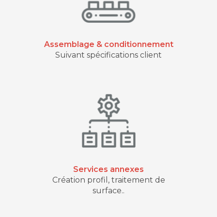
Assemblage & conditionnement
Suivant spécifications client
Services annexes
Création profil, traitement de
surface..