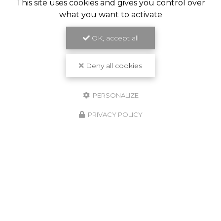
This site uses cookies and gives you control over
what you want to activate
OK, accept all
Deny all cookies
PERSONALIZE
PRIVACY POLICY