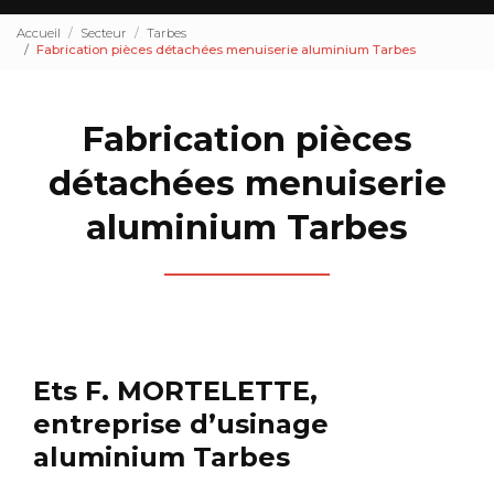
Accueil
Secteur
Tarbes
Fabrication pièces détachées menuiserie aluminium Tarbes
Fabrication pièces
détachées menuiserie
aluminium Tarbes
Ets F. MORTELETTE,
entreprise d’usinage
aluminium Tarbes