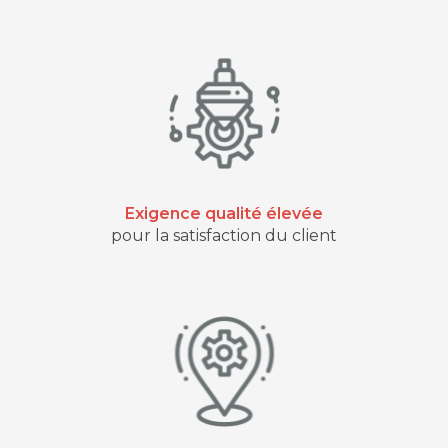
Exigence qualité élevée
pour la satisfaction du client