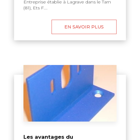
Entreprise établie à Lagrave dans le Tarn
(81), Ets F....
EN SAVOIR PLUS
Les avantages du