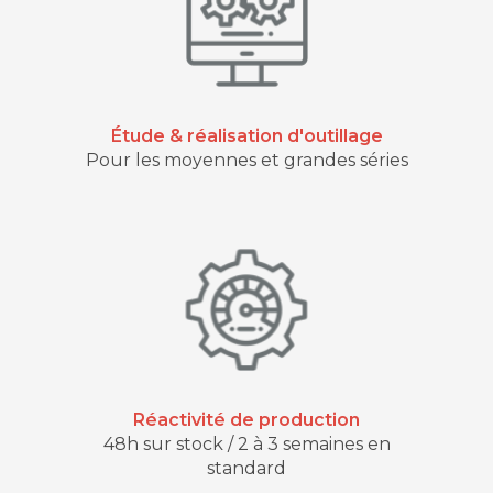
Étude & réalisation d'outillage
Pour les moyennes et grandes séries
Réactivité de production
48h sur stock / 2 à 3 semaines en
standard