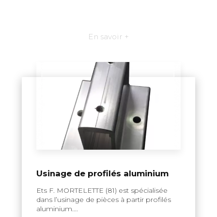
En savoir +
Usinage de profilés aluminium
Ets F. MORTELETTE (81) est spécialisée
dans l’usinage de pièces à partir profilés
aluminium....