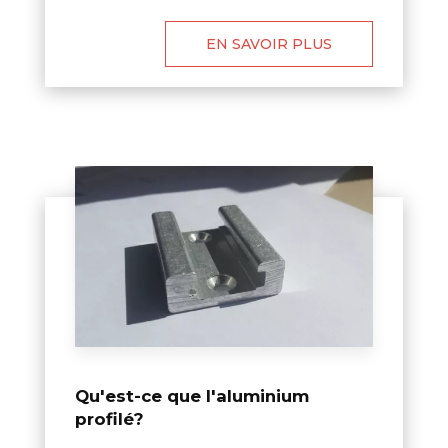
EN SAVOIR PLUS
Qu'est-ce que l'aluminium
profilé?