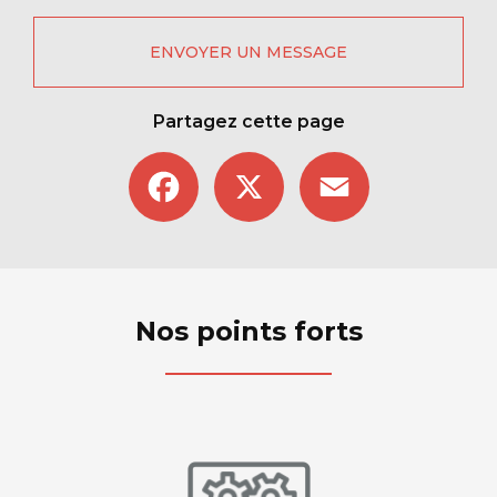
ENVOYER UN MESSAGE
Partagez cette page
Facebook
X
Email
Nos points forts