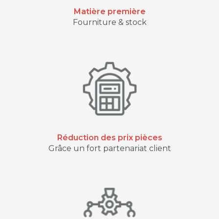
Matière première
Fourniture & stock
Réduction des prix pièces
Grâce un fort partenariat client