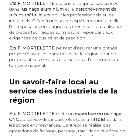
Ets F. MORTELETTE
est une entreprise spécialisée
dans l’
usinage aluminium
et le
parachèvement de
pièces métalliques
pour les professionnels et les
industriels. Grâce à une solide expérience industrielle,
l’entreprise accompagne ses clients dans la réalisation
de pièces techniques sur mesure, répondant aux
exigences de qualité et de précision.
Ets F. MORTELETTE
permet d’assurer une grande
proximité avec les entreprises de la région, tout en
proposant ses services d’usinage sur l’ensemble du
territoire national.
Un savoir-faire local au
service des industriels de la
région
Ets F. MORTELETTE
met son
expertise en usinage
CNC
au service des industriels situés à
Tarbes
et dans
les zones environnantes. L’entreprise réalise des
opérations de fraisage, perçage, taraudage et découpe