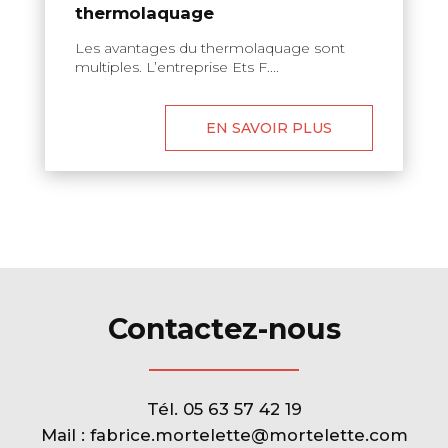
thermolaquage
Les avantages du thermolaquage sont
multiples. L’entreprise Ets F....
EN SAVOIR PLUS
Contactez-nous
Tél.
05 63 57 42 19
Mail :
fabrice.mortelette@mortelette.com