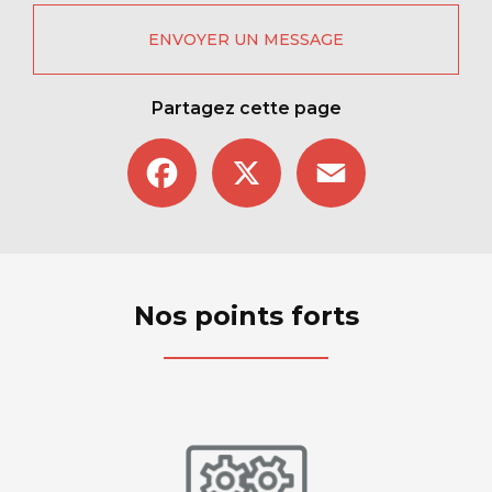
ENVOYER UN MESSAGE
Partagez cette page
Facebook
X
Email
Nos points forts