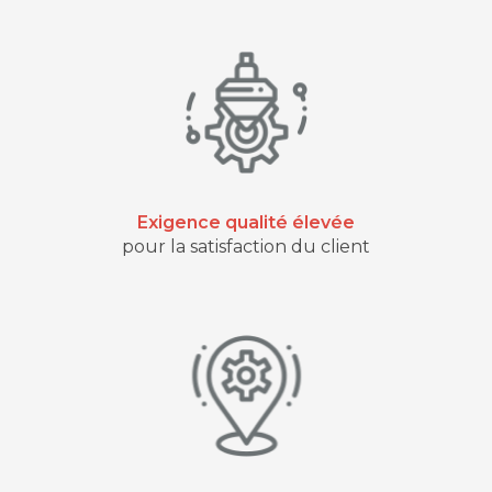
Exigence qualité élevée
pour la satisfaction du client