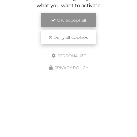
what you want to activate
OK, accept all
Deny all cookies
PERSONALIZE
PRIVACY POLICY