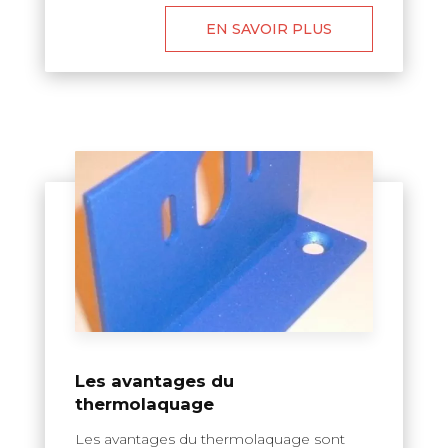
EN SAVOIR PLUS
Les avantages du
thermolaquage
Les avantages du thermolaquage sont