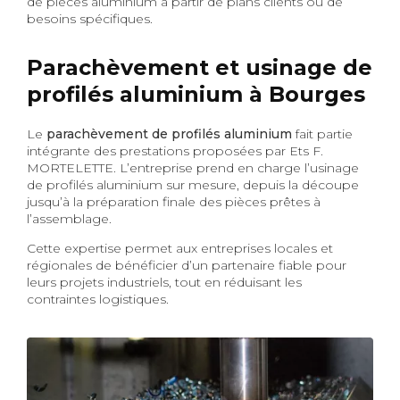
de pièces aluminium à partir de plans clients ou de
besoins spécifiques.
Parachèvement et usinage de
profilés aluminium à Bourges
Le
parachèvement de profilés aluminium
fait partie
intégrante des prestations proposées par Ets F.
MORTELETTE. L’entreprise prend en charge l’usinage
de profilés aluminium sur mesure, depuis la découpe
jusqu’à la préparation finale des pièces prêtes à
l’assemblage.
Cette expertise permet aux entreprises locales et
régionales de bénéficier d’un partenaire fiable pour
leurs projets industriels, tout en réduisant les
contraintes logistiques.