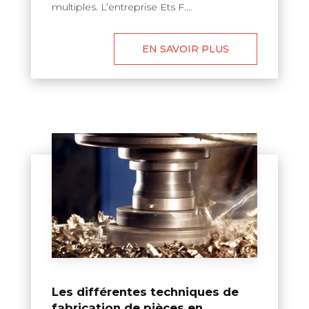
multiples. L’entreprise Ets F....
EN SAVOIR PLUS
Les différentes techniques de
fabrication de pièces en