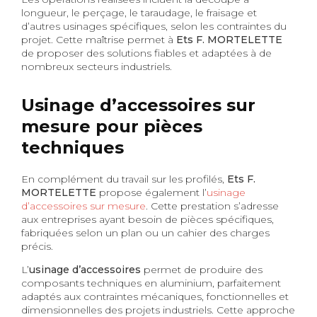
longueur, le perçage, le taraudage, le fraisage et
d’autres usinages spécifiques, selon les contraintes du
projet. Cette maîtrise permet à
Ets F. MORTELETTE
de proposer des solutions fiables et adaptées à de
nombreux secteurs industriels.
Usinage d’accessoires sur
mesure pour pièces
techniques
En complément du travail sur les profilés,
Ets F.
MORTELETTE
propose également l’
usinage
d’accessoires sur mesure
. Cette prestation s’adresse
aux entreprises ayant besoin de pièces spécifiques,
fabriquées selon un plan ou un cahier des charges
précis.
L’
usinage d’accessoires
permet de produire des
composants techniques en aluminium, parfaitement
adaptés aux contraintes mécaniques, fonctionnelles et
dimensionnelles des projets industriels. Cette approche