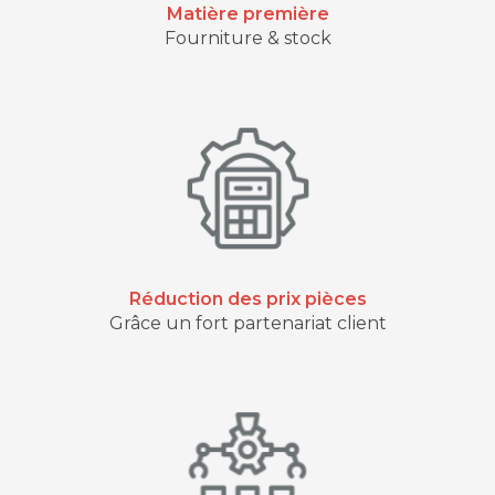
Matière première
Fourniture & stock
Réduction des prix pièces
Grâce un fort partenariat client