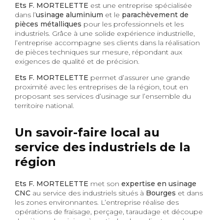
Ets F. MORTELETTE
est une entreprise spécialisée
dans l’
usinage aluminium
et le
parachèvement de
pièces métalliques
pour les professionnels et les
industriels. Grâce à une solide expérience industrielle,
l’entreprise accompagne ses clients dans la réalisation
de pièces techniques sur mesure, répondant aux
exigences de qualité et de précision.
Ets F. MORTELETTE
permet d’assurer une grande
proximité avec les entreprises de la région, tout en
proposant ses services d’usinage sur l’ensemble du
territoire national.
Un savoir-faire local au
service des industriels de la
région
Ets F. MORTELETTE
met son
expertise en usinage
CNC
au service des industriels situés à
Bourges
et dans
les zones environnantes. L’entreprise réalise des
opérations de fraisage, perçage, taraudage et découpe