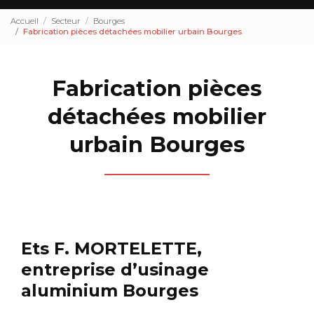
Accueil
Secteur
Bourges
Fabrication pièces détachées mobilier urbain Bourges
Fabrication pièces
détachées mobilier
urbain Bourges
Ets F. MORTELETTE,
entreprise d’usinage
aluminium Bourges