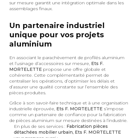
sur mesure garantit une intégration optimale dans les
assemblages finaux.
Un partenaire industriel
unique pour vos projets
aluminium
En associant le parachèvement de profilés aluminium
et l’usinage d’accessoires sur mesure,
Ets F.
MORTELETTE
propose une offre globale et
cohérente. Cette complémentarité permet de
centraliser les opérations, d’optimiser les délais et
d’assurer une qualité constante sur l’ensemble des
pièces produites.
Grâce à son savoir-faire technique et à une organisation
industrielle éprouvée,
Ets F. MORTELETTE
s’impose
comme un partenaire de confiance pour la fabrication
de pièces aluminium sur mesure destinées à l’industrie.
En plus de ses services :
Fabrication pièces
détachées mobilier urbain, Ets F. MORTELETTE
vous propose aussi :