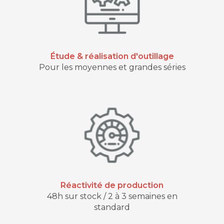
Étude & réalisation d'outillage
Pour les moyennes et grandes séries
Réactivité de production
48h sur stock / 2 à 3 semaines en
standard