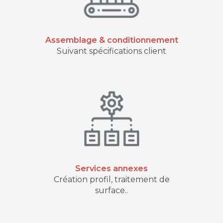
Assemblage & conditionnement
Suivant spécifications client
Services annexes
Création profil, traitement de
surface..