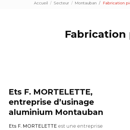
Accueil
Secteur
Montauban
Fabrication 
Fabrication
Ets F. MORTELETTE,
entreprise d’usinage
aluminium Montauban
Ets F. MORTELETTE
est une entreprise