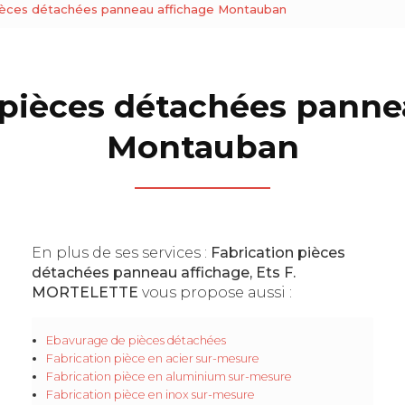
pièces détachées panneau affichage Montauban
 pièces détachées panne
Montauban
En plus de ses services :
Fabrication pièces
détachées panneau affichage, Ets F.
MORTELETTE
vous propose aussi :
Ebavurage de pièces détachées
Fabrication pièce en acier sur-mesure
Fabrication pièce en aluminium sur-mesure
Fabrication pièce en inox sur-mesure