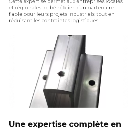
Cette expertise permet aux entreprises locales
et régionales de bénéficier d’un partenaire
fiable pour leurs projets industriels, tout en
réduisant les contraintes logistiques.
Une expertise complète en