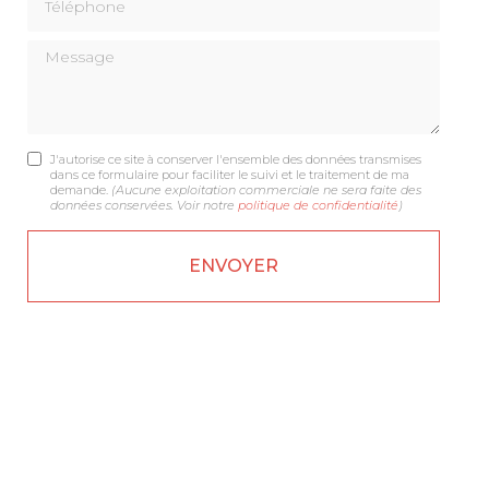
Message
J'autorise ce site à conserver l'ensemble des données transmises
dans ce formulaire pour faciliter le suivi et le traitement de ma
demande.
(Aucune exploitation commerciale ne sera faite des
données conservées. Voir notre
politique de confidentialité
)