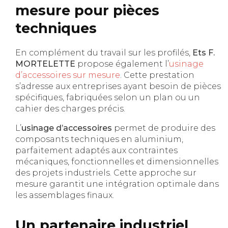
mesure pour pièces
techniques
En complément du travail sur les profilés,
Ets F.
MORTELETTE
propose également l’
usinage
d’accessoires sur mesure
. Cette prestation
s’adresse aux entreprises ayant besoin de pièces
spécifiques, fabriquées selon un plan ou un
cahier des charges précis.
L’
usinage d’accessoires
permet de produire des
composants techniques en aluminium,
parfaitement adaptés aux contraintes
mécaniques, fonctionnelles et dimensionnelles
des projets industriels. Cette approche sur
mesure garantit une intégration optimale dans
les assemblages finaux.
Un partenaire industriel