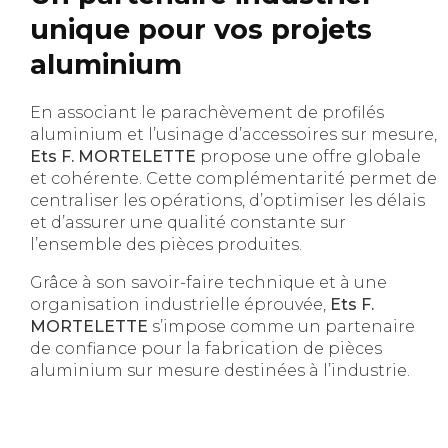
unique pour vos projets
aluminium
En associant le parachèvement de profilés
aluminium et l’usinage d’accessoires sur mesure,
Ets F. MORTELETTE
propose une offre globale
et cohérente. Cette complémentarité permet de
centraliser les opérations, d’optimiser les délais
et d’assurer une qualité constante sur
l’ensemble des pièces produites.
Grâce à son savoir-faire technique et à une
organisation industrielle éprouvée,
Ets F.
MORTELETTE
s’impose comme un partenaire
de confiance pour la fabrication de pièces
aluminium sur mesure destinées à l’industrie.