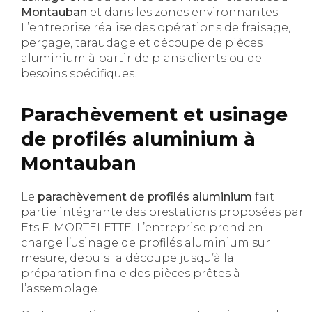
Montauban
et dans les zones environnantes.
L’entreprise réalise des opérations de fraisage,
perçage, taraudage et découpe de pièces
aluminium à partir de plans clients ou de
besoins spécifiques.
Parachèvement et usinage
de profilés aluminium à
Montauban
Le
parachèvement de profilés aluminium
fait
partie intégrante des prestations proposées par
Ets F. MORTELETTE. L’entreprise prend en
charge l’usinage de profilés aluminium sur
mesure, depuis la découpe jusqu’à la
préparation finale des pièces prêtes à
l’assemblage.