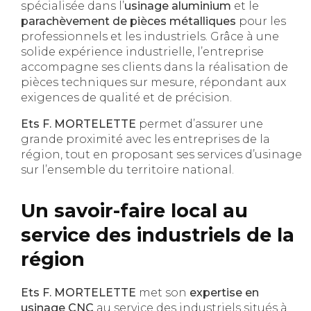
spécialisée dans l’
usinage aluminium
et le
parachèvement de pièces métalliques
pour les
professionnels et les industriels. Grâce à une
solide expérience industrielle, l’entreprise
accompagne ses clients dans la réalisation de
pièces techniques sur mesure, répondant aux
exigences de qualité et de précision.
Ets F. MORTELETTE
permet d’assurer une
grande proximité avec les entreprises de la
région, tout en proposant ses services d’usinage
sur l’ensemble du territoire national.
Un savoir-faire local au
service des industriels de la
région
Ets F. MORTELETTE
met son
expertise en
usinage CNC
au service des industriels situés à