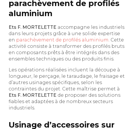
parachèvement de profilés
aluminium
Ets F. MORTELETTE
accompagne les industriels
dans leurs projets grâce à une solide expertise
en
parachèvement de profilés aluminium
. Cette
activité consiste à transformer des profilés bruts
en composants prêts à être intégrés dans des
ensembles techniques ou des produits finis.
Les opérations réalisées incluent la découpe à
longueur, le perçage, le taraudage, le fraisage et
d’autres usinages spécifiques, selon les
contraintes du projet. Cette maîtrise permet à
Ets F. MORTELETTE
de proposer des solutions
fiables et adaptées à de nombreux secteurs
industriels.
Usinage d’accessoires sur