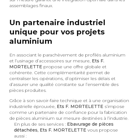
assemblages finaux.
Un partenaire industriel
unique pour vos projets
aluminium
En associant le parachèvement de profilés aluminium
et l’usinage d’accessoires sur mesure,
Ets F.
MORTELETTE
propose une offre globale et
cohérente. Cette complémentarité permet de
centraliser les opérations, d’optimiser les délais et
d’assurer une qualité constante sur l’ensemble des
pièces produites.
Grâce à son savoir-faire technique et à une organisation
industrielle éprouvée,
Ets F. MORTELETTE
s’impose
comme un partenaire de confiance pour la fabrication
de pièces aluminium sur mesure destinées à l’industrie.
En plus de ses services :
Ebavurage de pièces
détachées, Ets F. MORTELETTE
vous propose
aussi :