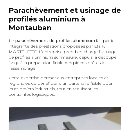
Parachèvement et usinage de
profilés aluminium à
Montauban
Le
parachèvement de profilés aluminium
fait partie
intégrante des prestations proposées par Ets F.
MORTELETTE. L’entreprise prend en charge l’usinage
de profilés aluminium sur mesure, depuis la découpe
jusqu’à la préparation finale des pièces prêtes à
l’assemblage.
Cette expertise permet aux entreprises locales et
régionales de bénéficier d’un partenaire fiable pour
leurs projets industriels, tout en réduisant les
contraintes logistiques.