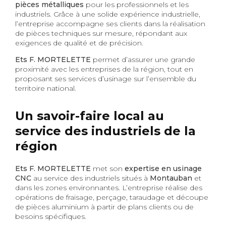
pièces métalliques
pour les professionnels et les
industriels. Grâce à une solide expérience industrielle,
l’entreprise accompagne ses clients dans la réalisation
de pièces techniques sur mesure, répondant aux
exigences de qualité et de précision.
Ets F. MORTELETTE
permet d’assurer une grande
proximité avec les entreprises de la région, tout en
proposant ses services d’usinage sur l’ensemble du
territoire national.
Un savoir-faire local au
service des industriels de la
région
Ets F. MORTELETTE
met son
expertise en usinage
CNC
au service des industriels situés à
Montauban
et
dans les zones environnantes. L’entreprise réalise des
opérations de fraisage, perçage, taraudage et découpe
de pièces aluminium à partir de plans clients ou de
besoins spécifiques.