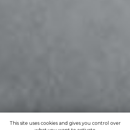
This site uses cookies and gives you control over