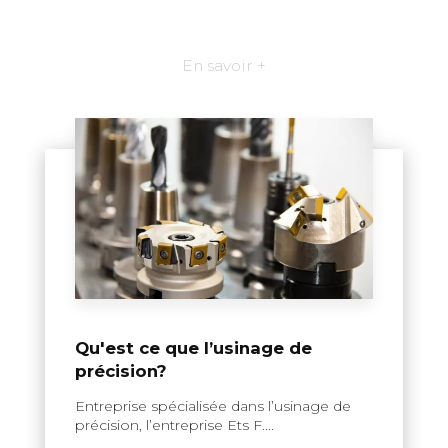
En savoir +
Qu'est ce que l’usinage de
précision?
Entreprise spécialisée dans l’usinage de
précision, l’entreprise Ets F....