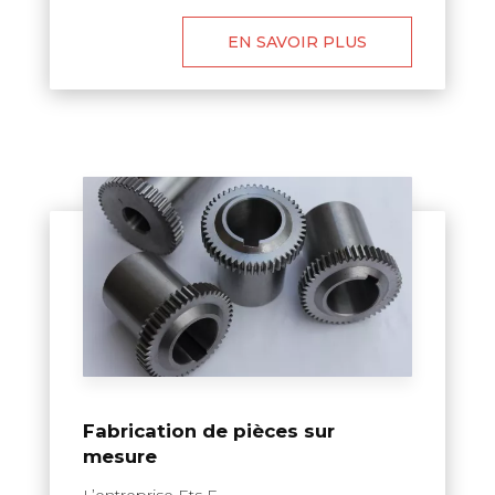
EN SAVOIR PLUS
Fabrication de pièces sur
mesure