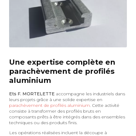
Une expertise complète en
parachèvement de profilés
aluminium
Ets F. MORTELETTE
accompagne les industriels dans
leurs projets grâce à une solide expertise en
parachèvement de profilés aluminium
. Cette activité
consiste à transformer des profilés bruts en
composants prêts à être intégrés dans des ensembles
techniques ou des produits finis.
Les opérations réalisées incluent la découpe à