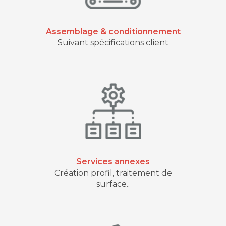
Assemblage & conditionnement
Suivant spécifications client
Services annexes
Création profil, traitement de
surface..