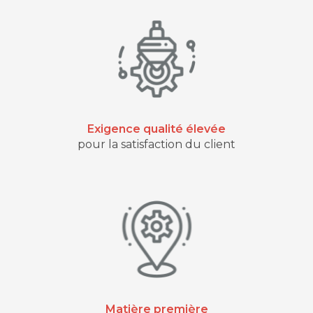
Exigence qualité élevée
pour la satisfaction du client
Matière première