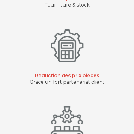
Fourniture & stock
Réduction des prix pièces
Grâce un fort partenariat client