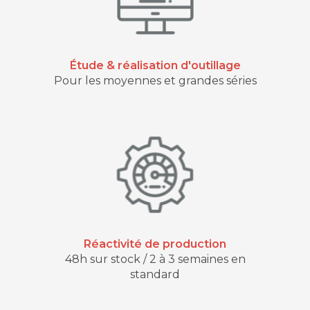
Étude & réalisation d'outillage
Pour les moyennes et grandes séries
Réactivité de production
48h sur stock / 2 à 3 semaines en
standard