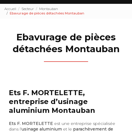
Accueil
Secteur
Montauban
Ebavurage de pièces détachées Montauban
Ebavurage de pièces
détachées Montauban
Ets F. MORTELETTE,
entreprise d’usinage
aluminium Montauban
Ets F. MORTELETTE
est une entreprise spécialisée
dans l’
usinage aluminium
et le
parachèvement de