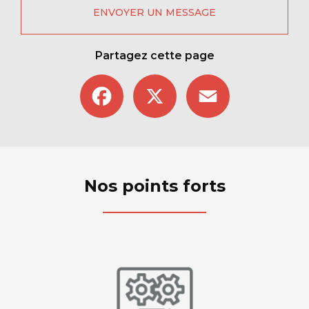
ENVOYER UN MESSAGE
Partagez cette page
Facebook
X
Email
Nos points forts