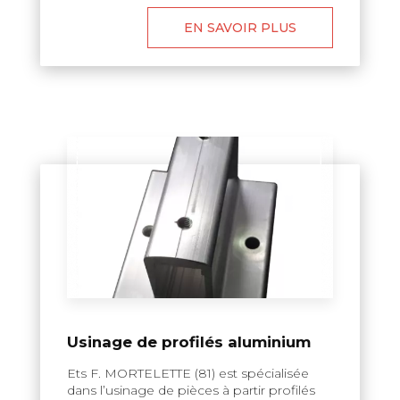
EN SAVOIR PLUS
Usinage de profilés aluminium
Ets F. MORTELETTE (81) est spécialisée
dans l’usinage de pièces à partir profilés