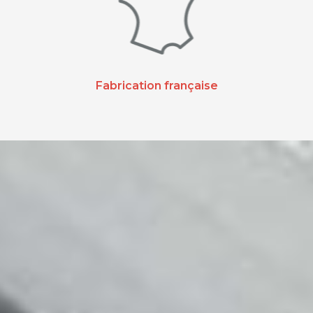
Fabrication française