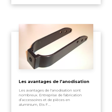
Les avantages de l'anodisation
Les avantages de l'anodisation sont
nombreux. Entreprise de fabrication
d’accessoires et de pièces en
aluminium, Ets F....