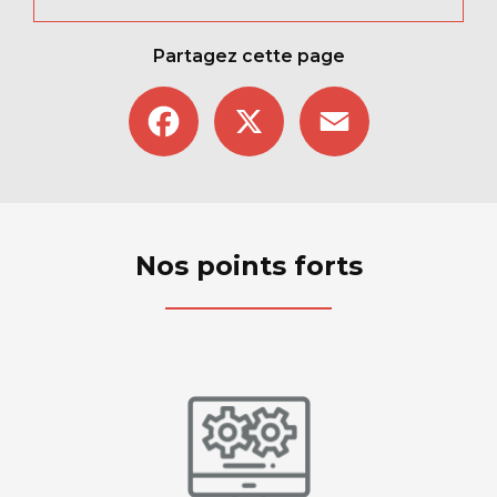
Partagez cette page
Facebook
X
Email
Nos points forts