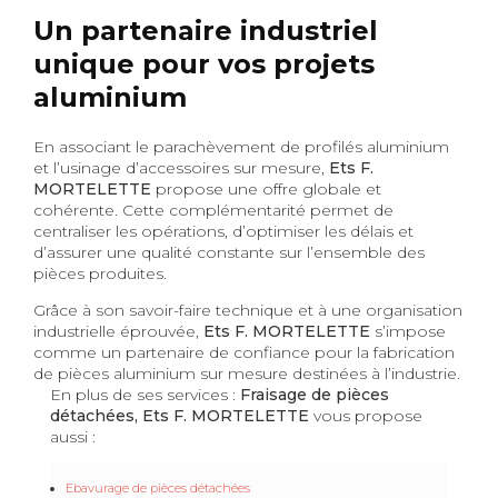
Un partenaire industriel
unique pour vos projets
aluminium
En associant le parachèvement de profilés aluminium
et l’usinage d’accessoires sur mesure,
Ets F.
MORTELETTE
propose une offre globale et
cohérente. Cette complémentarité permet de
centraliser les opérations, d’optimiser les délais et
d’assurer une qualité constante sur l’ensemble des
pièces produites.
Grâce à son savoir-faire technique et à une organisation
industrielle éprouvée,
Ets F. MORTELETTE
s’impose
comme un partenaire de confiance pour la fabrication
de pièces aluminium sur mesure destinées à l’industrie.
En plus de ses services :
Fraisage de pièces
détachées, Ets F. MORTELETTE
vous propose
aussi :
Ebavurage de pièces détachées