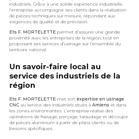
industriels. Grâce à une solide expérience industrielle,
l’entreprise accompagne ses clients dans la réalisation
de pièces techniques sur mesure, répondant aux
exigences de qualité et de précision.
Ets F. MORTELETTE
permet d’assurer une grande
proximité avec les entreprises de la région, tout en
proposant ses services d’usinage sur l’ensemble du
territoire national.
Un savoir-faire local au
service des industriels de la
région
Ets F. MORTELETTE
met son
expertise en usinage
CNC
au service des industriels situés à
Amiens
et dans
les zones environnantes. L’entreprise réalise des
opérations de fraisage, perçage, taraudage et découpe
de pièces aluminium à partir de plans clients ou de
besoins spécifiques.