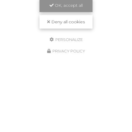
OK, accept all
Deny all cookies
PERSONALIZE
PRIVACY POLICY