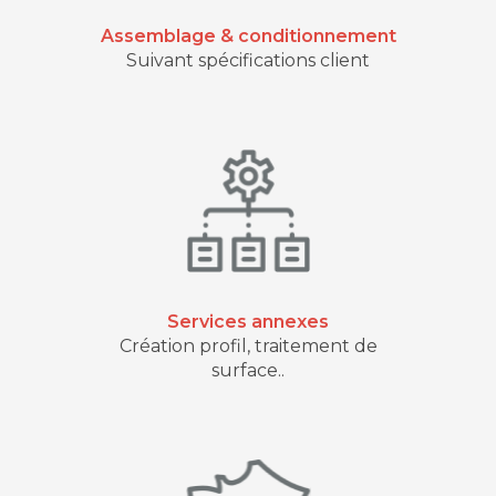
Assemblage & conditionnement
Suivant spécifications client
Services annexes
Création profil, traitement de
surface..