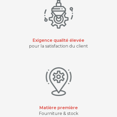
Exigence qualité élevée
pour la satisfaction du client
Matière première
Fourniture & stock