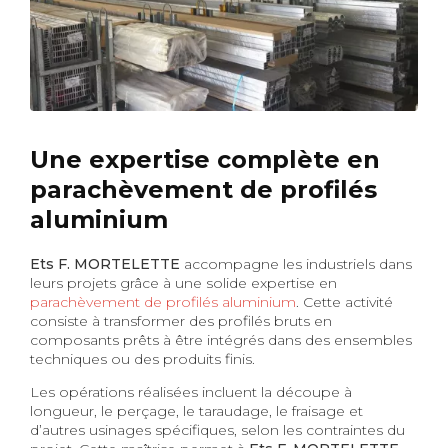
Une expertise complète en
parachèvement de profilés
aluminium
Ets F. MORTELETTE
accompagne les industriels dans
leurs projets grâce à une solide expertise en
parachèvement de profilés aluminium
. Cette activité
consiste à transformer des profilés bruts en
composants prêts à être intégrés dans des ensembles
techniques ou des produits finis.
Les opérations réalisées incluent la découpe à
longueur, le perçage, le taraudage, le fraisage et
d’autres usinages spécifiques, selon les contraintes du