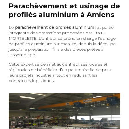
Parachèvement et usinage de
profilés aluminium à Amiens
Le
parachèvement de profilés aluminium
fait partie
intégrante des prestations proposées par Ets F.
MORTELETTE. L’entreprise prend en charge l’usinage
de profilés aluminium sur mesure, depuis la découpe
jusqu’à la préparation finale des pièces prêtes à
l’assemblage.
Cette expertise permet aux entreprises locales et
régionales de bénéficier d’un partenaire fiable pour
leurs projets industriels, tout en réduisant les
contraintes logistiques.