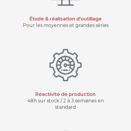
Étude & réalisation d'outillage
Pour les moyennes et grandes séries
Réactivité de production
48h sur stock / 2 à 3 semaines en
standard