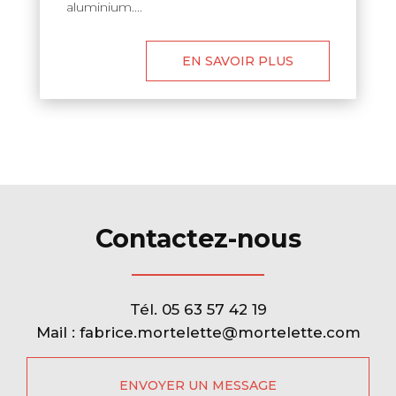
aluminium....
EN SAVOIR PLUS
Contactez-nous
Tél.
05 63 57 42 19
Mail :
fabrice.mortelette@mortelette.com
ENVOYER UN MESSAGE