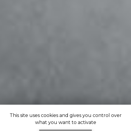
This site uses cookies and gives you control over
what you want to activate