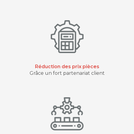
Réduction des prix pièces
Grâce un fort partenariat client