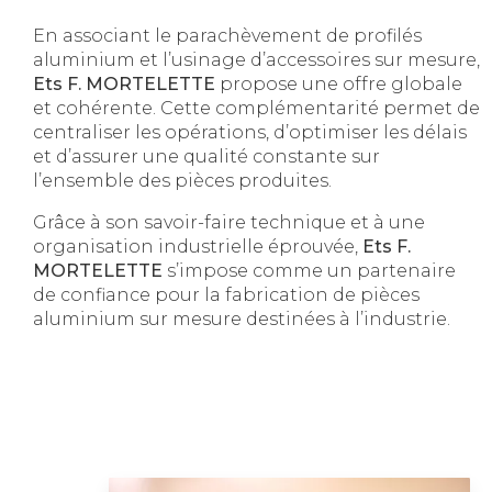
En associant le parachèvement de profilés
aluminium et l’usinage d’accessoires sur mesure,
Ets F. MORTELETTE
propose une offre globale
et cohérente. Cette complémentarité permet de
centraliser les opérations, d’optimiser les délais
et d’assurer une qualité constante sur
l’ensemble des pièces produites.
Grâce à son savoir-faire technique et à une
organisation industrielle éprouvée,
Ets F.
MORTELETTE
s’impose comme un partenaire
de confiance pour la fabrication de pièces
aluminium sur mesure destinées à l’industrie.