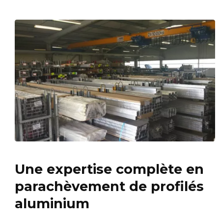
Une expertise complète en
parachèvement de profilés
aluminium