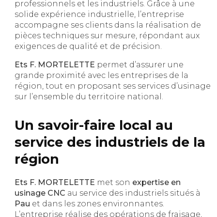
professionnels et les industriels. Grâce à une
solide expérience industrielle, l’entreprise
accompagne ses clients dans la réalisation de
pièces techniques sur mesure, répondant aux
exigences de qualité et de précision.
Ets F. MORTELETTE
permet d’assurer une
grande proximité avec les entreprises de la
région, tout en proposant ses services d’usinage
sur l’ensemble du territoire national.
Un savoir-faire local au
service des industriels de la
région
Ets F. MORTELETTE
met son
expertise en
usinage CNC
au service des industriels situés à
Pau
et dans les zones environnantes.
L’entreprise réalise des opérations de fraisage,