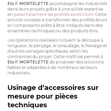
Ets F. MORTELETTE
accompagne les industriels
dans leurs projets grâce à une solide expertise
en
parachèvement de profilés aluminium
. Cette
activité consiste à transformer des profilés bruts
en composants prêts à être intégrés dans des
ensembles techniques ou des produits finis.
Les opérations réalisées incluent la découpe à
longueur, le perçage, le taraudage, le fraisage et
d’autres usinages spécifiques, selon les
contraintes du projet. Cette maîtrise permet à
Ets F. MORTELETTE
de proposer des solutions
fiables et adaptées à de nombreux secteurs
industriels.
Usinage d’accessoires sur
mesure pour pièces
techniques