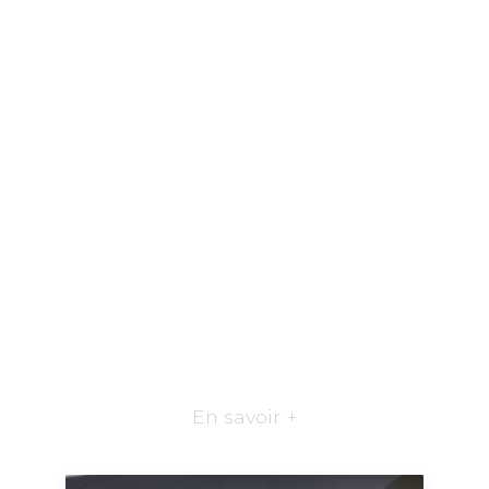
En savoir +