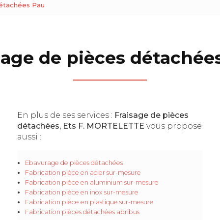
détachées Pau
sage de pièces détachée
En plus de ses services :
Fraisage de pièces
détachées, Ets F. MORTELETTE
vous propose
aussi :
Ebavurage de pièces détachées
Fabrication pièce en acier sur-mesure
Fabrication pièce en aluminium sur-mesure
Fabrication pièce en inox sur-mesure
Fabrication pièce en plastique sur-mesure
Fabrication pièces détachées abribus