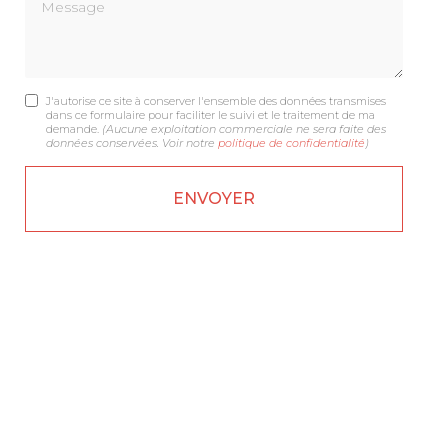
Message
J'autorise ce site à conserver l'ensemble des données transmises
dans ce formulaire pour faciliter le suivi et le traitement de ma
demande.
(Aucune exploitation commerciale ne sera faite des
données conservées. Voir notre
politique de confidentialité
)