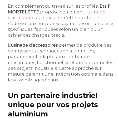
En complément du travail sur les profilés,
Ets F.
MORTELETTE
propose également l’
usinage
d’accessoires sur mesure
. Cette prestation
s’adresse aux entreprises ayant besoin de pièces
spécifiques, fabriquées selon un plan ou un
cahier des charges précis.
L’
usinage d’accessoires
permet de produire des
composants techniques en aluminium,
parfaitement adaptés aux contraintes
mécaniques, fonctionnelles et dimensionnelles
des projets industriels. Cette approche sur
mesure garantit une intégration optimale dans
les assemblages finaux.
Un partenaire industriel
unique pour vos projets
aluminium