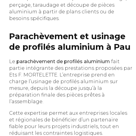
perçage, taraudage et découpe de pièces
aluminium à partir de plans clients ou de
besoins spécifiques.
Parachèvement et usinage
de profilés aluminium à Pau
Le
parachèvement de profilés aluminium
fait
partie intégrante des prestations proposées par
Ets F. MORTELETTE. L’entreprise prend en
charge l’usinage de profilés aluminium sur
mesure, depuis la découpe jusqu’à la
préparation finale des pièces prêtes à
l’assemblage.
Cette expertise permet aux entreprises locales
et régionales de bénéficier d’un partenaire
fiable pour leurs projets industriels, tout en
réduisant les contraintes logistiques.