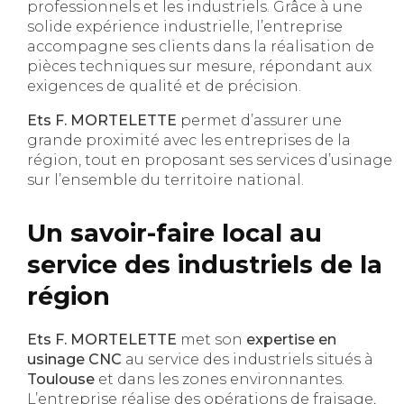
professionnels et les industriels. Grâce à une
solide expérience industrielle, l’entreprise
accompagne ses clients dans la réalisation de
pièces techniques sur mesure, répondant aux
exigences de qualité et de précision.
Ets F. MORTELETTE
permet d’assurer une
grande proximité avec les entreprises de la
région, tout en proposant ses services d’usinage
sur l’ensemble du territoire national.
Un savoir-faire local au
service des industriels de la
région
Ets F. MORTELETTE
met son
expertise en
usinage CNC
au service des industriels situés à
Toulouse
et dans les zones environnantes.
L’entreprise réalise des opérations de fraisage,