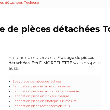
ces détachées Toulouse
ge de pièces détachées T
En plus de ses services :
Fraisage de pièces
détachées, Ets F. MORTELETTE
vous propose
aussi :
Ebavurage de pièces détachées
Fabrication pièce en acier sur-mesure
Fabrication pièce en aluminium sur-mesure
Fabrication pièce en inox sur-mesure
Fabrication pièce en plastique sur-mesure
Fabrication pièces détachées abribus