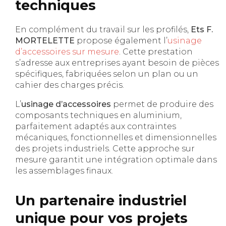
techniques
En complément du travail sur les profilés,
Ets F.
MORTELETTE
propose également l’
usinage
d’accessoires sur mesure
. Cette prestation
s’adresse aux entreprises ayant besoin de pièces
spécifiques, fabriquées selon un plan ou un
cahier des charges précis.
L’
usinage d’accessoires
permet de produire des
composants techniques en aluminium,
parfaitement adaptés aux contraintes
mécaniques, fonctionnelles et dimensionnelles
des projets industriels. Cette approche sur
mesure garantit une intégration optimale dans
les assemblages finaux.
Un partenaire industriel
unique pour vos projets