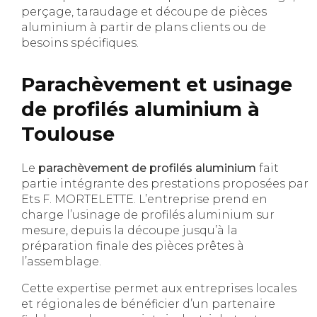
perçage, taraudage et découpe de pièces
aluminium à partir de plans clients ou de
besoins spécifiques.
Parachèvement et usinage
de profilés aluminium à
Toulouse
Le
parachèvement de profilés aluminium
fait
partie intégrante des prestations proposées par
Ets F. MORTELETTE. L’entreprise prend en
charge l’usinage de profilés aluminium sur
mesure, depuis la découpe jusqu’à la
préparation finale des pièces prêtes à
l’assemblage.
Cette expertise permet aux entreprises locales
et régionales de bénéficier d’un partenaire