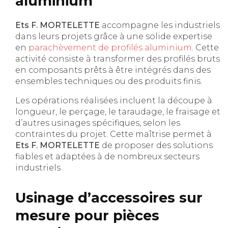
aluminium
Ets F. MORTELETTE
accompagne les industriels
dans leurs projets grâce à une solide expertise
en
parachèvement de profilés aluminium
. Cette
activité consiste à transformer des profilés bruts
en composants prêts à être intégrés dans des
ensembles techniques ou des produits finis.
Les opérations réalisées incluent la découpe à
longueur, le perçage, le taraudage, le fraisage et
d’autres usinages spécifiques, selon les
contraintes du projet. Cette maîtrise permet à
Ets F. MORTELETTE
de proposer des solutions
fiables et adaptées à de nombreux secteurs
industriels.
Usinage d’accessoires sur
mesure pour pièces