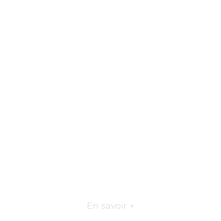
En savoir +