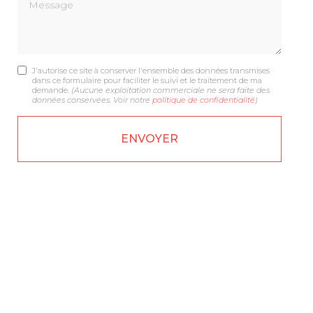
Message
J'autorise ce site à conserver l'ensemble des données transmises
dans ce formulaire pour faciliter le suivi et le traitement de ma
demande.
(Aucune exploitation commerciale ne sera faite des
données conservées. Voir notre
politique de confidentialité
)