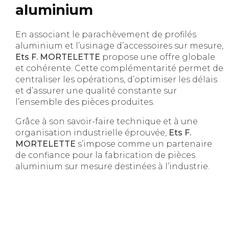
aluminium
En associant le parachèvement de profilés
aluminium et l’usinage d’accessoires sur mesure,
Ets F. MORTELETTE
propose une offre globale
et cohérente. Cette complémentarité permet de
centraliser les opérations, d’optimiser les délais
et d’assurer une qualité constante sur
l’ensemble des pièces produites.
Grâce à son savoir-faire technique et à une
organisation industrielle éprouvée,
Ets F.
MORTELETTE
s’impose comme un partenaire
de confiance pour la fabrication de pièces
aluminium sur mesure destinées à l’industrie.