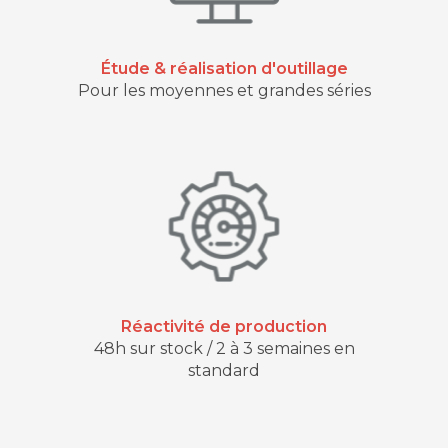
Étude & réalisation d'outillage
Pour les moyennes et grandes séries
Réactivité de production
48h sur stock / 2 à 3 semaines en
standard