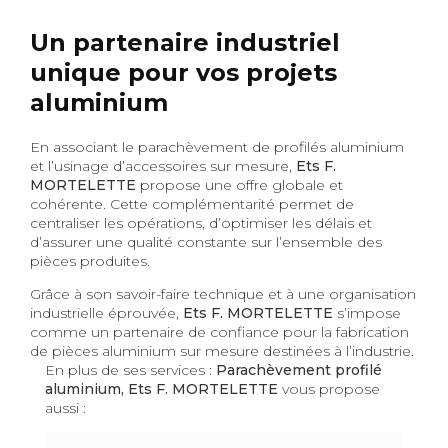
Un partenaire industriel
unique pour vos projets
aluminium
En associant le parachèvement de profilés aluminium
et l’usinage d’accessoires sur mesure,
Ets F.
MORTELETTE
propose une offre globale et
cohérente. Cette complémentarité permet de
centraliser les opérations, d’optimiser les délais et
d’assurer une qualité constante sur l’ensemble des
pièces produites.
Grâce à son savoir-faire technique et à une organisation
industrielle éprouvée,
Ets F. MORTELETTE
s’impose
comme un partenaire de confiance pour la fabrication
de pièces aluminium sur mesure destinées à l’industrie.
En plus de ses services :
Parachèvement profilé
aluminium, Ets F. MORTELETTE
vous propose
aussi :