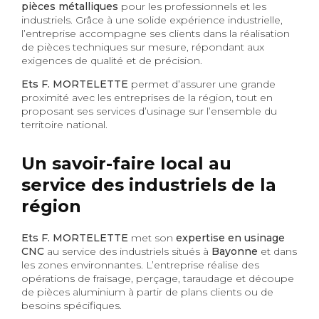
pièces métalliques
pour les professionnels et les
industriels. Grâce à une solide expérience industrielle,
l’entreprise accompagne ses clients dans la réalisation
de pièces techniques sur mesure, répondant aux
exigences de qualité et de précision.
Ets F. MORTELETTE
permet d’assurer une grande
proximité avec les entreprises de la région, tout en
proposant ses services d’usinage sur l’ensemble du
territoire national.
Un savoir-faire local au
service des industriels de la
région
Ets F. MORTELETTE
met son
expertise en usinage
CNC
au service des industriels situés à
Bayonne
et dans
les zones environnantes. L’entreprise réalise des
opérations de fraisage, perçage, taraudage et découpe
de pièces aluminium à partir de plans clients ou de
besoins spécifiques.