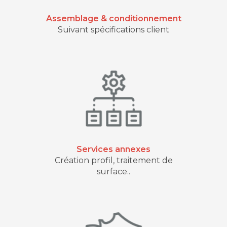
Assemblage & conditionnement
Suivant spécifications client
Services annexes
Création profil, traitement de
surface..