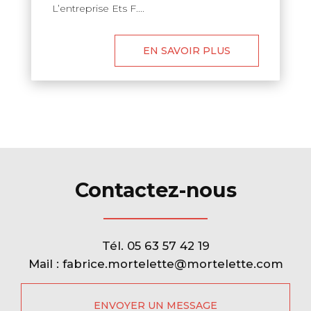
L’entreprise Ets F....
EN SAVOIR PLUS
Contactez-nous
Tél.
05 63 57 42 19
Mail :
fabrice.mortelette@mortelette.com
ENVOYER UN MESSAGE