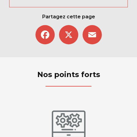
Partagez cette page
Facebook
X
Email
Nos points forts