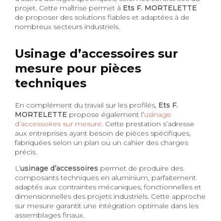
projet. Cette maîtrise permet à
Ets F. MORTELETTE
de proposer des solutions fiables et adaptées à de
nombreux secteurs industriels.
Usinage d’accessoires sur
mesure pour pièces
techniques
En complément du travail sur les profilés,
Ets F.
MORTELETTE
propose également l’
usinage
d’accessoires sur mesure
. Cette prestation s’adresse
aux entreprises ayant besoin de pièces spécifiques,
fabriquées selon un plan ou un cahier des charges
précis.
L’
usinage d’accessoires
permet de produire des
composants techniques en aluminium, parfaitement
adaptés aux contraintes mécaniques, fonctionnelles et
dimensionnelles des projets industriels. Cette approche
sur mesure garantit une intégration optimale dans les
assemblages finaux.