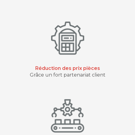
Réduction des prix pièces
Grâce un fort partenariat client