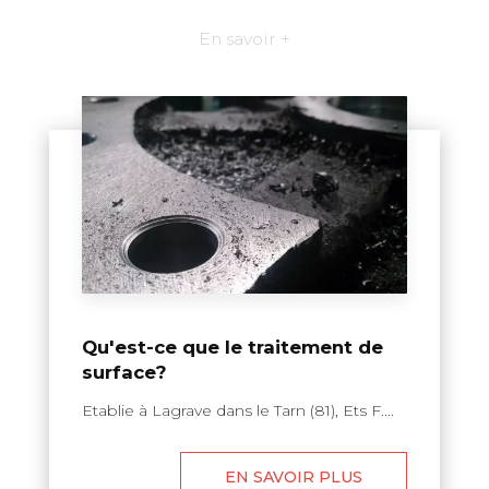
En savoir +
Qu'est-ce que le traitement de
surface?
Etablie à Lagrave dans le Tarn (81), Ets F....
EN SAVOIR PLUS