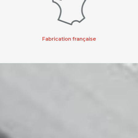
Fabrication française