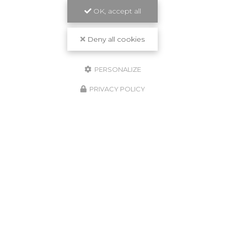
OK, accept all
Deny all cookies
PERSONALIZE
PRIVACY POLICY