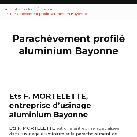
Accueil
Secteur
Bayonne
Parachèvement profilé aluminium Bayonne
Parachèvement profilé
aluminium Bayonne
Ets F. MORTELETTE,
entreprise d’usinage
aluminium Bayonne
Ets F. MORTELETTE
est une entreprise spécialisée
dans l’
usinage aluminium
et le
parachèvement de