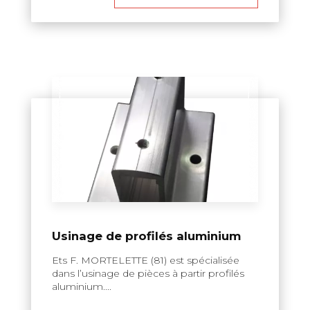
Usinage de profilés aluminium
Ets F. MORTELETTE (81) est spécialisée
dans l’usinage de pièces à partir profilés
aluminium....