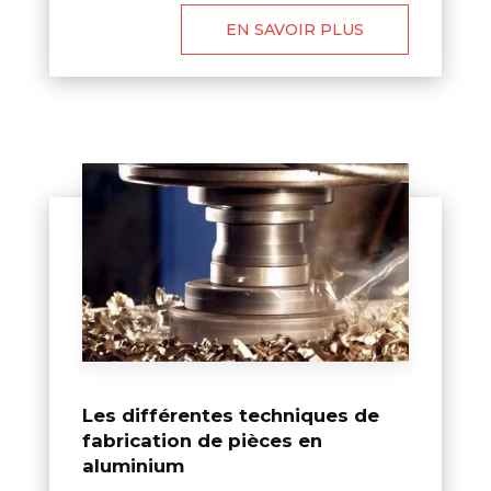
EN SAVOIR PLUS
Les différentes techniques de
fabrication de pièces en
aluminium