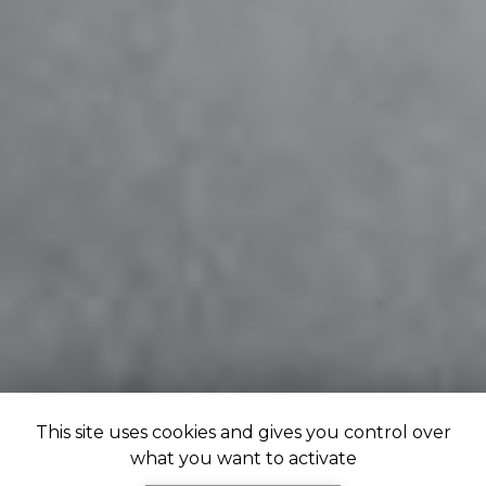
This site uses cookies and gives you control over
what you want to activate