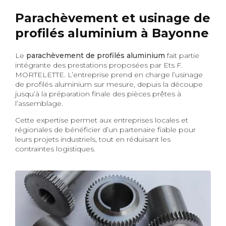
Parachèvement et usinage de
profilés aluminium à Bayonne
Le
parachèvement de profilés aluminium
fait partie
intégrante des prestations proposées par Ets F.
MORTELETTE. L’entreprise prend en charge l’usinage
de profilés aluminium sur mesure, depuis la découpe
jusqu’à la préparation finale des pièces prêtes à
l’assemblage.
Cette expertise permet aux entreprises locales et
régionales de bénéficier d’un partenaire fiable pour
leurs projets industriels, tout en réduisant les
contraintes logistiques.