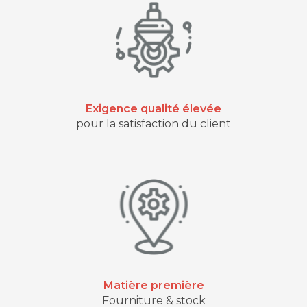
Exigence qualité élevée
pour la satisfaction du client
Matière première
Fourniture & stock