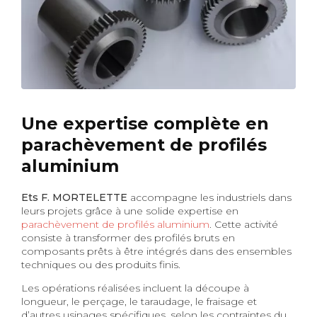
Une expertise complète en
parachèvement de profilés
aluminium
Ets F. MORTELETTE
accompagne les industriels dans
leurs projets grâce à une solide expertise en
parachèvement de profilés aluminium
. Cette activité
consiste à transformer des profilés bruts en
composants prêts à être intégrés dans des ensembles
techniques ou des produits finis.
Les opérations réalisées incluent la découpe à
longueur, le perçage, le taraudage, le fraisage et
d’autres usinages spécifiques, selon les contraintes du