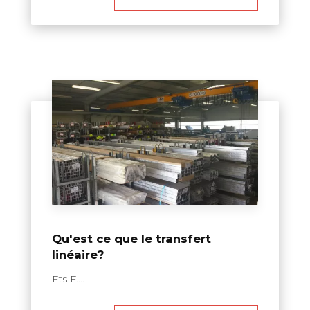
Qu'est ce que le transfert
linéaire?
Ets F....