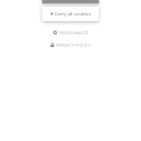
Deny all cookies
PERSONALIZE
PRIVACY POLICY