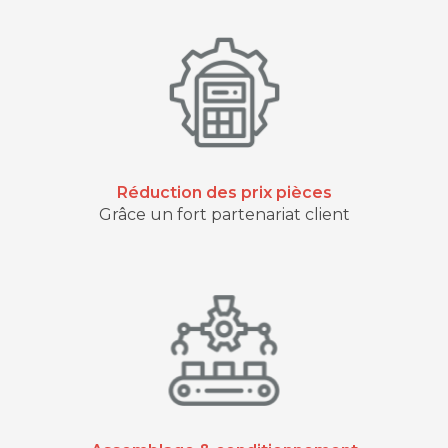
Réduction des prix pièces
Grâce un fort partenariat client