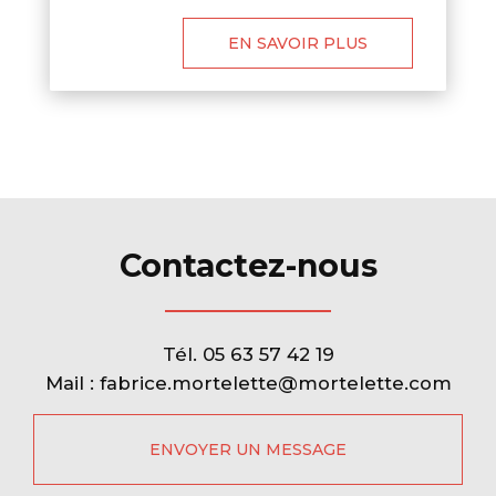
EN SAVOIR PLUS
Contactez-nous
Tél.
05 63 57 42 19
Mail :
fabrice.mortelette@mortelette.com
ENVOYER UN MESSAGE