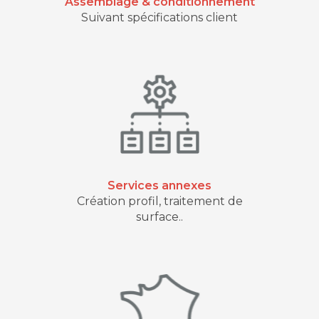
Assemblage & conditionnement
Suivant spécifications client
Services annexes
Création profil, traitement de
surface..