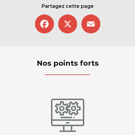
Partagez cette page
Facebook
X
Email
Nos points forts