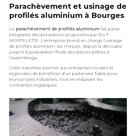
Parachèvement et usinage de
profilés aluminium à Bourges
Le
parachèvement de profilés aluminium
fait partie
intégrante des prestations proposées par Ets F.
MORTELETTE. L’entreprise prend en charge l’usinage
de profilés aluminium sur mesure, depuis la découpe
jusqu’à la préparation finale des pièces prêtes à
l’assemblage.
Cette expertise permet aux entreprises locales et
régionales de bénéficier d’un partenaire fiable pour
leurs projets industriels, tout en réduisant les
contraintes logistiques.