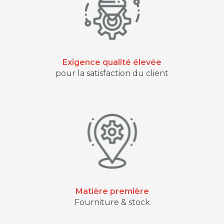
Exigence qualité élevée
pour la satisfaction du client
Matière première
Fourniture & stock