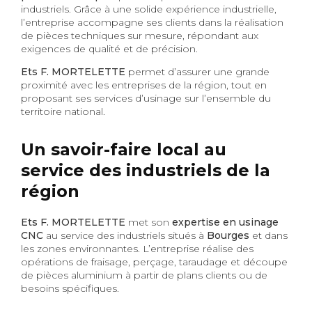
industriels. Grâce à une solide expérience industrielle,
l’entreprise accompagne ses clients dans la réalisation
de pièces techniques sur mesure, répondant aux
exigences de qualité et de précision.
Ets F. MORTELETTE
permet d’assurer une grande
proximité avec les entreprises de la région, tout en
proposant ses services d’usinage sur l’ensemble du
territoire national.
Un savoir-faire local au
service des industriels de la
région
Ets F. MORTELETTE
met son
expertise en usinage
CNC
au service des industriels situés à
Bourges
et dans
les zones environnantes. L’entreprise réalise des
opérations de fraisage, perçage, taraudage et découpe
de pièces aluminium à partir de plans clients ou de
besoins spécifiques.