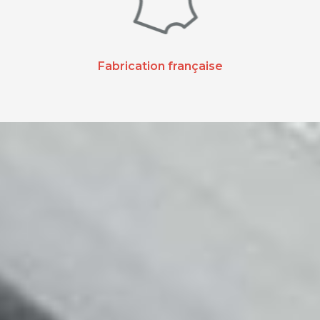
Fabrication française