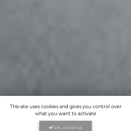
This site uses cookies and gives you control over
what you want to activate
OK, accept all