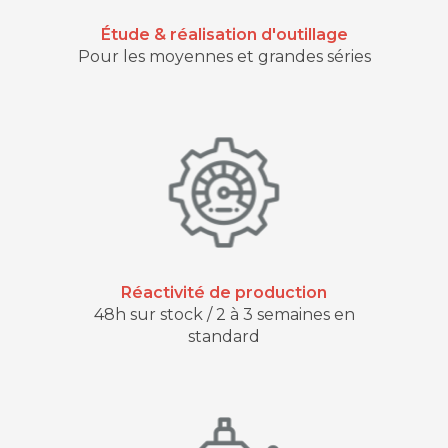
Étude & réalisation d'outillage
Pour les moyennes et grandes séries
Réactivité de production
48h sur stock / 2 à 3 semaines en
standard