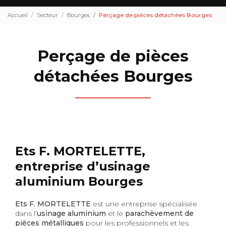
Accueil
Secteur
Bourges
Perçage de pièces détachées Bourges
Perçage de pièces
détachées Bourges
Ets F. MORTELETTE,
entreprise d’usinage
aluminium Bourges
Ets F. MORTELETTE
est une entreprise spécialisée
dans l’
usinage aluminium
et le
parachèvement de
pièces métalliques
pour les professionnels et les