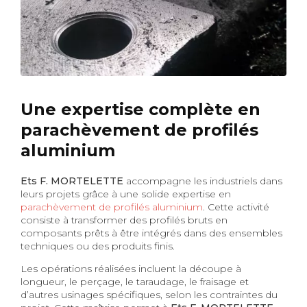
Une expertise complète en
parachèvement de profilés
aluminium
Ets F. MORTELETTE
accompagne les industriels dans
leurs projets grâce à une solide expertise en
parachèvement de profilés aluminium
. Cette activité
consiste à transformer des profilés bruts en
composants prêts à être intégrés dans des ensembles
techniques ou des produits finis.
Les opérations réalisées incluent la découpe à
longueur, le perçage, le taraudage, le fraisage et
d’autres usinages spécifiques, selon les contraintes du