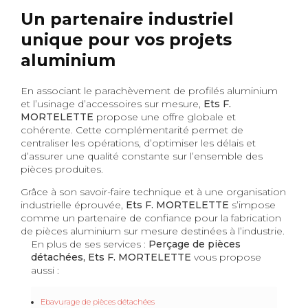
Un partenaire industriel
unique pour vos projets
aluminium
En associant le parachèvement de profilés aluminium
et l’usinage d’accessoires sur mesure,
Ets F.
MORTELETTE
propose une offre globale et
cohérente. Cette complémentarité permet de
centraliser les opérations, d’optimiser les délais et
d’assurer une qualité constante sur l’ensemble des
pièces produites.
Grâce à son savoir-faire technique et à une organisation
industrielle éprouvée,
Ets F. MORTELETTE
s’impose
comme un partenaire de confiance pour la fabrication
de pièces aluminium sur mesure destinées à l’industrie.
En plus de ses services :
Perçage de pièces
détachées, Ets F. MORTELETTE
vous propose
aussi :
Ebavurage de pièces détachées