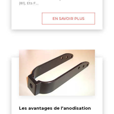
(81), Ets F....
EN SAVOIR PLUS
Les avantages de l'anodisation