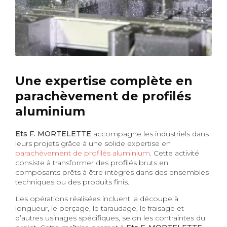
Une expertise complète en
parachèvement de profilés
aluminium
Ets F. MORTELETTE
accompagne les industriels dans
leurs projets grâce à une solide expertise en
parachèvement de profilés aluminium
. Cette activité
consiste à transformer des profilés bruts en
composants prêts à être intégrés dans des ensembles
techniques ou des produits finis.
Les opérations réalisées incluent la découpe à
longueur, le perçage, le taraudage, le fraisage et
d’autres usinages spécifiques, selon les contraintes du