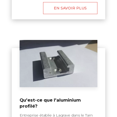
EN SAVOIR PLUS
Qu'est-ce que l'aluminium
profilé?
Entreprise établie à Lagrave dans le Tarn