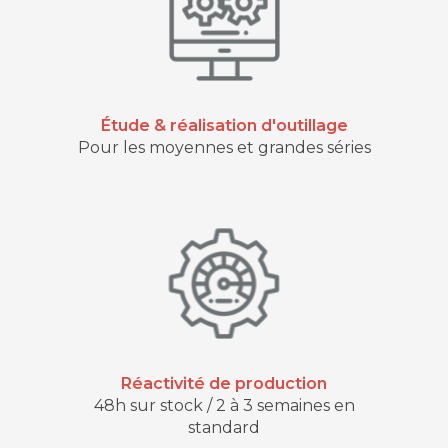
Étude & réalisation d'outillage
Pour les moyennes et grandes séries
Réactivité de production
48h sur stock / 2 à 3 semaines en
standard