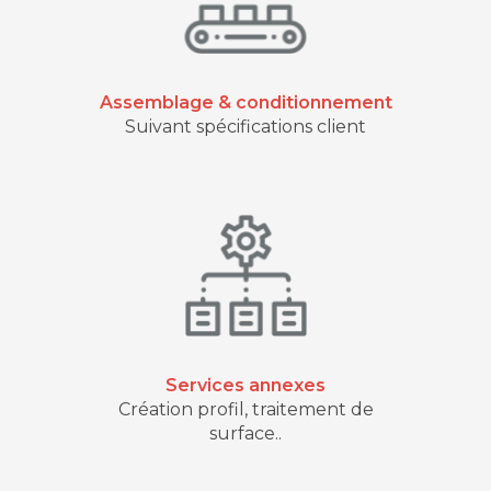
Assemblage & conditionnement
Suivant spécifications client
Services annexes
Création profil, traitement de
surface..