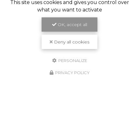
This site uses cookies and gives you control over
what you want to activate
OK, accept all
Deny all cookies
PERSONALIZE
PRIVACY POLICY