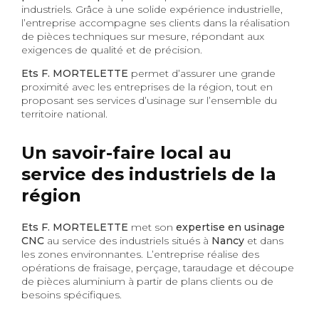
industriels. Grâce à une solide expérience industrielle,
l’entreprise accompagne ses clients dans la réalisation
de pièces techniques sur mesure, répondant aux
exigences de qualité et de précision.
Ets F. MORTELETTE
permet d’assurer une grande
proximité avec les entreprises de la région, tout en
proposant ses services d’usinage sur l’ensemble du
territoire national.
Un savoir-faire local au
service des industriels de la
région
Ets F. MORTELETTE
met son
expertise en usinage
CNC
au service des industriels situés à
Nancy
et dans
les zones environnantes. L’entreprise réalise des
opérations de fraisage, perçage, taraudage et découpe
de pièces aluminium à partir de plans clients ou de
besoins spécifiques.