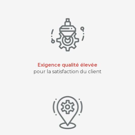
Exigence qualité élevée
pour la satisfaction du client