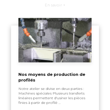
En savoir +
Nos moyens de production de
profilés
Notre atelier se divise en deux parties :
Machines spéciales Plusieurs transferts
linéaires permettent d'usiner les pièces
finies à partir de profilé ...