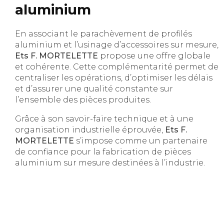
aluminium
En associant le parachèvement de profilés
aluminium et l’usinage d’accessoires sur mesure,
Ets F. MORTELETTE
propose une offre globale
et cohérente. Cette complémentarité permet de
centraliser les opérations, d’optimiser les délais
et d’assurer une qualité constante sur
l’ensemble des pièces produites.
Grâce à son savoir-faire technique et à une
organisation industrielle éprouvée,
Ets F.
MORTELETTE
s’impose comme un partenaire
de confiance pour la fabrication de pièces
aluminium sur mesure destinées à l’industrie.