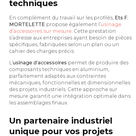
techniques
En complément du travail sur les profilés,
Ets F.
MORTELETTE
propose également l’
usinage
d’accessoires sur mesure
. Cette prestation
s’adresse aux entreprises ayant besoin de pièces
spécifiques, fabriquées selon un plan ou un
cahier des charges précis.
L’
usinage d’accessoires
permet de produire des
composants techniques en aluminium,
parfaitement adaptés aux contraintes
mécaniques, fonctionnelles et dimensionnelles
des projets industriels. Cette approche sur
mesure garantit une intégration optimale dans
les assemblages finaux.
Un partenaire industriel
unique pour vos projets