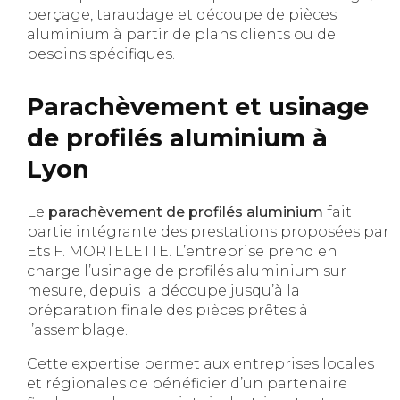
perçage, taraudage et découpe de pièces
aluminium à partir de plans clients ou de
besoins spécifiques.
Parachèvement et usinage
de profilés aluminium à
Lyon
Le
parachèvement de profilés aluminium
fait
partie intégrante des prestations proposées par
Ets F. MORTELETTE. L’entreprise prend en
charge l’usinage de profilés aluminium sur
mesure, depuis la découpe jusqu’à la
préparation finale des pièces prêtes à
l’assemblage.
Cette expertise permet aux entreprises locales
et régionales de bénéficier d’un partenaire