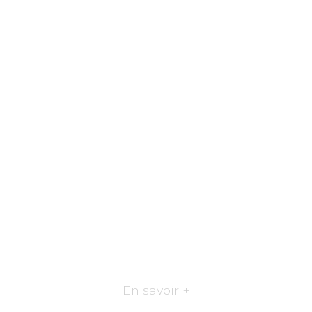
En savoir +