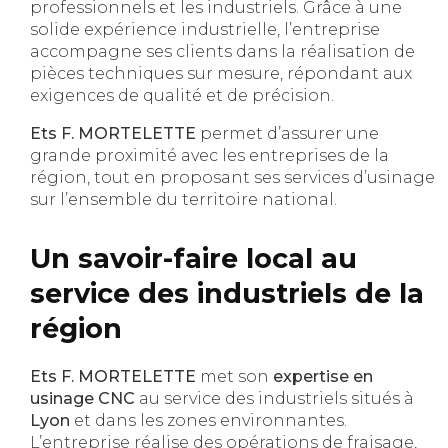
professionnels et les industriels. Grâce à une
solide expérience industrielle, l’entreprise
accompagne ses clients dans la réalisation de
pièces techniques sur mesure, répondant aux
exigences de qualité et de précision.
Ets F. MORTELETTE
permet d’assurer une
grande proximité avec les entreprises de la
région, tout en proposant ses services d’usinage
sur l’ensemble du territoire national.
Un savoir-faire local au
service des industriels de la
région
Ets F. MORTELETTE
met son
expertise en
usinage CNC
au service des industriels situés à
Lyon
et dans les zones environnantes.
L’entreprise réalise des opérations de fraisage,