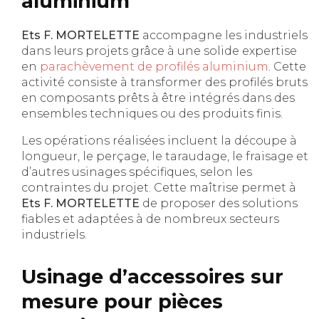
aluminium
Ets F. MORTELETTE
accompagne les industriels
dans leurs projets grâce à une solide expertise
en
parachèvement de profilés aluminium
. Cette
activité consiste à transformer des profilés bruts
en composants prêts à être intégrés dans des
ensembles techniques ou des produits finis.
Les opérations réalisées incluent la découpe à
longueur, le perçage, le taraudage, le fraisage et
d’autres usinages spécifiques, selon les
contraintes du projet. Cette maîtrise permet à
Ets F. MORTELETTE
de proposer des solutions
fiables et adaptées à de nombreux secteurs
industriels.
Usinage d’accessoires sur
mesure pour pièces