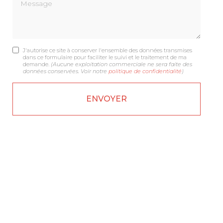
Message
J'autorise ce site à conserver l'ensemble des données transmises
dans ce formulaire pour faciliter le suivi et le traitement de ma
demande.
(Aucune exploitation commerciale ne sera faite des
données conservées. Voir notre
politique de confidentialité
)