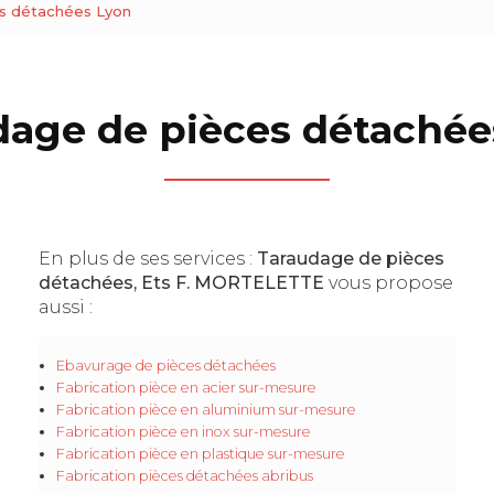
s détachées Lyon
dage de pièces détachée
En plus de ses services :
Taraudage de pièces
détachées, Ets F. MORTELETTE
vous propose
aussi :
Ebavurage de pièces détachées
Fabrication pièce en acier sur-mesure
Fabrication pièce en aluminium sur-mesure
Fabrication pièce en inox sur-mesure
Fabrication pièce en plastique sur-mesure
Fabrication pièces détachées abribus