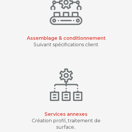
Assemblage & conditionnement
Suivant spécifications client
Services annexes
Création profil, traitement de
surface..