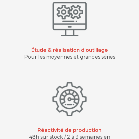
Étude & réalisation d'outillage
Pour les moyennes et grandes séries
Réactivité de production
48h sur stock / 2 à 3 semaines en