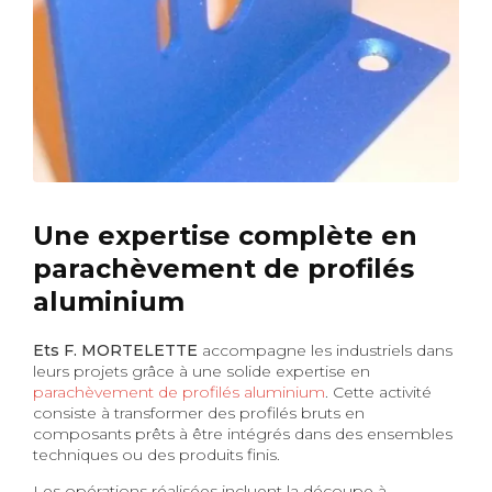
Une expertise complète en
parachèvement de profilés
aluminium
Ets F. MORTELETTE
accompagne les industriels dans
leurs projets grâce à une solide expertise en
parachèvement de profilés aluminium
. Cette activité
consiste à transformer des profilés bruts en
composants prêts à être intégrés dans des ensembles
techniques ou des produits finis.
Les opérations réalisées incluent la découpe à