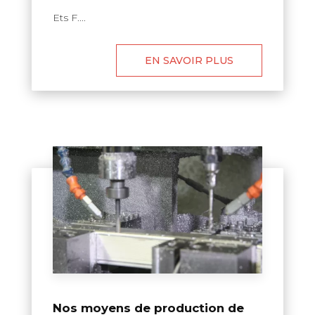
Ets F....
EN SAVOIR PLUS
Nos moyens de production de