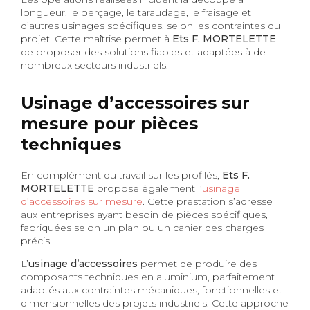
longueur, le perçage, le taraudage, le fraisage et
d’autres usinages spécifiques, selon les contraintes du
projet. Cette maîtrise permet à
Ets F. MORTELETTE
de proposer des solutions fiables et adaptées à de
nombreux secteurs industriels.
Usinage d’accessoires sur
mesure pour pièces
techniques
En complément du travail sur les profilés,
Ets F.
MORTELETTE
propose également l’
usinage
d’accessoires sur mesure
. Cette prestation s’adresse
aux entreprises ayant besoin de pièces spécifiques,
fabriquées selon un plan ou un cahier des charges
précis.
L’
usinage d’accessoires
permet de produire des
composants techniques en aluminium, parfaitement
adaptés aux contraintes mécaniques, fonctionnelles et
dimensionnelles des projets industriels. Cette approche