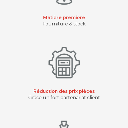
Matière première
Fourniture & stock
Réduction des prix pièces
Grâce un fort partenariat client