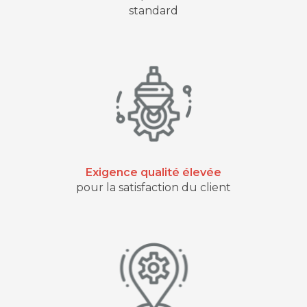
standard
Exigence qualité élevée
pour la satisfaction du client