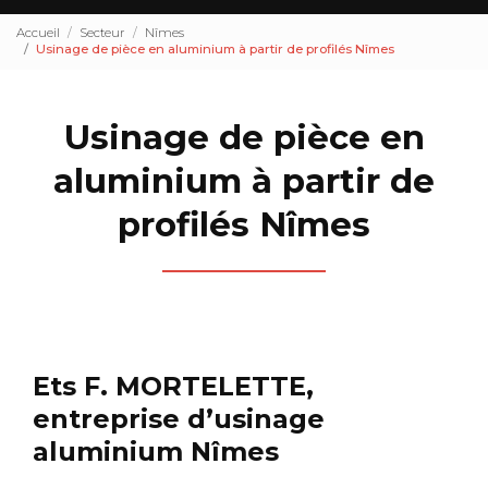
Accueil
Secteur
Nîmes
Usinage de pièce en aluminium à partir de profilés Nîmes
Usinage de pièce en
aluminium à partir de
profilés Nîmes
Ets F. MORTELETTE,
entreprise d’usinage
aluminium Nîmes