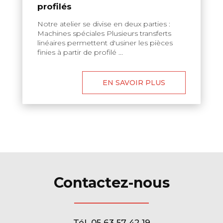
profilés
Notre atelier se divise en deux parties :
Machines spéciales Plusieurs transferts
linéaires permettent d'usiner les pièces
finies à partir de profilé ...
EN SAVOIR PLUS
Contactez-nous
Tél.
05 63 57 42 19