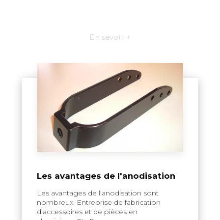
En savoir +
Les avantages de l'anodisation
Les avantages de l'anodisation sont
nombreux. Entreprise de fabrication
d’accessoires et de pièces en