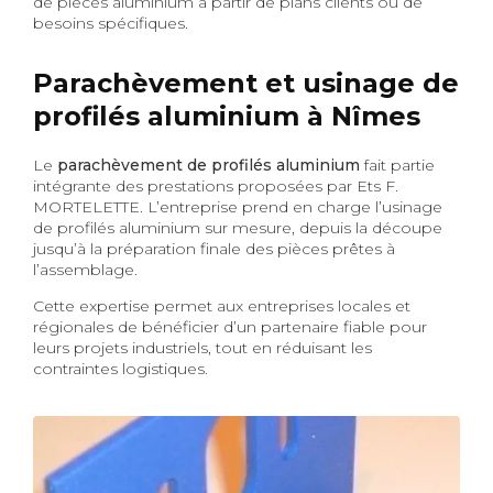
de pièces aluminium à partir de plans clients ou de
besoins spécifiques.
Parachèvement et usinage de
profilés aluminium à Nîmes
Le
parachèvement de profilés aluminium
fait partie
intégrante des prestations proposées par Ets F.
MORTELETTE. L’entreprise prend en charge l’usinage
de profilés aluminium sur mesure, depuis la découpe
jusqu’à la préparation finale des pièces prêtes à
l’assemblage.
Cette expertise permet aux entreprises locales et
régionales de bénéficier d’un partenaire fiable pour
leurs projets industriels, tout en réduisant les
contraintes logistiques.