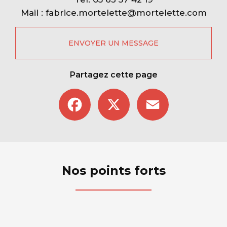
Mail :
fabrice.mortelette@mortelette.com
ENVOYER UN MESSAGE
Partagez cette page
Facebook
X
Email
Nos points forts