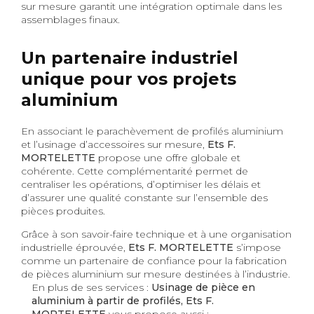
sur mesure garantit une intégration optimale dans les
assemblages finaux.
Un partenaire industriel
unique pour vos projets
aluminium
En associant le parachèvement de profilés aluminium
et l’usinage d’accessoires sur mesure,
Ets F.
MORTELETTE
propose une offre globale et
cohérente. Cette complémentarité permet de
centraliser les opérations, d’optimiser les délais et
d’assurer une qualité constante sur l’ensemble des
pièces produites.
Grâce à son savoir-faire technique et à une organisation
industrielle éprouvée,
Ets F. MORTELETTE
s’impose
comme un partenaire de confiance pour la fabrication
de pièces aluminium sur mesure destinées à l’industrie.
En plus de ses services :
Usinage de pièce en
aluminium à partir de profilés, Ets F.
MORTELETTE
vous propose aussi :