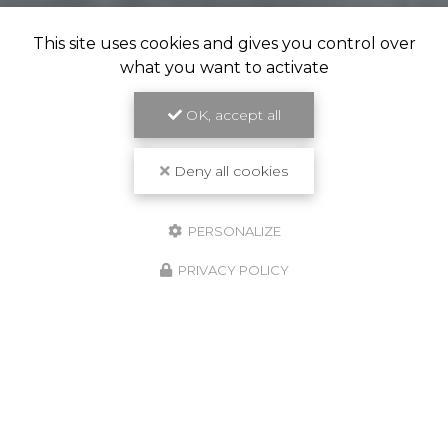
This site uses cookies and gives you control over
what you want to activate
OK, accept all
Deny all cookies
PERSONALIZE
PRIVACY POLICY