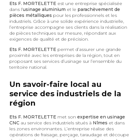
Ets F. MORTELETTE
est une entreprise spécialisée
dans l’
usinage aluminium
et le
parachèvement de
pièces métalliques
pour les professionnels et les
industriels. Grâce à une solide expérience industrielle,
l’entreprise accompagne ses clients dans la réalisation
de pièces techniques sur mesure, répondant aux
exigences de qualité et de précision.
Ets F. MORTELETTE
permet d’assurer une grande
proximité avec les entreprises de la région, tout en
proposant ses services d’usinage sur l’ensemble du
territoire national.
Un savoir-faire local au
service des industriels de la
région
Ets F. MORTELETTE
met son
expertise en usinage
CNC
au service des industriels situés à
Nîmes
et dans
les zones environnantes. L’entreprise réalise des
opérations de fraisage, perçage, taraudage et découpe