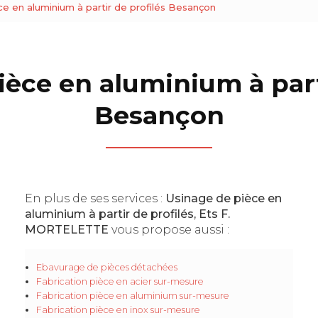
e en aluminium à partir de profilés Besançon
èce en aluminium à part
Besançon
En plus de ses services :
Usinage de pièce en
aluminium à partir de profilés, Ets F.
MORTELETTE
vous propose aussi :
Ebavurage de pièces détachées
Fabrication pièce en acier sur-mesure
Fabrication pièce en aluminium sur-mesure
Fabrication pièce en inox sur-mesure