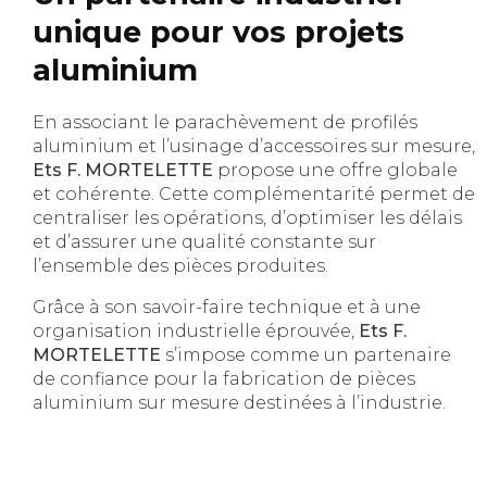
unique pour vos projets
aluminium
En associant le parachèvement de profilés
aluminium et l’usinage d’accessoires sur mesure,
Ets F. MORTELETTE
propose une offre globale
et cohérente. Cette complémentarité permet de
centraliser les opérations, d’optimiser les délais
et d’assurer une qualité constante sur
l’ensemble des pièces produites.
Grâce à son savoir-faire technique et à une
organisation industrielle éprouvée,
Ets F.
MORTELETTE
s’impose comme un partenaire
de confiance pour la fabrication de pièces
aluminium sur mesure destinées à l’industrie.