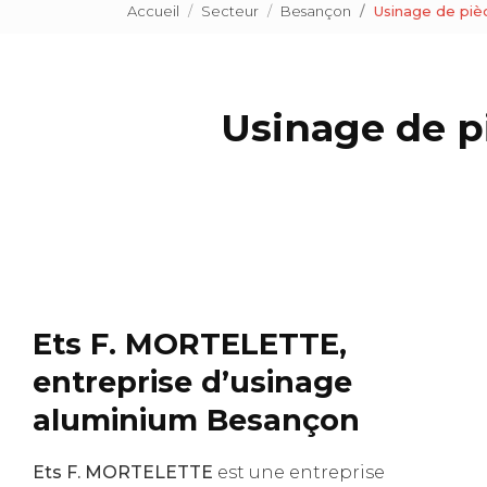
Accueil
Secteur
Besançon
Usinage de pièc
Usinage de pi
Ets F. MORTELETTE,
entreprise d’usinage
aluminium Besançon
Ets F. MORTELETTE
est une entreprise