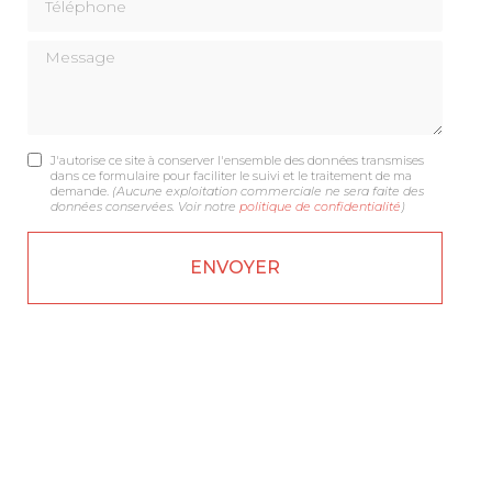
Message
J'autorise ce site à conserver l'ensemble des données transmises
dans ce formulaire pour faciliter le suivi et le traitement de ma
demande.
(Aucune exploitation commerciale ne sera faite des
données conservées. Voir notre
politique de confidentialité
)