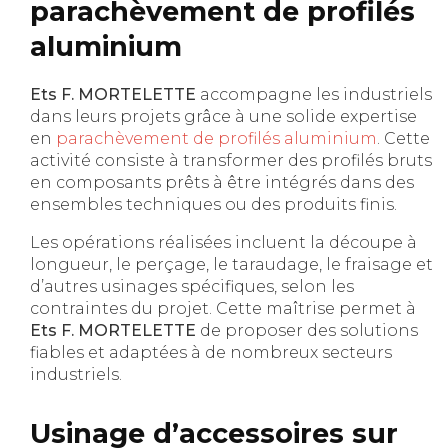
parachèvement de profilés
aluminium
Ets F. MORTELETTE
accompagne les industriels
dans leurs projets grâce à une solide expertise
en
parachèvement de profilés aluminium
. Cette
activité consiste à transformer des profilés bruts
en composants prêts à être intégrés dans des
ensembles techniques ou des produits finis.
Les opérations réalisées incluent la découpe à
longueur, le perçage, le taraudage, le fraisage et
d’autres usinages spécifiques, selon les
contraintes du projet. Cette maîtrise permet à
Ets F. MORTELETTE
de proposer des solutions
fiables et adaptées à de nombreux secteurs
industriels.
Usinage d’accessoires sur