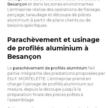
Besançon
et dans les zones environnantes.
L’entreprise réalise des opérations de fraisage,
perçage, taraudage et découpe de pièces
aluminium à partir de plans clients ou de
besoins spécifiques.
Parachèvement et usinage
de profilés aluminium à
Besançon
Le
parachèvement de profilés aluminium
fait
partie intégrante des prestations proposées par
Ets F. MORTELETTE. L’entreprise prend en
charge l’usinage de profilés aluminium sur
mesure, depuis la découpe jusqu’à la
préparation finale des pièces prêtes à
l’assemblage.