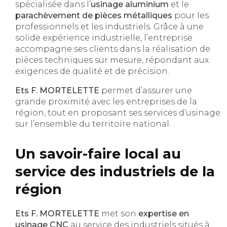
spécialisée dans l’
usinage aluminium
et le
parachèvement de pièces métalliques
pour les
professionnels et les industriels. Grâce à une
solide expérience industrielle, l’entreprise
accompagne ses clients dans la réalisation de
pièces techniques sur mesure, répondant aux
exigences de qualité et de précision.
Ets F. MORTELETTE
permet d’assurer une
grande proximité avec les entreprises de la
région, tout en proposant ses services d’usinage
sur l’ensemble du territoire national.
Un savoir-faire local au
service des industriels de la
région
Ets F. MORTELETTE
met son
expertise en
usinage CNC
au service des industriels situés à