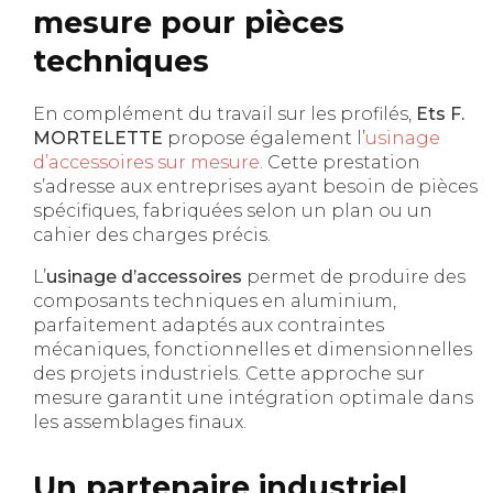
mesure pour pièces
techniques
En complément du travail sur les profilés,
Ets F.
MORTELETTE
propose également l’
usinage
d’accessoires sur mesure
. Cette prestation
s’adresse aux entreprises ayant besoin de pièces
spécifiques, fabriquées selon un plan ou un
cahier des charges précis.
L’
usinage d’accessoires
permet de produire des
composants techniques en aluminium,
parfaitement adaptés aux contraintes
mécaniques, fonctionnelles et dimensionnelles
des projets industriels. Cette approche sur
mesure garantit une intégration optimale dans
les assemblages finaux.
Un partenaire industriel