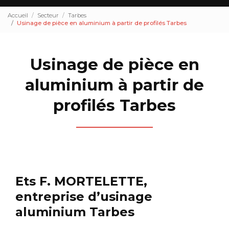
Accueil
Secteur
Tarbes
Usinage de pièce en aluminium à partir de profilés Tarbes
Usinage de pièce en
aluminium à partir de
profilés Tarbes
Ets F. MORTELETTE,
entreprise d’usinage
aluminium Tarbes