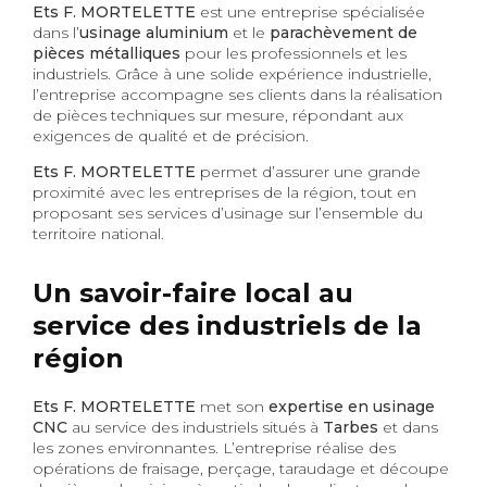
Ets F. MORTELETTE
est une entreprise spécialisée
dans l’
usinage aluminium
et le
parachèvement de
pièces métalliques
pour les professionnels et les
industriels. Grâce à une solide expérience industrielle,
l’entreprise accompagne ses clients dans la réalisation
de pièces techniques sur mesure, répondant aux
exigences de qualité et de précision.
Ets F. MORTELETTE
permet d’assurer une grande
proximité avec les entreprises de la région, tout en
proposant ses services d’usinage sur l’ensemble du
territoire national.
Un savoir-faire local au
service des industriels de la
région
Ets F. MORTELETTE
met son
expertise en usinage
CNC
au service des industriels situés à
Tarbes
et dans
les zones environnantes. L’entreprise réalise des
opérations de fraisage, perçage, taraudage et découpe