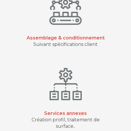
Assemblage & conditionnement
Suivant spécifications client
Services annexes
Création profil, traitement de
surface..