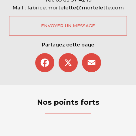
Mail :
fabrice.mortelette@mortelette.com
ENVOYER UN MESSAGE
Partagez cette page
Facebook
X
Email
Nos points forts