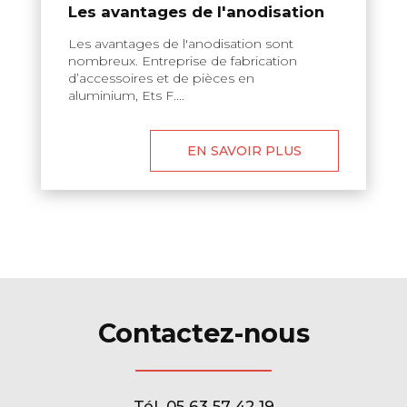
Les avantages de l'anodisation
Les avantages de l'anodisation sont
nombreux. Entreprise de fabrication
d’accessoires et de pièces en
aluminium, Ets F....
EN SAVOIR PLUS
Contactez-nous
Tél.
05 63 57 42 19