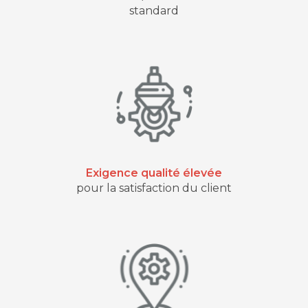
standard
Exigence qualité élevée
pour la satisfaction du client