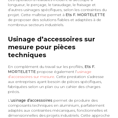
longueur, le perçage, le taraudage, le fraisage et
d’autres usinages spécifiques, selon les contraintes du
projet. Cette maîtrise permet à
Ets F. MORTELETTE
de proposer des solutions fiables et adaptées à de
nombreux secteurs industriels.
Usinage d’accessoires sur
mesure pour pièces
techniques
En complément du travail sur les profilés,
Ets F.
MORTELETTE
propose également l’
usinage
d’accessoires sur mesure
. Cette prestation s’adresse
aux entreprises ayant besoin de pièces spécifiques,
fabriquées selon un plan ou un cahier des charges
précis.
L’
usinage d’accessoires
permet de produire des
composants techniques en aluminium, parfaitement
adaptés aux contraintes mécaniques, fonctionnelles et
dimensionnelles des projets industriels. Cette approche