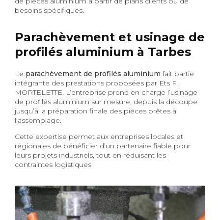
de pièces aluminium à partir de plans clients ou de
besoins spécifiques.
Parachèvement et usinage de
profilés aluminium à Tarbes
Le
parachèvement de profilés aluminium
fait partie
intégrante des prestations proposées par Ets F.
MORTELETTE. L’entreprise prend en charge l’usinage
de profilés aluminium sur mesure, depuis la découpe
jusqu’à la préparation finale des pièces prêtes à
l’assemblage.
Cette expertise permet aux entreprises locales et
régionales de bénéficier d’un partenaire fiable pour
leurs projets industriels, tout en réduisant les
contraintes logistiques.