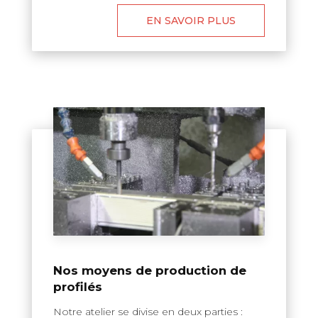
EN SAVOIR PLUS
Nos moyens de production de
profilés
Notre atelier se divise en deux parties :