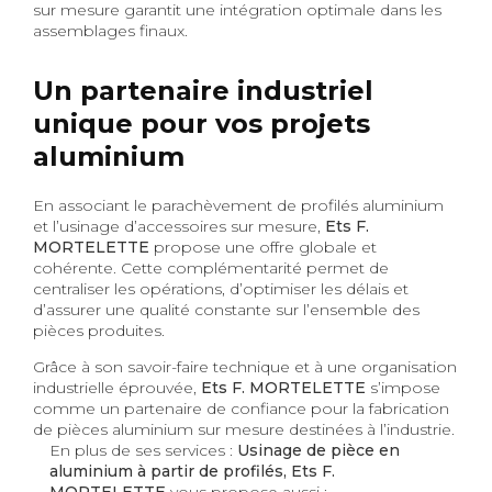
sur mesure garantit une intégration optimale dans les
assemblages finaux.
Un partenaire industriel
unique pour vos projets
aluminium
En associant le parachèvement de profilés aluminium
et l’usinage d’accessoires sur mesure,
Ets F.
MORTELETTE
propose une offre globale et
cohérente. Cette complémentarité permet de
centraliser les opérations, d’optimiser les délais et
d’assurer une qualité constante sur l’ensemble des
pièces produites.
Grâce à son savoir-faire technique et à une organisation
industrielle éprouvée,
Ets F. MORTELETTE
s’impose
comme un partenaire de confiance pour la fabrication
de pièces aluminium sur mesure destinées à l’industrie.
En plus de ses services :
Usinage de pièce en
aluminium à partir de profilés, Ets F.
MORTELETTE
vous propose aussi :