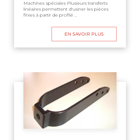
Machines spéciales Plusieurs transferts
linéaires permettent d'usiner les pièces
finies à partir de profilé ...
EN SAVOIR PLUS