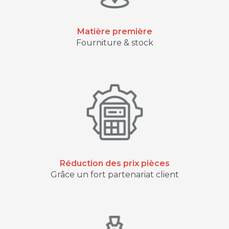
Matière première
Fourniture & stock
Réduction des prix pièces
Grâce un fort partenariat client