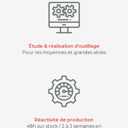
Étude & réalisation d'outillage
Pour les moyennes et grandes séries
Réactivité de production
48h sur stock / 2 à 3 semaines en