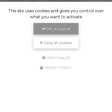
This site uses cookies and gives you control over
what you want to activate
OK, accept all
Deny all cookies
PERSONALIZE
PRIVACY POLICY