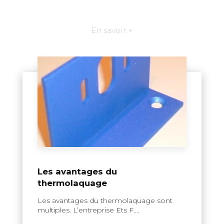
En savoir +
Les avantages du
thermolaquage
Les avantages du thermolaquage sont
multiples. L’entreprise Ets F....