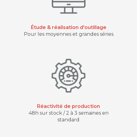
Étude & réalisation d'outillage
Pour les moyennes et grandes séries
Réactivité de production
48h sur stock / 2 à 3 semaines en
standard