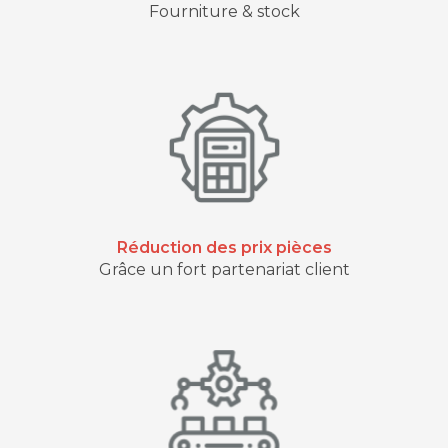
Fourniture & stock
Réduction des prix pièces
Grâce un fort partenariat client