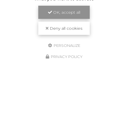
OK, accept all
Deny all cookies
PERSONALIZE
PRIVACY POLICY