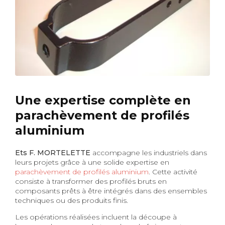
Une expertise complète en
parachèvement de profilés
aluminium
Ets F. MORTELETTE
accompagne les industriels dans
leurs projets grâce à une solide expertise en
parachèvement de profilés aluminium
. Cette activité
consiste à transformer des profilés bruts en
composants prêts à être intégrés dans des ensembles
techniques ou des produits finis.
Les opérations réalisées incluent la découpe à