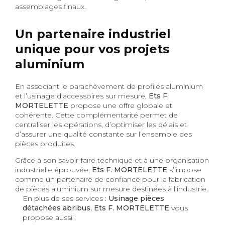
assemblages finaux.
Un partenaire industriel
unique pour vos projets
aluminium
En associant le parachèvement de profilés aluminium
et l’usinage d’accessoires sur mesure,
Ets F.
MORTELETTE
propose une offre globale et
cohérente. Cette complémentarité permet de
centraliser les opérations, d’optimiser les délais et
d’assurer une qualité constante sur l’ensemble des
pièces produites.
Grâce à son savoir-faire technique et à une organisation
industrielle éprouvée,
Ets F. MORTELETTE
s’impose
comme un partenaire de confiance pour la fabrication
de pièces aluminium sur mesure destinées à l’industrie.
En plus de ses services :
Usinage pièces
détachées abribus, Ets F. MORTELETTE
vous
propose aussi :