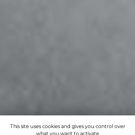
This site uses cookies and gives you control over
what you want to activate