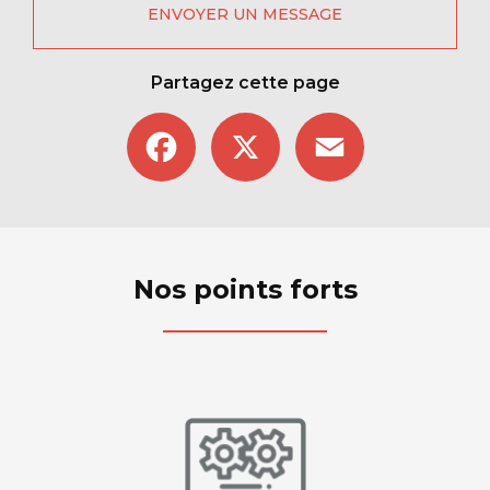
ENVOYER UN MESSAGE
Partagez cette page
Facebook
X
Email
Nos points forts