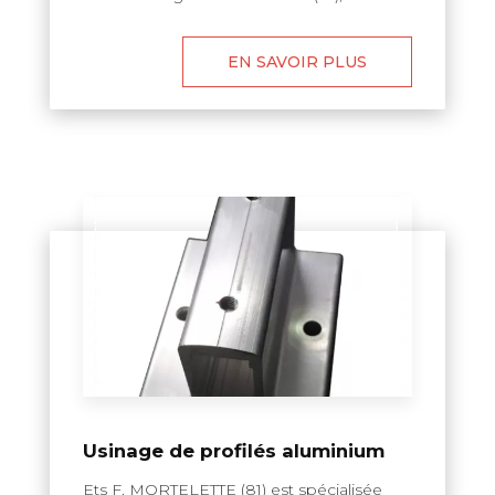
EN SAVOIR PLUS
Usinage de profilés aluminium
Ets F. MORTELETTE (81) est spécialisée