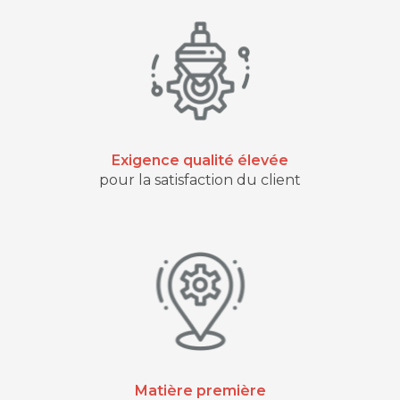
Exigence qualité élevée
pour la satisfaction du client
Matière première