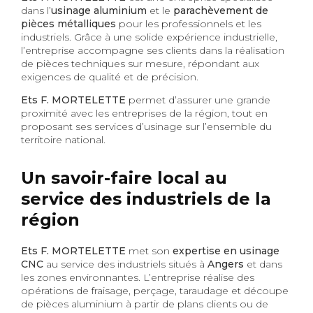
dans l’
usinage aluminium
et le
parachèvement de
pièces métalliques
pour les professionnels et les
industriels. Grâce à une solide expérience industrielle,
l’entreprise accompagne ses clients dans la réalisation
de pièces techniques sur mesure, répondant aux
exigences de qualité et de précision.
Ets F. MORTELETTE
permet d’assurer une grande
proximité avec les entreprises de la région, tout en
proposant ses services d’usinage sur l’ensemble du
territoire national.
Un savoir-faire local au
service des industriels de la
région
Ets F. MORTELETTE
met son
expertise en usinage
CNC
au service des industriels situés à
Angers
et dans
les zones environnantes. L’entreprise réalise des
opérations de fraisage, perçage, taraudage et découpe
de pièces aluminium à partir de plans clients ou de