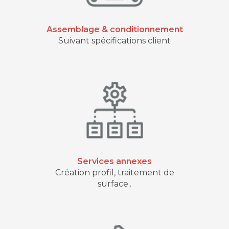
Assemblage & conditionnement
Suivant spécifications client
Services annexes
Création profil, traitement de
surface..