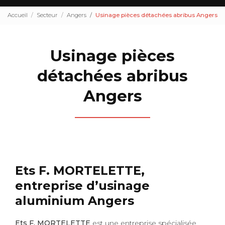
Accueil
Secteur
Angers
Usinage pièces détachées abribus Angers
Usinage pièces
détachées abribus
Angers
Ets F. MORTELETTE,
entreprise d’usinage
aluminium Angers
Ets F. MORTELETTE
est une entreprise spécialisée