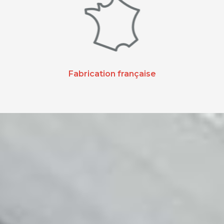
Fabrication française