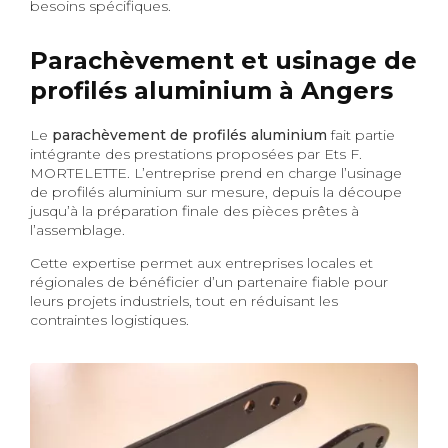
besoins spécifiques.
Parachèvement et usinage de
profilés aluminium à Angers
Le
parachèvement de profilés aluminium
fait partie
intégrante des prestations proposées par Ets F.
MORTELETTE. L’entreprise prend en charge l’usinage
de profilés aluminium sur mesure, depuis la découpe
jusqu’à la préparation finale des pièces prêtes à
l’assemblage.
Cette expertise permet aux entreprises locales et
régionales de bénéficier d’un partenaire fiable pour
leurs projets industriels, tout en réduisant les
contraintes logistiques.