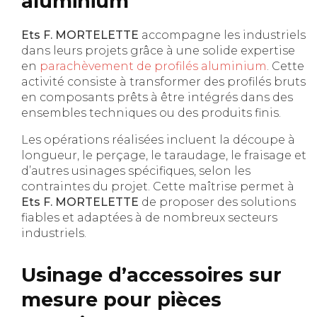
aluminium
Ets F. MORTELETTE
accompagne les industriels
dans leurs projets grâce à une solide expertise
en
parachèvement de profilés aluminium
. Cette
activité consiste à transformer des profilés bruts
en composants prêts à être intégrés dans des
ensembles techniques ou des produits finis.
Les opérations réalisées incluent la découpe à
longueur, le perçage, le taraudage, le fraisage et
d’autres usinages spécifiques, selon les
contraintes du projet. Cette maîtrise permet à
Ets F. MORTELETTE
de proposer des solutions
fiables et adaptées à de nombreux secteurs
industriels.
Usinage d’accessoires sur
mesure pour pièces