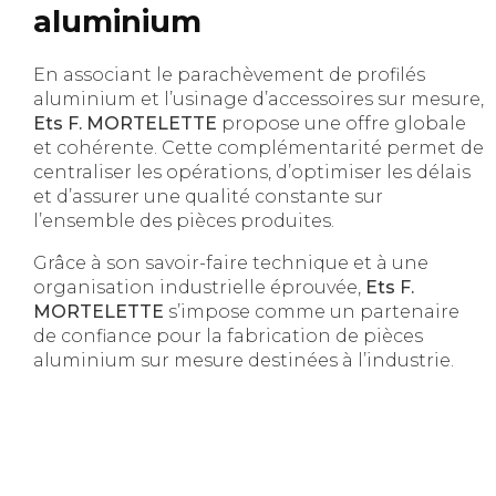
aluminium
En associant le parachèvement de profilés
aluminium et l’usinage d’accessoires sur mesure,
Ets F. MORTELETTE
propose une offre globale
et cohérente. Cette complémentarité permet de
centraliser les opérations, d’optimiser les délais
et d’assurer une qualité constante sur
l’ensemble des pièces produites.
Grâce à son savoir-faire technique et à une
organisation industrielle éprouvée,
Ets F.
MORTELETTE
s’impose comme un partenaire
de confiance pour la fabrication de pièces
aluminium sur mesure destinées à l’industrie.