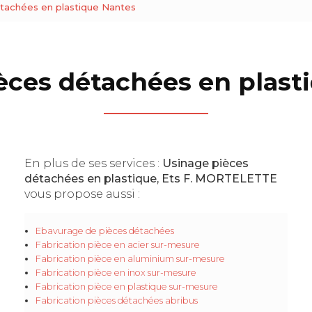
tachées en plastique Nantes
èces détachées en plast
En plus de ses services :
Usinage pièces
détachées en plastique, Ets F. MORTELETTE
vous propose aussi :
Ebavurage de pièces détachées
Fabrication pièce en acier sur-mesure
Fabrication pièce en aluminium sur-mesure
Fabrication pièce en inox sur-mesure
Fabrication pièce en plastique sur-mesure
Fabrication pièces détachées abribus