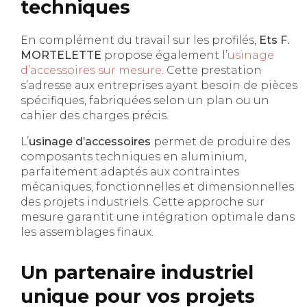
techniques
En complément du travail sur les profilés,
Ets F.
MORTELETTE
propose également l’
usinage
d’accessoires sur mesure
. Cette prestation
s’adresse aux entreprises ayant besoin de pièces
spécifiques, fabriquées selon un plan ou un
cahier des charges précis.
L’
usinage d’accessoires
permet de produire des
composants techniques en aluminium,
parfaitement adaptés aux contraintes
mécaniques, fonctionnelles et dimensionnelles
des projets industriels. Cette approche sur
mesure garantit une intégration optimale dans
les assemblages finaux.
Un partenaire industriel
unique pour vos projets