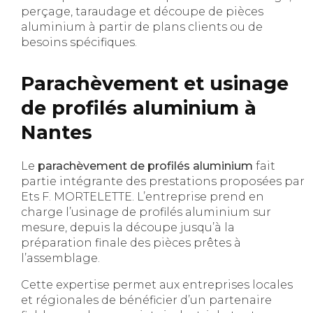
perçage, taraudage et découpe de pièces
aluminium à partir de plans clients ou de
besoins spécifiques.
Parachèvement et usinage
de profilés aluminium à
Nantes
Le
parachèvement de profilés aluminium
fait
partie intégrante des prestations proposées par
Ets F. MORTELETTE. L’entreprise prend en
charge l’usinage de profilés aluminium sur
mesure, depuis la découpe jusqu’à la
préparation finale des pièces prêtes à
l’assemblage.
Cette expertise permet aux entreprises locales
et régionales de bénéficier d’un partenaire