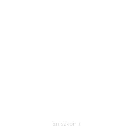
En savoir +