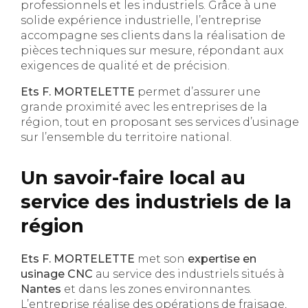
professionnels et les industriels. Grâce à une
solide expérience industrielle, l’entreprise
accompagne ses clients dans la réalisation de
pièces techniques sur mesure, répondant aux
exigences de qualité et de précision.
Ets F. MORTELETTE
permet d’assurer une
grande proximité avec les entreprises de la
région, tout en proposant ses services d’usinage
sur l’ensemble du territoire national.
Un savoir-faire local au
service des industriels de la
région
Ets F. MORTELETTE
met son
expertise en
usinage CNC
au service des industriels situés à
Nantes
et dans les zones environnantes.
L’entreprise réalise des opérations de fraisage,