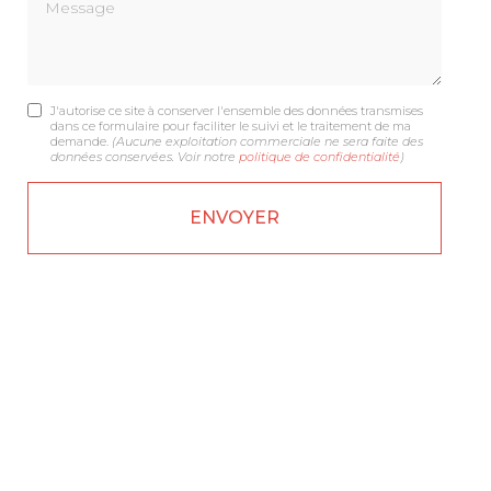
Message
J'autorise ce site à conserver l'ensemble des données transmises
dans ce formulaire pour faciliter le suivi et le traitement de ma
demande.
(Aucune exploitation commerciale ne sera faite des
données conservées. Voir notre
politique de confidentialité
)