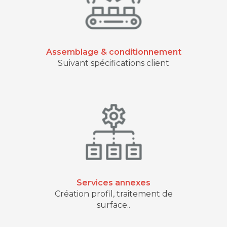
Assemblage & conditionnement
Suivant spécifications client
Services annexes
Création profil, traitement de
surface..