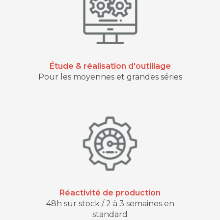
Étude & réalisation d'outillage
Pour les moyennes et grandes séries
Réactivité de production
48h sur stock / 2 à 3 semaines en
standard