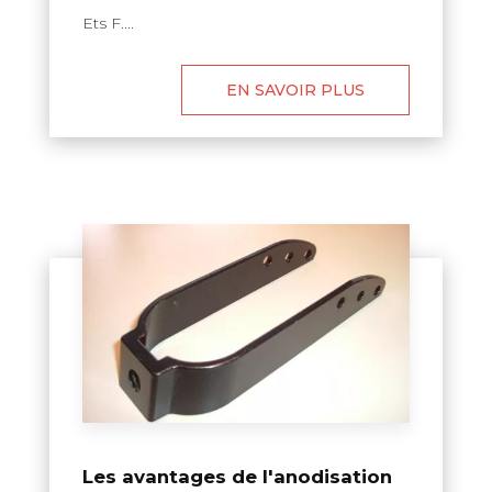
Ets F....
EN SAVOIR PLUS
Les avantages de l'anodisation