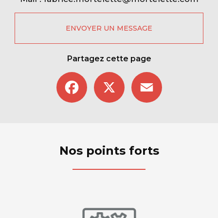
ENVOYER UN MESSAGE
Partagez cette page
Facebook
X
Email
Nos points forts