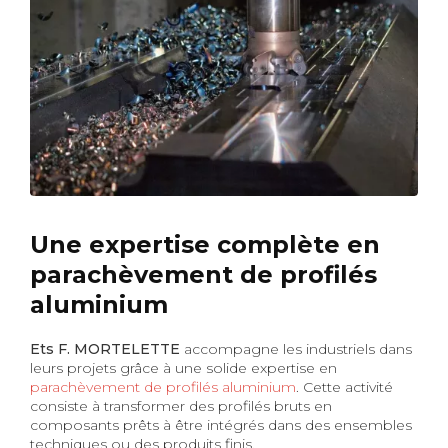
Une expertise complète en
parachèvement de profilés
aluminium
Ets F. MORTELETTE
accompagne les industriels dans
leurs projets grâce à une solide expertise en
parachèvement de profilés aluminium
. Cette activité
consiste à transformer des profilés bruts en
composants prêts à être intégrés dans des ensembles
techniques ou des produits finis.