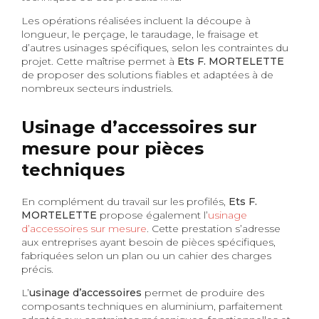
Les opérations réalisées incluent la découpe à
longueur, le perçage, le taraudage, le fraisage et
d’autres usinages spécifiques, selon les contraintes du
projet. Cette maîtrise permet à
Ets F. MORTELETTE
de proposer des solutions fiables et adaptées à de
nombreux secteurs industriels.
Usinage d’accessoires sur
mesure pour pièces
techniques
En complément du travail sur les profilés,
Ets F.
MORTELETTE
propose également l’
usinage
d’accessoires sur mesure
. Cette prestation s’adresse
aux entreprises ayant besoin de pièces spécifiques,
fabriquées selon un plan ou un cahier des charges
précis.
L’
usinage d’accessoires
permet de produire des
composants techniques en aluminium, parfaitement