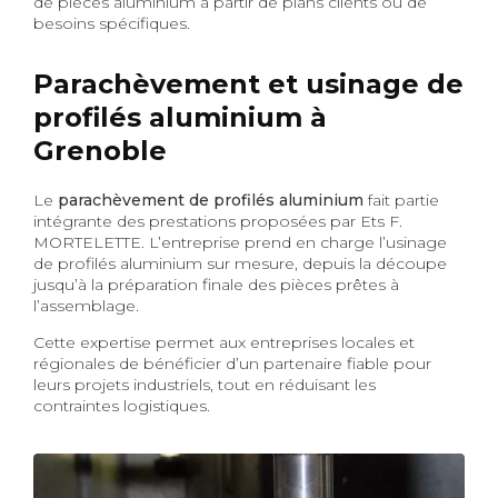
de pièces aluminium à partir de plans clients ou de
besoins spécifiques.
Parachèvement et usinage de
profilés aluminium à
Grenoble
Le
parachèvement de profilés aluminium
fait partie
intégrante des prestations proposées par Ets F.
MORTELETTE. L’entreprise prend en charge l’usinage
de profilés aluminium sur mesure, depuis la découpe
jusqu’à la préparation finale des pièces prêtes à
l’assemblage.
Cette expertise permet aux entreprises locales et
régionales de bénéficier d’un partenaire fiable pour
leurs projets industriels, tout en réduisant les
contraintes logistiques.