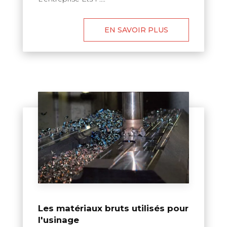
EN SAVOIR PLUS
Les matériaux bruts utilisés pour
l'usinage