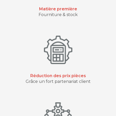
Matière première
Fourniture & stock
Réduction des prix pièces
Grâce un fort partenariat client