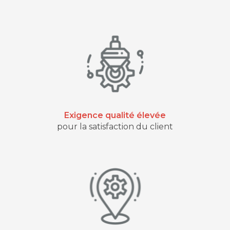
Exigence qualité élevée
pour la satisfaction du client