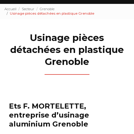
Accueil
Secteur
Grenoble
Usinage pièces détachées en plastique Grenoble
Usinage pièces
détachées en plastique
Grenoble
Ets F. MORTELETTE,
entreprise d’usinage
aluminium Grenoble