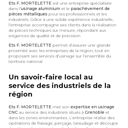
Ets F. MORTELETTE
est une entreprise spécialisée
dans l’
usinage aluminium
et le
parachèvement de
pièces métalliques
pour les professionnels et les
industriels. Grâce à une solide expérience industrielle,
l’entreprise accompagne ses clients dans la réalisation
de pièces techniques sur mesure, répondant aux
exigences de qualité et de précision.
Ets F. MORTELETTE
permet d’assurer une grande
proximité avec les entreprises de la région, tout en
proposant ses services d’usinage sur l’ensemble du
territoire national.
Un savoir-faire local au
service des industriels de la
région
Ets F. MORTELETTE
met son
expertise en usinage
CNC
au service des industriels situés à
Grenoble
et
dans les zones environnantes. L’entreprise réalise des
opérations de fraisage, perçage, taraudage et découpe