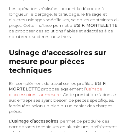
Les opérations réalisées incluent la découpe à
longueur, le perçage, le taraudage, le fraisage et
d’autres usinages spécifiques, selon les contraintes du
projet. Cette maîtrise permet à
Ets F. MORTELETTE
de proposer des solutions fiables et adaptées à de
nombreux secteurs industriels.
Usinage d’accessoires sur
mesure pour pièces
techniques
En complément du travail sur les profilés,
Ets F.
MORTELETTE
propose également l’
usinage
d’accessoires sur mesure
. Cette prestation s’adresse
aux entreprises ayant besoin de pièces spécifiques,
fabriquées selon un plan ou un cahier des charges
précis.
L’
usinage d’accessoires
permet de produire des
composants techniques en aluminium, parfaitement