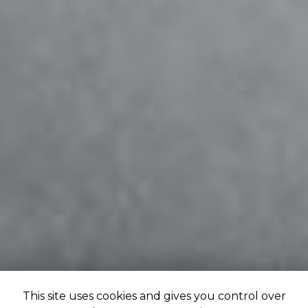
This site uses cookies and gives you control over