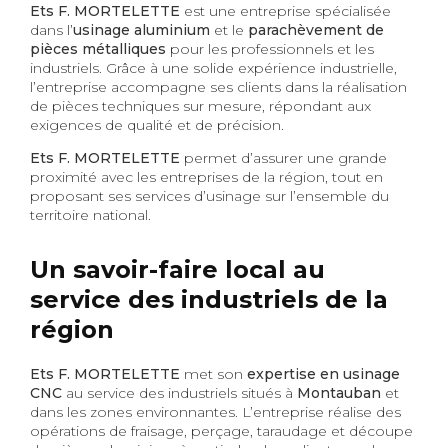
Ets F. MORTELETTE
est une entreprise spécialisée
dans l’
usinage aluminium
et le
parachèvement de
pièces métalliques
pour les professionnels et les
industriels. Grâce à une solide expérience industrielle,
l’entreprise accompagne ses clients dans la réalisation
de pièces techniques sur mesure, répondant aux
exigences de qualité et de précision.
Ets F. MORTELETTE
permet d’assurer une grande
proximité avec les entreprises de la région, tout en
proposant ses services d’usinage sur l’ensemble du
territoire national.
Un savoir-faire local au
service des industriels de la
région
Ets F. MORTELETTE
met son
expertise en usinage
CNC
au service des industriels situés à
Montauban
et
dans les zones environnantes. L’entreprise réalise des
opérations de fraisage, perçage, taraudage et découpe