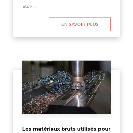
Ets F....
EN SAVOIR PLUS
Les matériaux bruts utilisés pour