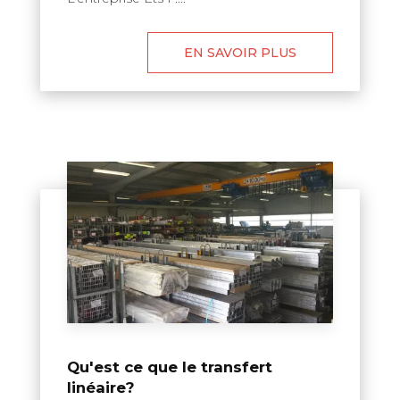
EN SAVOIR PLUS
Qu'est ce que le transfert
linéaire?