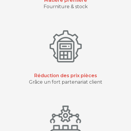
Matière première
Fourniture & stock
Réduction des prix pièces
Grâce un fort partenariat client