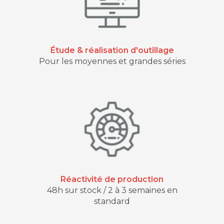
Étude & réalisation d'outillage
Pour les moyennes et grandes séries
Réactivité de production
48h sur stock / 2 à 3 semaines en
standard