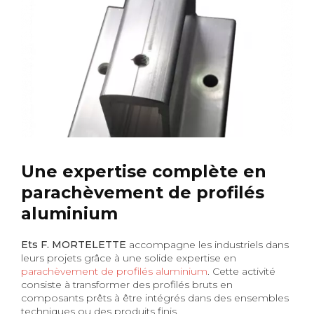
Une expertise complète en
parachèvement de profilés
aluminium
Ets F. MORTELETTE
accompagne les industriels dans
leurs projets grâce à une solide expertise en
parachèvement de profilés aluminium
. Cette activité
consiste à transformer des profilés bruts en
composants prêts à être intégrés dans des ensembles
techniques ou des produits finis.