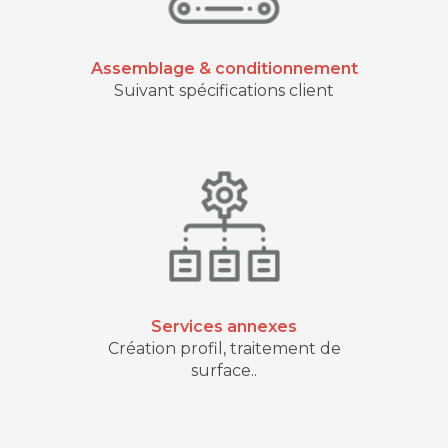
Assemblage & conditionnement
Suivant spécifications client
Services annexes
Création profil, traitement de
surface..