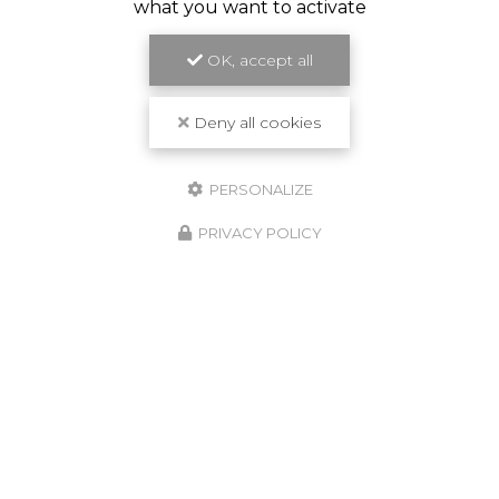
what you want to activate
OK, accept all
Deny all cookies
PERSONALIZE
PRIVACY POLICY