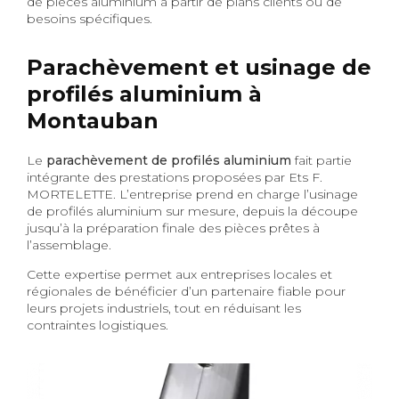
de pièces aluminium à partir de plans clients ou de
besoins spécifiques.
Parachèvement et usinage de
profilés aluminium à
Montauban
Le
parachèvement de profilés aluminium
fait partie
intégrante des prestations proposées par Ets F.
MORTELETTE. L’entreprise prend en charge l’usinage
de profilés aluminium sur mesure, depuis la découpe
jusqu’à la préparation finale des pièces prêtes à
l’assemblage.
Cette expertise permet aux entreprises locales et
régionales de bénéficier d’un partenaire fiable pour
leurs projets industriels, tout en réduisant les
contraintes logistiques.