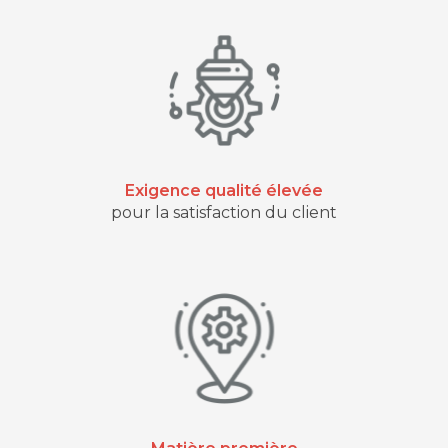
Exigence qualité élevée
pour la satisfaction du client