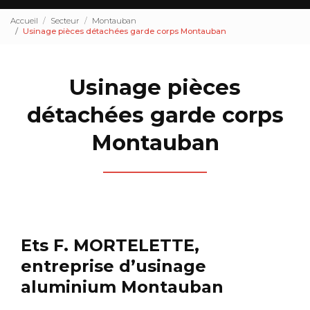
Accueil
Secteur
Montauban
Usinage pièces détachées garde corps Montauban
Usinage pièces
détachées garde corps
Montauban
Ets F. MORTELETTE,
entreprise d’usinage
aluminium Montauban