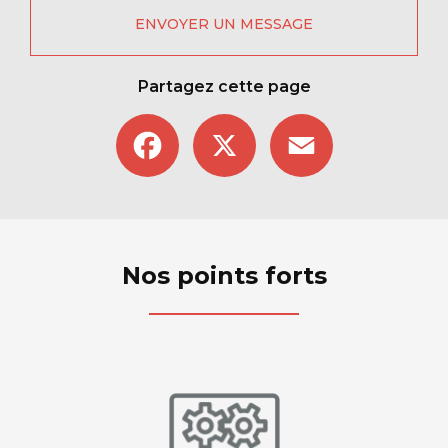
ENVOYER UN MESSAGE
Partagez cette page
Facebook
X
Email
Nos points forts