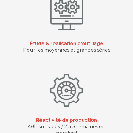
Étude & réalisation d'outillage
Pour les moyennes et grandes séries
Réactivité de production
48h sur stock / 2 à 3 semaines en