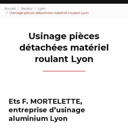
Accueil
Secteur
Lyon
Usinage pièces détachées matériel roulant Lyon
Usinage pièces
détachées matériel
roulant Lyon
Ets F. MORTELETTE,
entreprise d’usinage
aluminium Lyon