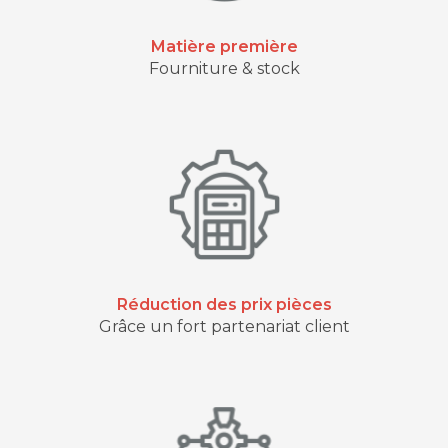
Matière première
Fourniture & stock
Réduction des prix pièces
Grâce un fort partenariat client