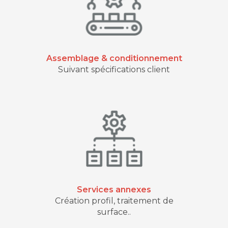
Assemblage & conditionnement
Suivant spécifications client
Services annexes
Création profil, traitement de
surface..