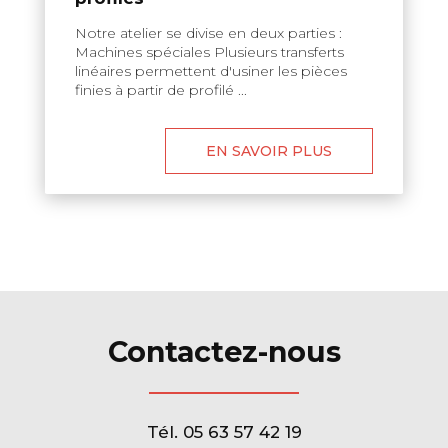
Notre atelier se divise en deux parties :
Machines spéciales Plusieurs transferts
linéaires permettent d'usiner les pièces
finies à partir de profilé ...
EN SAVOIR PLUS
Contactez-nous
Tél.
05 63 57 42 19