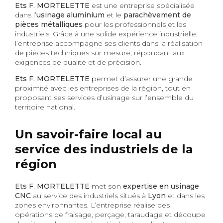
Ets F. MORTELETTE
est une entreprise spécialisée
dans l’
usinage aluminium
et le
parachèvement de
pièces métalliques
pour les professionnels et les
industriels. Grâce à une solide expérience industrielle,
l’entreprise accompagne ses clients dans la réalisation
de pièces techniques sur mesure, répondant aux
exigences de qualité et de précision.
Ets F. MORTELETTE
permet d’assurer une grande
proximité avec les entreprises de la région, tout en
proposant ses services d’usinage sur l’ensemble du
territoire national.
Un savoir-faire local au
service des industriels de la
région
Ets F. MORTELETTE
met son
expertise en usinage
CNC
au service des industriels situés à
Lyon
et dans les
zones environnantes. L’entreprise réalise des
opérations de fraisage, perçage, taraudage et découpe