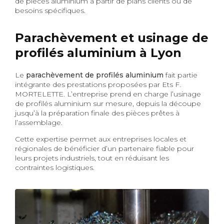
de pièces aluminium à partir de plans clients ou de
besoins spécifiques.
Parachèvement et usinage de
profilés aluminium à Lyon
Le
parachèvement de profilés aluminium
fait partie
intégrante des prestations proposées par Ets F.
MORTELETTE. L’entreprise prend en charge l’usinage
de profilés aluminium sur mesure, depuis la découpe
jusqu’à la préparation finale des pièces prêtes à
l’assemblage.
Cette expertise permet aux entreprises locales et
régionales de bénéficier d’un partenaire fiable pour
leurs projets industriels, tout en réduisant les
contraintes logistiques.