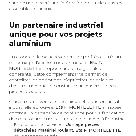
sur mesure garantit une intégration optimale dans les
assemblages finaux.
Un partenaire industriel
unique pour vos projets
aluminium
En associant le parachèvement de profilés aluminium
et l’usinage d’accessoires sur mesure,
Ets F.
MORTELETTE
propose une offre globale et
cohérente. Cette complémentarité permet de
centraliser les opérations, d’optimiser les délais et
d’assurer une qualité constante sur l’ensemble des
pièces produites.
Grâce à son savoir-faire technique et à une organisation
industrielle éprouvée,
Ets F. MORTELETTE
s’impose
comme un partenaire de confiance pour la fabrication
de pièces aluminium sur mesure destinées à l’industrie.
En plus de ses services :
Usinage pièces
détachées matériel roulant, Ets F. MORTELETTE
vous propose aussi :