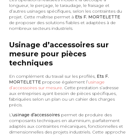
longueur, le perçage, le taraudage, le fraisage et
d’autres usinages spécifiques, selon les contraintes du
projet. Cette maîtrise permet à
Ets F. MORTELETTE
de proposer des solutions fiables et adaptées à de
nombreux secteurs industriels.
Usinage d’accessoires sur
mesure pour pièces
techniques
En complément du travail sur les profilés,
Ets F.
MORTELETTE
propose également l’
usinage
d’accessoires sur mesure
. Cette prestation s’adresse
aux entreprises ayant besoin de pièces spécifiques,
fabriquées selon un plan ou un cahier des charges
précis.
L’
usinage d’accessoires
permet de produire des
composants techniques en aluminium, parfaitement
adaptés aux contraintes mécaniques, fonctionnelles et
dimensionnelles des projets industriels. Cette approche