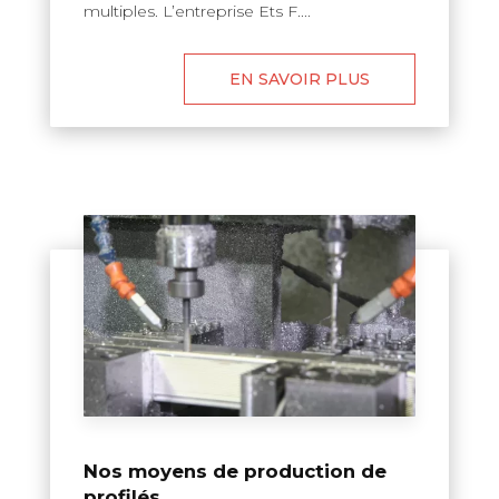
multiples. L’entreprise Ets F....
EN SAVOIR PLUS
Nos moyens de production de
profilés