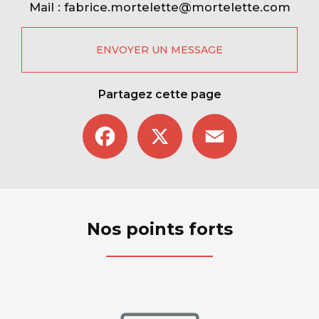
Mail :
fabrice.mortelette@mortelette.com
ENVOYER UN MESSAGE
Partagez cette page
Facebook
X
Email
Nos points forts