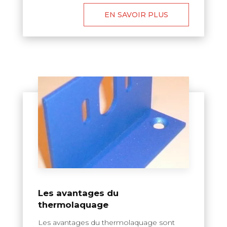
EN SAVOIR PLUS
Les avantages du
thermolaquage
Les avantages du thermolaquage sont