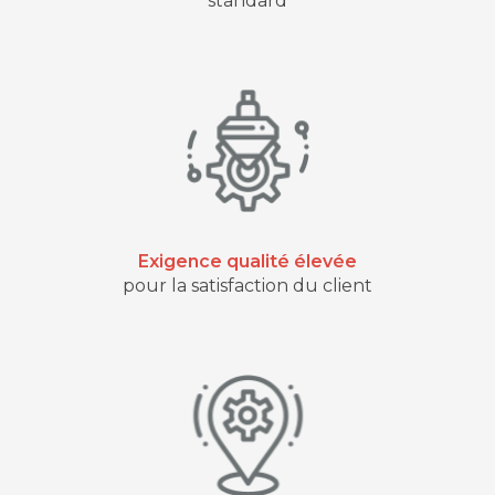
standard
Exigence qualité élevée
pour la satisfaction du client